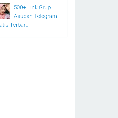
500+ Link Grup
Asupan Telegram
atis Terbaru