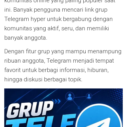
komunitas online yang paling populer saat
ini. Banyak pengguna mencari link grup
Telegram hyper untuk bergabung dengan
komunitas yang aktif, seru, dan memiliki
banyak anggota.
Dengan fitur grup yang mampu menampung
ribuan anggota, Telegram menjadi tempat
favorit untuk berbagi informasi, hiburan,
hingga diskusi berbagai topik.