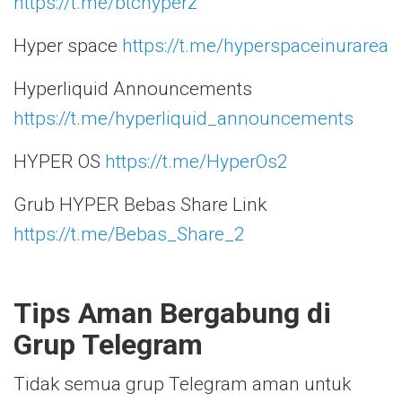
https://t.me/btchyperz
Hyper space
https://t.me/hyperspaceinurarea
Hyperliquid Announcements
https://t.me/hyperliquid_announcements
HYPER OS
https://t.me/HyperOs2
Grub HYPER Bebas Share Link
https://t.me/Bebas_Share_2
Tips Aman Bergabung di
Grup Telegram
Tidak semua grup Telegram aman untuk