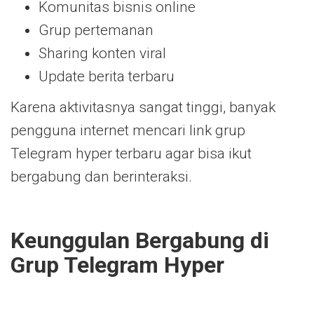
Komunitas bisnis online
Grup pertemanan
Sharing konten viral
Update berita terbaru
Karena aktivitasnya sangat tinggi, banyak
pengguna internet mencari link grup
Telegram hyper terbaru agar bisa ikut
bergabung dan berinteraksi.
Keunggulan Bergabung di
Grup Telegram Hyper