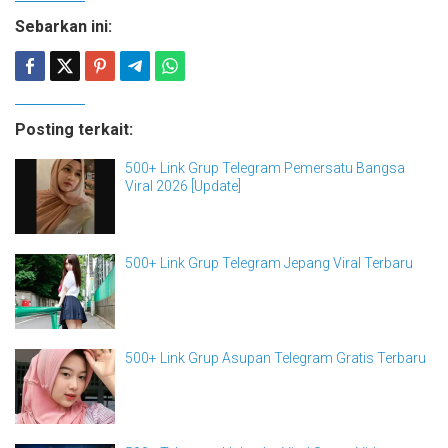
Sebarkan ini:
Posting terkait:
500+ Link Grup Telegram Pemersatu Bangsa
Viral 2026 [Update]
500+ Link Grup Telegram Jepang Viral Terbaru
500+ Link Grup Asupan Telegram Gratis Terbaru