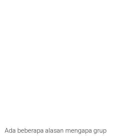
Ada beberapa alasan mengapa grup