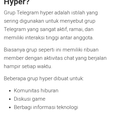
Hyper?
Grup Telegram hyper adalah istilah yang
sering digunakan untuk menyebut grup
Telegram yang sangat aktif, ramai, dan
memiliki interaksi tinggi antar anggota.
Biasanya grup seperti ini memiliki ribuan
member dengan aktivitas chat yang berjalan
hampir setiap waktu.
Beberapa grup hyper dibuat untuk:
Komunitas hiburan
Diskusi game
Berbagi informasi teknologi