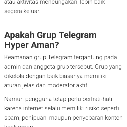
atau aktivitas mencurigakan, lebih baik
segera keluar.
Apakah Grup Telegram
Hyper Aman?
Keamanan grup Telegram tergantung pada
admin dan anggota grup tersebut. Grup yang
dikelola dengan baik biasanya memiliki
aturan jelas dan moderator aktif.
Namun pengguna tetap perlu berhati-hati
karena internet selalu memiliki risiko seperti
spam, penipuan, maupun penyebaran konten
tidak aman.