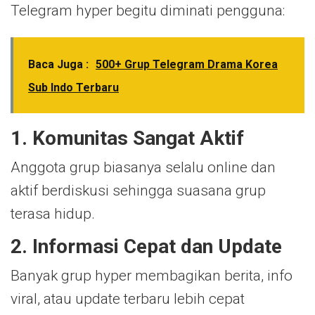
Telegram hyper begitu diminati pengguna:
Baca Juga :
500+ Grup Telegram Drama Korea
Sub Indo Terbaru
1. Komunitas Sangat Aktif
Anggota grup biasanya selalu online dan
aktif berdiskusi sehingga suasana grup
terasa hidup.
2. Informasi Cepat dan Update
Banyak grup hyper membagikan berita, info
viral, atau update terbaru lebih cepat