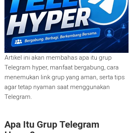
Artikel ini akan membahas apa itu grup
Telegram hyper, manfaat bergabung, cara
menemukan link grup yang aman, serta tips
agar tetap nyaman saat menggunakan
Telegram.
Apa Itu Grup Telegram