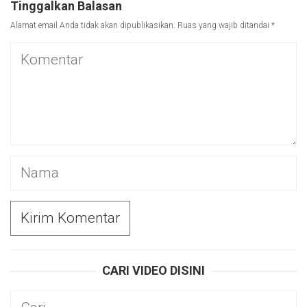
Tinggalkan Balasan
Alamat email Anda tidak akan dipublikasikan.
Ruas yang wajib ditandai
*
CARI VIDEO DISINI
Cari