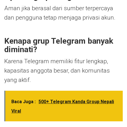
Aman jika berasal dari sumber terpercaya
dan pengguna tetap menjaga privasi akun.
Kenapa grup Telegram banyak
diminati?
Karena Telegram memiliki fitur lengkap,
kapasitas anggota besar, dan komunitas
yang aktif.
Baca Juga :
500+ Telegram Kanda Group Nepali
Viral