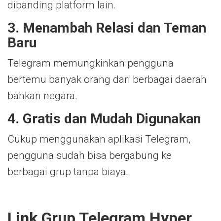
dibanding platform lain.
3. Menambah Relasi dan Teman
Baru
Telegram memungkinkan pengguna
bertemu banyak orang dari berbagai daerah
bahkan negara.
4. Gratis dan Mudah Digunakan
Cukup menggunakan aplikasi Telegram,
pengguna sudah bisa bergabung ke
berbagai grup tanpa biaya.
Link Grup Telegram Hyper