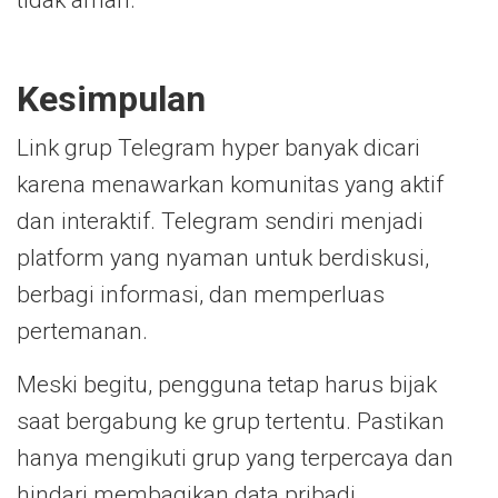
Kesimpulan
Link grup Telegram hyper banyak dicari
karena menawarkan komunitas yang aktif
dan interaktif. Telegram sendiri menjadi
platform yang nyaman untuk berdiskusi,
berbagi informasi, dan memperluas
pertemanan.
Meski begitu, pengguna tetap harus bijak
saat bergabung ke grup tertentu. Pastikan
hanya mengikuti grup yang terpercaya dan
hindari membagikan data pribadi.