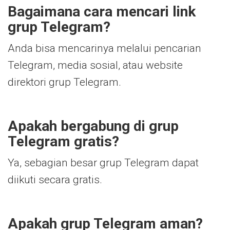
Bagaimana cara mencari link
grup Telegram?
Anda bisa mencarinya melalui pencarian
Telegram, media sosial, atau website
direktori grup Telegram.
Apakah bergabung di grup
Telegram gratis?
Ya, sebagian besar grup Telegram dapat
diikuti secara gratis.
Apakah grup Telegram aman?