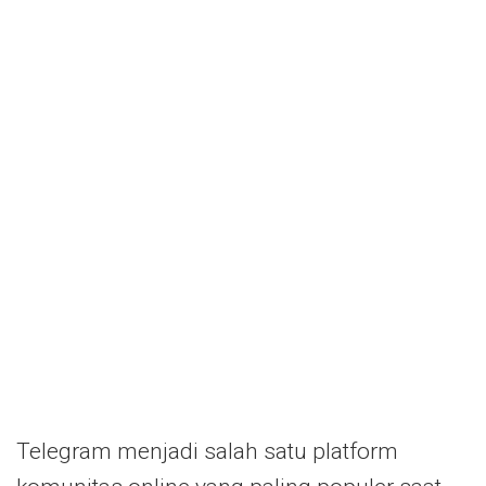
Telegram menjadi salah satu platform