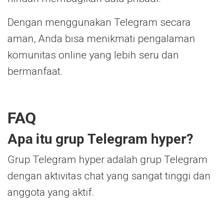
Dengan menggunakan Telegram secara
aman, Anda bisa menikmati pengalaman
komunitas online yang lebih seru dan
bermanfaat.
FAQ
Apa itu grup Telegram hyper?
Grup Telegram hyper adalah grup Telegram
dengan aktivitas chat yang sangat tinggi dan
anggota yang aktif.