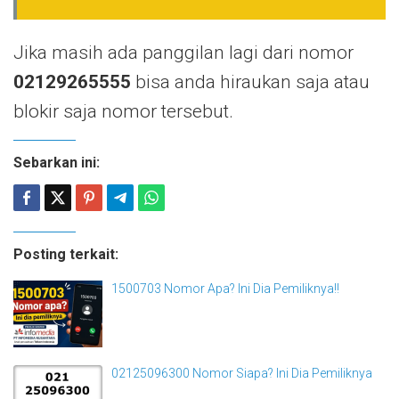
Jika masih ada panggilan lagi dari nomor
02129265555
bisa anda hiraukan saja atau
blokir saja nomor tersebut.
Sebarkan ini:
Posting terkait:
1500703 Nomor Apa? Ini Dia Pemiliknya!!
02125096300 Nomor Siapa? Ini Dia Pemiliknya