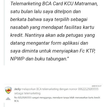
Telemarketing BCA Card KCU Matraman,
satu bulan lalu saya ditelpon dan
berkata bahwa saya terpilih sebagai
nasabah yang mendapat fasilitas kartu
kredit. Nantinya akan ada petugas yang
datang mengantar form aplikasi dan
saya diminta untuk menyiapkan Fc KTP,
NPWP dan buku tabungan.”