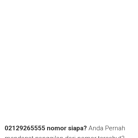
02129265555 nomor siapa?
Anda Pernah