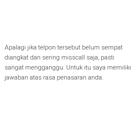
Apalagi jika telpon tersebut belum sempat
diangkat dan sering misscall saja, pasti
sangat mengganggu. Untuk itu saya memiliki
jawaban atas rasa penasaran anda.