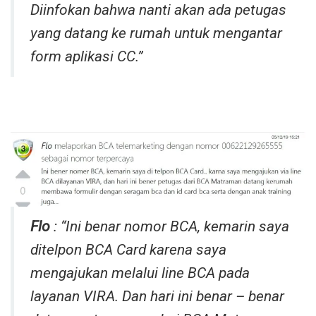
Diinfokan bahwa nanti akan ada petugas
yang datang ke rumah untuk mengantar
form aplikasi CC.”
Flo
: “Ini benar nomor BCA, kemarin saya
ditelpon BCA Card karena saya
mengajukan melalui line BCA pada
layanan VIRA. Dan hari ini benar – benar