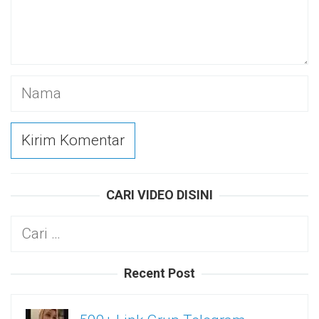
CARI VIDEO DISINI
Cari
untuk:
Recent Post