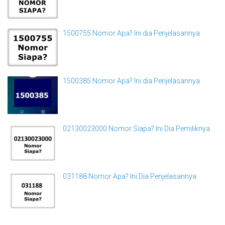
1500755 Nomor Apa? Ini dia Penjelasannya
1500385 Nomor Apa? Ini dia Penjelasannya
02130023000 Nomor Siapa? Ini Dia Pemiliknya
031188 Nomor Apa? Ini Dia Penjelasannya