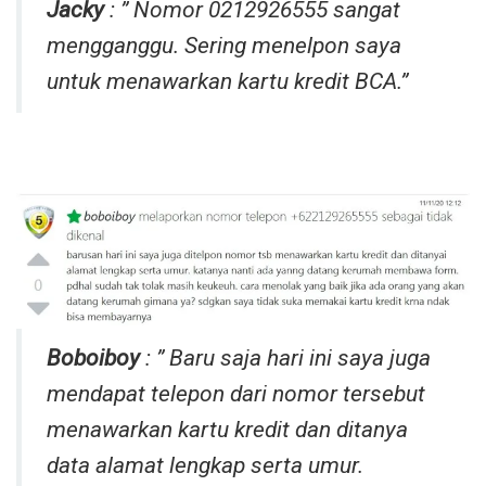
Jacky
: ” Nomor 0212926555 sangat
mengganggu. Sering menelpon saya
untuk menawarkan kartu kredit BCA.”
Boboiboy
: ” Baru saja hari ini saya juga
mendapat telepon dari nomor tersebut
menawarkan kartu kredit dan ditanya
data alamat lengkap serta umur.