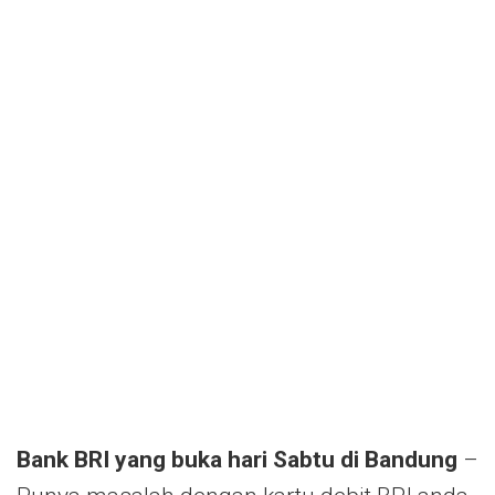
Bank BRI yang buka hari Sabtu di Bandung
–