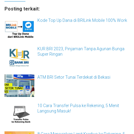
Posting terkait:
Kode Top Up Dana di BRILink Mobile 100% Work
KUR BRI 2023, Pinjaman Tanpa Agunan Bunga
Super Ringan
ATM BRI Setor Tunai Terdekat di Bekasi
10 Cara Transfer Pulsa ke Rekening, 5 Menit
Langsung Masuk!
8 Cara Mencairkan Limit Kredivo ke Rekening, 5