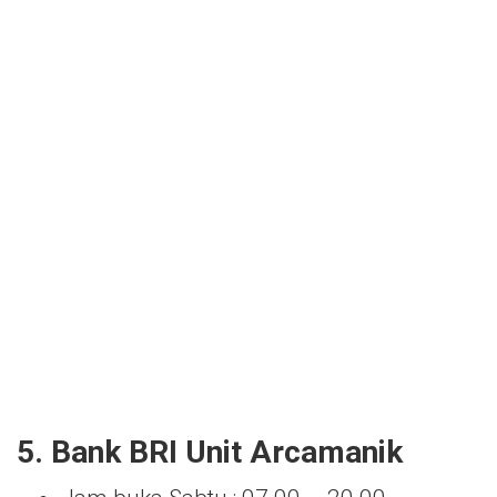
5. Bank BRI Unit Arcamanik