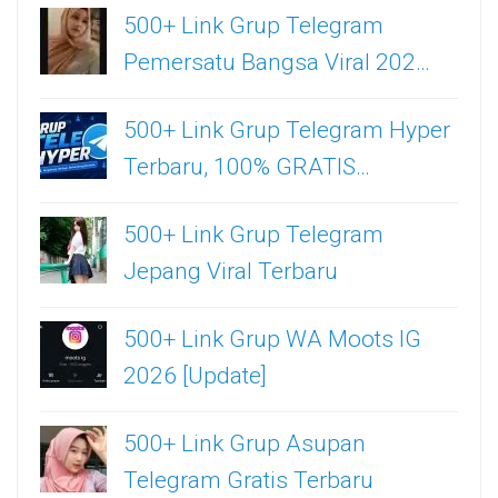
500+ Link Grup Telegram
Pemersatu Bangsa Viral 202…
500+ Link Grup Telegram Hyper
Terbaru, 100% GRATIS…
500+ Link Grup Telegram
Jepang Viral Terbaru
500+ Link Grup WA Moots IG
2026 [Update]
500+ Link Grup Asupan
Telegram Gratis Terbaru