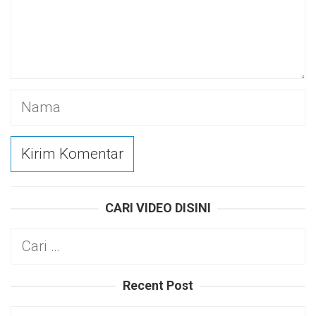
CARI VIDEO DISINI
Cari
untuk:
Recent Post