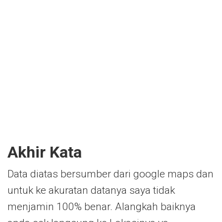
Akhir Kata
Data diatas bersumber dari google maps dan
untuk ke akuratan datanya saya tidak
menjamin 100% benar. Alangkah baiknya