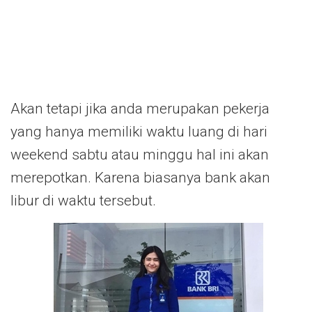
Akan tetapi jika anda merupakan pekerja
yang hanya memiliki waktu luang di hari
weekend sabtu atau minggu hal ini akan
merepotkan. Karena biasanya bank akan
libur di waktu tersebut.