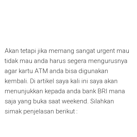
Akan tetapi jika memang sangat urgent mau
tidak mau anda harus segera mengurusnya
agar kartu ATM anda bisa digunakan
kembali. Di artikel saya kali ini saya akan
menunjukkan kepada anda bank BRI mana
saja yang buka saat weekend. Silahkan
simak penjelasan berikut :