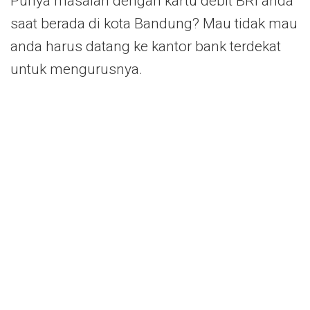
Punya masalah dengan kartu debit BRI anda
saat berada di kota Bandung? Mau tidak mau
anda harus datang ke kantor bank terdekat
untuk mengurusnya.