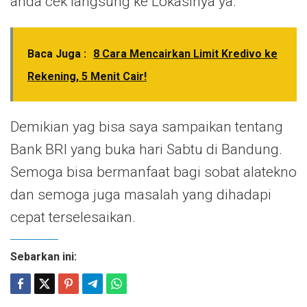
anda cek langsung ke Lokasinya ya.
Baca Juga :
8 Cara Mencairkan Limit Kredivo ke
Rekening, 5 Menit Cair!
Demikian yag bisa saya sampaikan tentang
Bank BRI yang buka hari Sabtu di Bandung.
Semoga bisa bermanfaat bagi sobat alatekno
dan semoga juga masalah yang dihadapi
cepat terselesaikan.
Sebarkan ini: