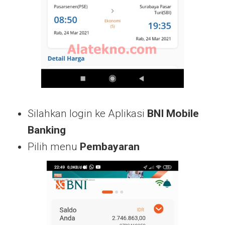
Silahkan login ke Aplikasi
BNI Mobile
Banking
Pilih menu
Pembayaran