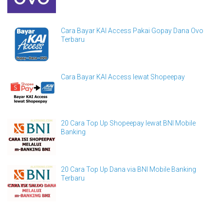
Cara Bayar KAI Access Pakai Gopay Dana Ovo
Terbaru
Cara Bayar KAI Access lewat Shopeepay
20 Cara Top Up Shopeepay lewat BNI Mobile
Banking
20 Cara Top Up Dana via BNI Mobile Banking
Terbaru