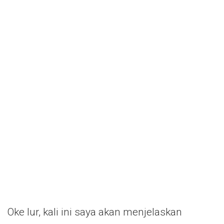
Oke lur, kali ini saya akan menjelaskan