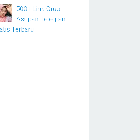
500+ Link Grup
Asupan Telegram
atis Terbaru