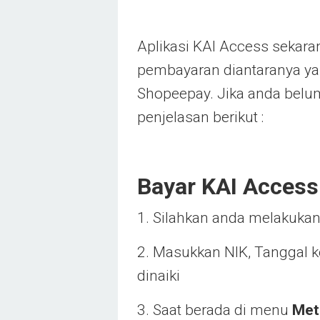
Aplikasi KAI Access sekar
pembayaran diantaranya yan
Shopeepay. Jika anda belu
penjelasan berikut :
Bayar KAI Access
1. Silahkan anda melakukan
2. Masukkan NIK, Tanggal k
dinaiki
3. Saat berada di menu
Met