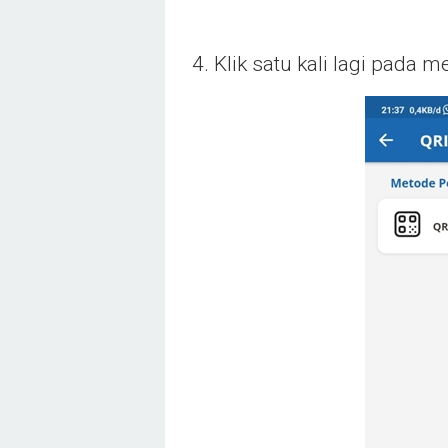
4. Klik satu kali lagi pada 