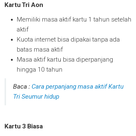
Kartu Tri Aon
Memiliki masa aktif kartu 1 tahun setelah
aktif
Kuota internet bisa dipakai tanpa ada
batas masa aktif
Masa aktif kartu bisa diperpanjang
hingga 10 tahun
Baca :
Cara perpanjang masa aktif Kartu
Tri Seumur hidup
Kartu 3 Biasa