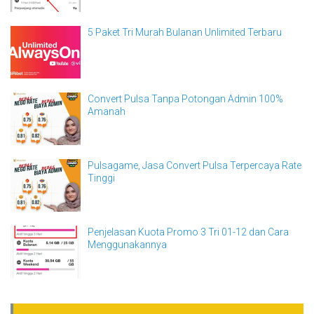
5 Paket Tri Murah Bulanan Unlimited Terbaru
Convert Pulsa Tanpa Potongan Admin 100%
Amanah
Pulsagame, Jasa Convert Pulsa Terpercaya Rate
Tinggi
Penjelasan Kuota Promo 3 Tri 01-12 dan Cara
Menggunakannya