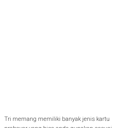
Tri memang memiliki banyak jenis kartu