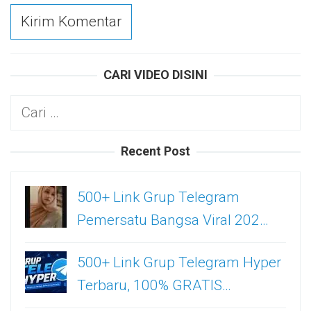
CARI VIDEO DISINI
Cari
untuk:
Recent Post
500+ Link Grup Telegram
Pemersatu Bangsa Viral 202…
500+ Link Grup Telegram Hyper
Terbaru, 100% GRATIS…