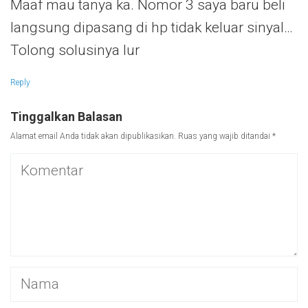
Maaf mau tanya ka. Nomor 3 saya baru beli
langsung dipasang di hp tidak keluar sinyal…
Tolong solusinya lur
Reply
Tinggalkan Balasan
Alamat email Anda tidak akan dipublikasikan.
Ruas yang wajib ditandai
*