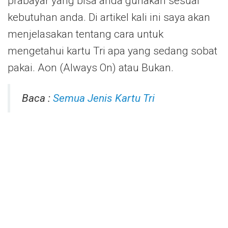
prabayar yang bisa anda gunakan sesuai
kebutuhan anda. Di artikel kali ini saya akan
menjelasakan tentang cara untuk
mengetahui kartu Tri apa yang sedang sobat
pakai. Aon (Always On) atau Bukan.
Baca :
Semua Jenis Kartu Tri