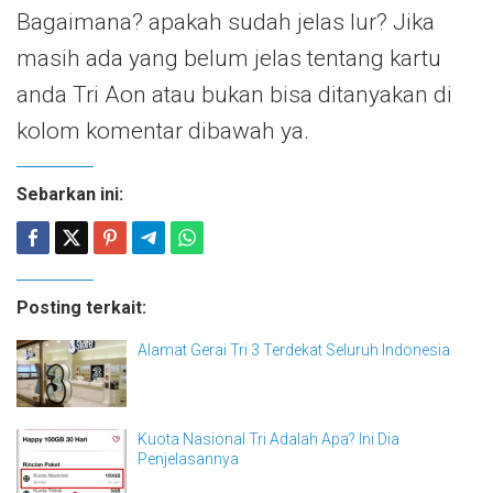
Bagaimana? apakah sudah jelas lur? Jika
masih ada yang belum jelas tentang kartu
anda Tri Aon atau bukan bisa ditanyakan di
kolom komentar dibawah ya.
Sebarkan ini:
Posting terkait:
Alamat Gerai Tri 3 Terdekat Seluruh Indonesia
Kuota Nasional Tri Adalah Apa? Ini Dia
Penjelasannya