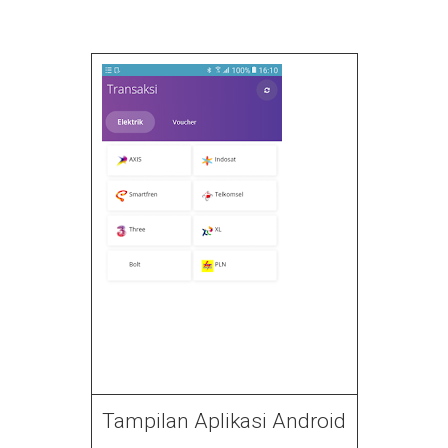
Tampilan Aplikasi Android