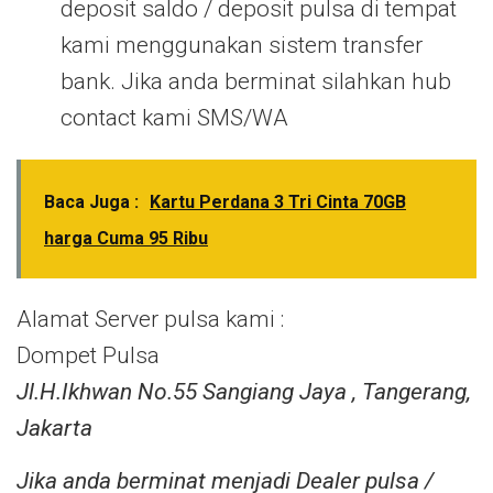
deposit saldo / deposit pulsa di tempat
kami menggunakan sistem transfer
bank. Jika anda berminat silahkan hub
contact kami SMS/WA
Baca Juga :
Kartu Perdana 3 Tri Cinta 70GB
harga Cuma 95 Ribu
Alamat Server pulsa kami :
Dompet Pulsa
Jl.H.Ikhwan No.55 Sangiang Jaya , Tangerang,
Jakarta
Jika anda berminat menjadi Dealer pulsa /