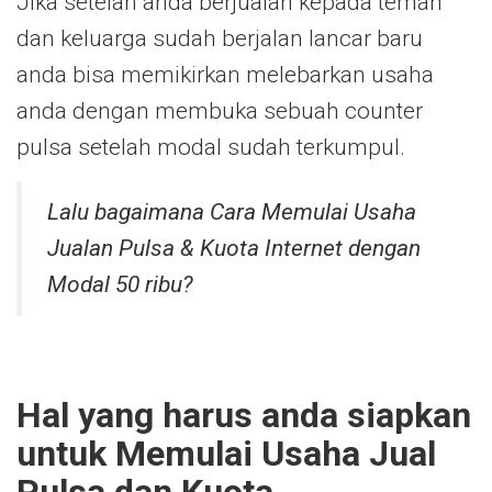
Jika setelah anda berjualan kepada teman
dan keluarga sudah berjalan lancar baru
anda bisa memikirkan melebarkan usaha
anda dengan membuka sebuah counter
pulsa setelah modal sudah terkumpul.
Lalu bagaimana Cara Memulai Usaha
Jualan Pulsa & Kuota Internet dengan
Modal 50 ribu?
Hal yang harus anda siapkan
untuk Memulai Usaha Jual
Pulsa dan Kuota