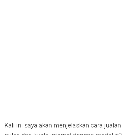
Kali ini saya akan menjelaskan cara jualan