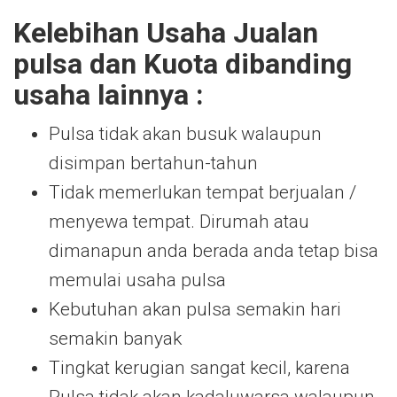
Kelebihan Usaha Jualan
pulsa dan Kuota dibanding
usaha lainnya :
Pulsa tidak akan busuk walaupun
disimpan bertahun-tahun
Tidak memerlukan tempat berjualan /
menyewa tempat. Dirumah atau
dimanapun anda berada anda tetap bisa
memulai usaha pulsa
Kebutuhan akan pulsa semakin hari
semakin banyak
Tingkat kerugian sangat kecil, karena