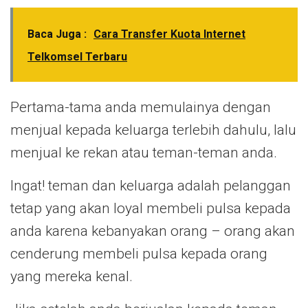
Baca Juga :
Cara Transfer Kuota Internet
Telkomsel Terbaru
Pertama-tama anda memulainya dengan
menjual kepada keluarga terlebih dahulu, lalu
menjual ke rekan atau teman-teman anda.
Ingat! teman dan keluarga adalah pelanggan
tetap yang akan loyal membeli pulsa kepada
anda karena kebanyakan orang – orang akan
cenderung membeli pulsa kepada orang
yang mereka kenal.