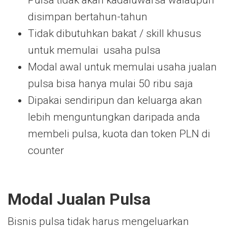
Pulsa tidak akan kadaluwarsa walaupun
disimpan bertahun-tahun
Tidak dibutuhkan bakat / skill khusus
untuk memulai usaha pulsa
Modal awal untuk memulai usaha jualan
pulsa bisa hanya mulai 50 ribu saja
Dipakai sendiripun dan keluarga akan
lebih menguntungkan daripada anda
membeli pulsa, kuota dan token PLN di
counter
Modal Jualan Pulsa
Bisnis pulsa tidak harus mengeluarkan