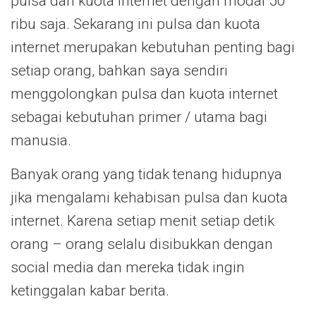
pulsa dan kuota internet dengan modal 50
ribu saja. Sekarang ini pulsa dan kuota
internet merupakan kebutuhan penting bagi
setiap orang, bahkan saya sendiri
menggolongkan pulsa dan kuota internet
sebagai kebutuhan primer / utama bagi
manusia.
Banyak orang yang tidak tenang hidupnya
jika mengalami kehabisan pulsa dan kuota
internet. Karena setiap menit setiap detik
orang – orang selalu disibukkan dengan
social media dan mereka tidak ingin
ketinggalan kabar berita.