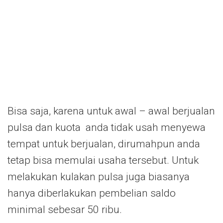
Bisa saja, karena untuk awal – awal berjualan
pulsa dan kuota anda tidak usah menyewa
tempat untuk berjualan, dirumahpun anda
tetap bisa memulai usaha tersebut. Untuk
melakukan kulakan pulsa juga biasanya
hanya diberlakukan pembelian saldo
minimal sebesar 50 ribu.