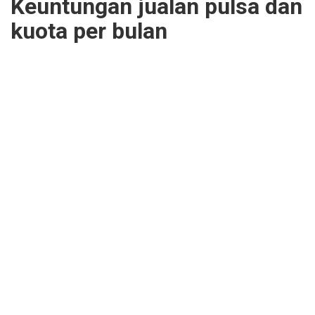
Keuntungan jualan pulsa dan
kuota per bulan