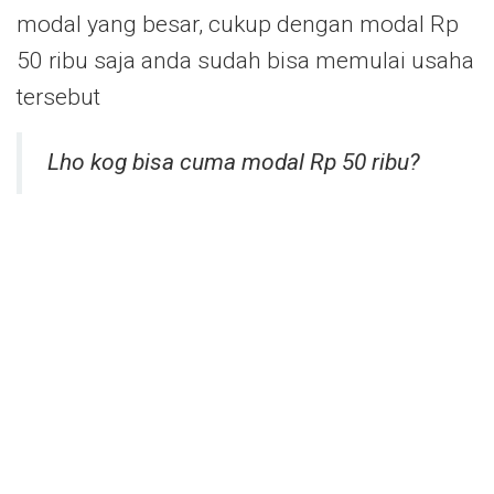
modal yang besar, cukup dengan modal Rp
50 ribu saja anda sudah bisa memulai usaha
tersebut
Lho kog bisa cuma modal Rp 50 ribu?