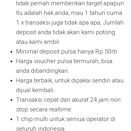
tidak pernah memberikan target apapun.
Itu adalah hak anda, mau 1 tahun cuma
1 x transaksi juga tidak apa apa, Jumlah
deposit anda tidak akan kami potong
atau kami ambil.
Minimal deposit pulsa hanya Rp 50rb
Harga voucher pulsa termurah, bisa
anda dibandingkan.
Harga terbaik, untuk dipakai sendiri atau
dijual kembali.
Transaksi cepat dan akurat 24 jam non
stop secara realtime.
1 chip multi untuk semua operator di
seluruh indonesia.