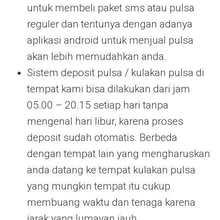
untuk membeli paket sms atau pulsa
reguler dan tentunya dengan adanya
aplikasi android untuk menjual pulsa
akan lebih memudahkan anda.
Sistem deposit pulsa / kulakan pulsa di
tempat kami bisa dilakukan dari jam
05.00 – 20.15 setiap hari tanpa
mengenal hari libur, karena proses
deposit sudah otomatis. Berbeda
dengan tempat lain yang mengharuskan
anda datang ke tempat kulakan pulsa
yang mungkin tempat itu cukup
membuang waktu dan tenaga karena
jarak yang lumayan jauh.