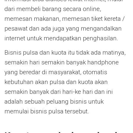
dari membeli barang secara online,
memesan makanan, memesan tiket kereta /
pesawat dan ada juga yang mengandalkan
internet untuk mendapatkan penghasilan.
Bisnis pulsa dan kuota itu tidak ada matinya,
semakin hari semakin banyak handphone
yang beredar di masyarakat, otomatis
kebutuhan akan pulsa dan kuota akan
semakin banyak dari hari-ke hari dan ini
adalah sebuah peluang bisnis untuk
memulai bisnis pulsa tersebut.