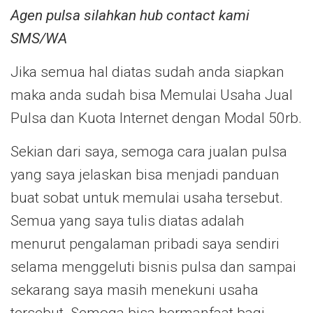
Agen pulsa silahkan hub contact kami
SMS/WA
Jika semua hal diatas sudah anda siapkan
maka anda sudah bisa Memulai Usaha Jual
Pulsa dan Kuota Internet dengan Modal 50rb.
Sekian dari saya, semoga cara jualan pulsa
yang saya jelaskan bisa menjadi panduan
buat sobat untuk memulai usaha tersebut.
Semua yang saya tulis diatas adalah
menurut pengalaman pribadi saya sendiri
selama menggeluti bisnis pulsa dan sampai
sekarang saya masih menekuni usaha
tersebut. Semoga bisa bermanfaat bagi