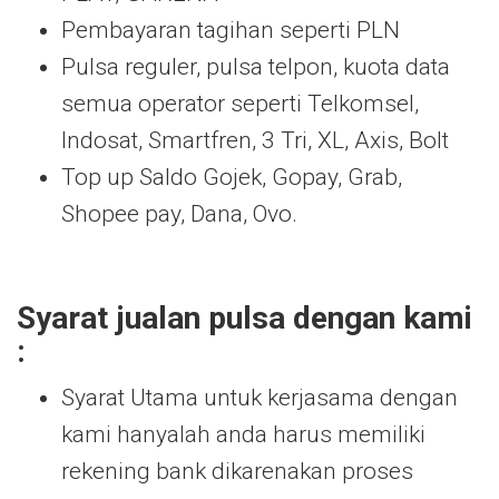
Pembayaran tagihan seperti PLN
Pulsa reguler, pulsa telpon, kuota data
semua operator seperti Telkomsel,
Indosat, Smartfren, 3 Tri, XL, Axis, Bolt
Top up Saldo Gojek, Gopay, Grab,
Shopee pay, Dana, Ovo.
Syarat jualan pulsa dengan kami
:
Syarat Utama untuk kerjasama dengan
kami hanyalah anda harus memiliki
rekening bank dikarenakan proses