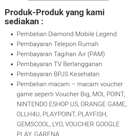
Produk-Produk yang kami
sediakan :
Pembelian Diamond Mobile Legend
Pembayaran Telepon Rumah
Pembayaran Tagihan Air (PAM)
Pembayaran TV Berlangganan
Pembayaran BPJS Kesehatan
Pembelian macam – macam voucher
game seperti Voucher Big, MOL POINT,
NINTENDO ESHOP US, ORANGE GAME,
OLLH4U, PLAYPOINT, PLAYFISH,
GEMSCOOL, LYO, VOUCHER GOOGLE
PLAY, GARENA