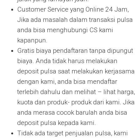
Customer Service yang Online 24 Jam,
Jika ada masalah dalam transaksi pulsa
anda bisa menghubungi CS kami
kapanpun.
Gratis biaya pendaftaran tanpa dipungut
biaya. Anda tidak harus melakukan
deposit pulsa saat melakukan kerjasama
dengan kami, anda bisa mendaftar
terlebih dahulu dan melihat – lihat harga,
kuota dan produk- produk dari kami. Jika
anda merasa cocok barulah anda bisa
deposit pulsa kepada kami.
Tidak ada target penjualan pulsa, kami