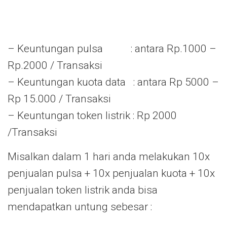
– Keuntungan pulsa : antara Rp.1000 –
Rp.2000 / Transaksi
– Keuntungan kuota data : antara Rp 5000 –
Rp 15.000 / Transaksi
– Keuntungan token listrik : Rp 2000
/Transaksi
Misalkan dalam 1 hari anda melakukan 10x
penjualan pulsa + 10x penjualan kuota + 10x
penjualan token listrik anda bisa
mendapatkan untung sebesar :