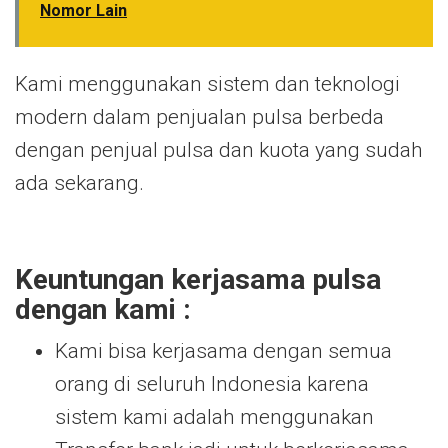
Nomor Lain
Kami menggunakan sistem dan teknologi
modern dalam penjualan pulsa berbeda
dengan penjual pulsa dan kuota yang sudah
ada sekarang.
Keuntungan kerjasama pulsa
dengan kami :
Kami bisa kerjasama dengan semua
orang di seluruh Indonesia karena
sistem kami adalah menggunakan