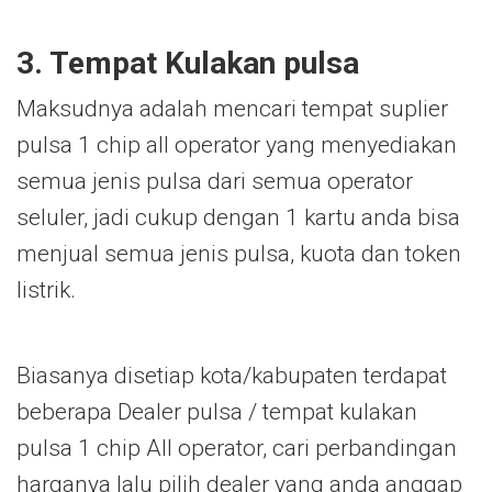
3. Tempat Kulakan pulsa
Maksudnya adalah mencari tempat suplier
pulsa 1 chip all operator yang menyediakan
semua jenis pulsa dari semua operator
seluler, jadi cukup dengan 1 kartu anda bisa
menjual semua jenis pulsa, kuota dan token
listrik.
Biasanya disetiap kota/kabupaten terdapat
beberapa Dealer pulsa / tempat kulakan
pulsa 1 chip All operator, cari perbandingan
harganya lalu pilih dealer yang anda anggap