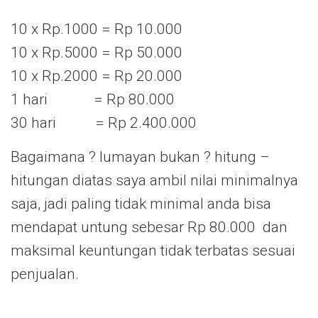
10 x Rp.1000 = Rp 10.000
10 x Rp.5000 = Rp 50.000
10 x Rp.2000 = Rp 20.000
1 hari = Rp 80.000
30 hari = Rp 2.400.000
Bagaimana ? lumayan bukan ? hitung –
hitungan diatas saya ambil nilai minimalnya
saja, jadi paling tidak minimal anda bisa
mendapat untung sebesar Rp 80.000 dan
maksimal keuntungan tidak terbatas sesuai
penjualan.