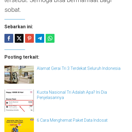
sobat.
Sebarkan ini:
Posting terkait:
Alamat Gerai Tri 3 Terdekat Seluruh Indonesia
Kuota Nasional Tri Adalah Apa? Ini Dia
Penjelasannya
6 Cara Menghemat Paket Data Indosat