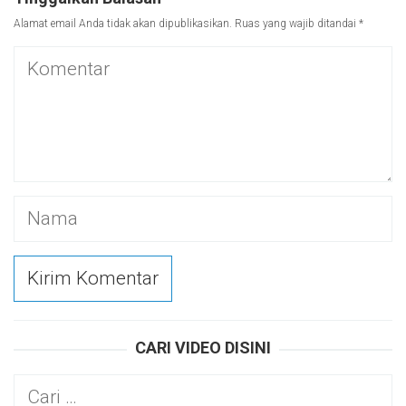
Alamat email Anda tidak akan dipublikasikan.
Ruas yang wajib ditandai
*
CARI VIDEO DISINI
Cari