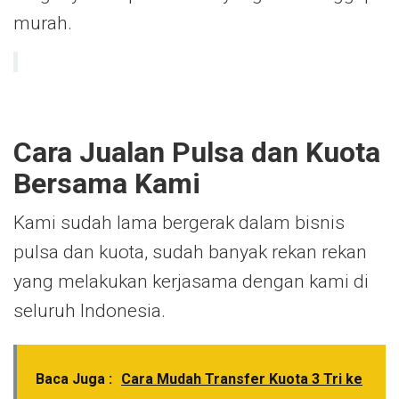
murah.
Cara Jualan Pulsa dan Kuota
Bersama Kami
Kami sudah lama bergerak dalam bisnis
pulsa dan kuota, sudah banyak rekan rekan
yang melakukan kerjasama dengan kami di
seluruh Indonesia.
Baca Juga :
Cara Mudah Transfer Kuota 3 Tri ke