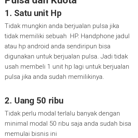
1. Satu unit Hp
Tidak mungkin anda berjualan pulsa jika
tidak memiliki sebuah HP. Handphone jadul
atau hp android anda sendiripun bisa
digunakan untuk berjualan pulsa. Jadi tidak
usah membeli 1 unit hp lagi untuk berjualan
pulsa jika anda sudah memilikinya.
2. Uang 50 ribu
Tidak perlu modal terlalu banyak dengan
minimal modal 50 ribu saja anda sudah bisa
memulai bisnis ini