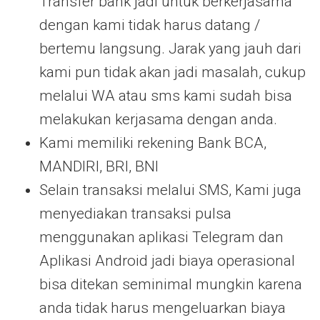
Transfer bank jadi untuk berkerjasama
dengan kami tidak harus datang /
bertemu langsung. Jarak yang jauh dari
kami pun tidak akan jadi masalah, cukup
melalui WA atau sms kami sudah bisa
melakukan kerjasama dengan anda.
Kami memiliki rekening Bank BCA,
MANDIRI, BRI, BNI
Selain transaksi melalui SMS, Kami juga
menyediakan transaksi pulsa
menggunakan aplikasi Telegram dan
Aplikasi Android jadi biaya operasional
bisa ditekan seminimal mungkin karena
anda tidak harus mengeluarkan biaya