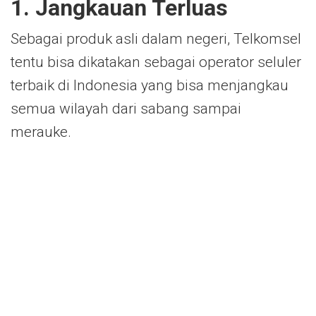
1. Jangkauan Terluas
Sebagai produk asli dalam negeri, Telkomsel
tentu bisa dikatakan sebagai operator seluler
terbaik
di Indonesia yang bisa menjangkau
semua wilayah dari sabang sampai
merauke.