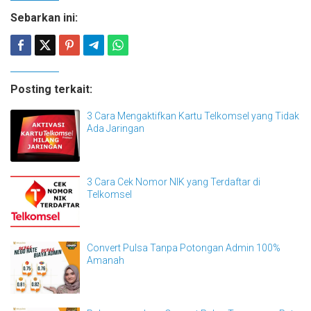
Sebarkan ini:
Posting terkait:
3 Cara Mengaktifkan Kartu Telkomsel yang Tidak
Ada Jaringan
3 Cara Cek Nomor NIK yang Terdaftar di
Telkomsel
Convert Pulsa Tanpa Potongan Admin 100%
Amanah