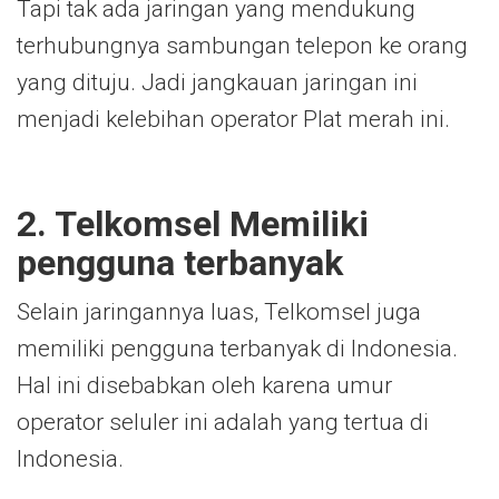
Tapi tak ada jaringan yang mendukung
terhubungnya sambungan telepon ke orang
yang dituju. Jadi jangkauan jaringan ini
menjadi kelebihan operator Plat merah ini.
2. Telkomsel Memiliki
pengguna terbanyak
Selain jaringannya luas, Telkomsel juga
memiliki pengguna terbanyak di Indonesia.
Hal ini disebabkan oleh karena umur
operator seluler ini adalah yang tertua di
Indonesia.