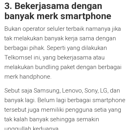
3. Bekerjasama dengan
banyak merk smartphone
Bukan operator seluler terbaik
namanya jika
tak melakukan banyak kerja sama dengan
berbagai pihak. Seperti yang dilakukan
Telkomsel ini, yang bekerjasama atau
melakukan bundling paket dengan berbagai
merk handphone.
Sebut saja Samsung, Lenovo, Sony, LG, dan
banyak lagi. Belum lagi berbagai smartphone
tersebut juga memiliki pengguna setia yang
tak kalah banyak sehingga semakin
unggullah keduanya.