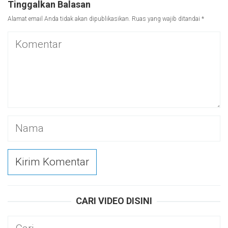
Tinggalkan Balasan
Alamat email Anda tidak akan dipublikasikan.
Ruas yang wajib ditandai
*
CARI VIDEO DISINI
Cari