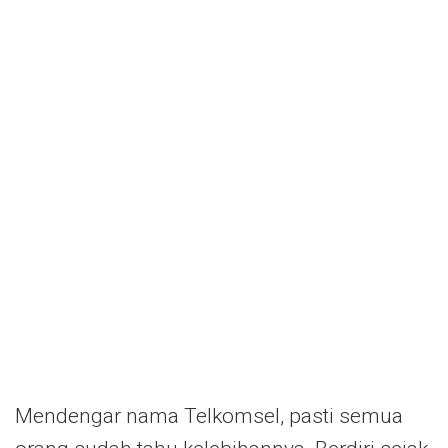
Mendengar nama Telkomsel, pasti semua