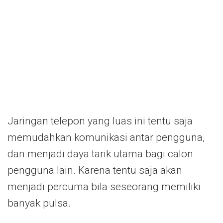
Jaringan telepon yang luas ini tentu saja
memudahkan komunikasi antar pengguna,
dan menjadi daya tarik utama bagi calon
pengguna lain. Karena tentu saja akan
menjadi percuma bila seseorang memiliki
banyak pulsa.