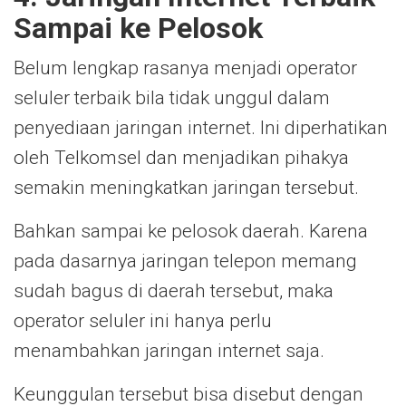
Sampai ke Pelosok
Belum lengkap rasanya menjadi operator
seluler terbaik
bila tidak unggul dalam
penyediaan jaringan internet. Ini diperhatikan
oleh Telkomsel dan menjadikan pihakya
semakin meningkatkan jaringan tersebut.
Bahkan sampai ke pelosok daerah. Karena
pada dasarnya jaringan telepon memang
sudah bagus di daerah tersebut, maka
operator seluler ini hanya perlu
menambahkan jaringan internet saja.
Keunggulan tersebut bisa disebut dengan