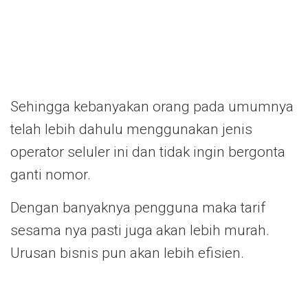
Sehingga kebanyakan orang pada umumnya
telah lebih dahulu menggunakan jenis
operator seluler ini dan tidak ingin bergonta
ganti nomor.
Dengan banyaknya pengguna maka tarif
sesama nya pasti juga akan lebih murah.
Urusan bisnis pun akan lebih efisien.