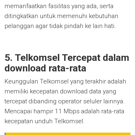
memanfaatkan fasilitas yang ada, serta
ditingkatkan untuk memenuhi kebutuhan
pelanggan agar tidak pindah ke lain hati.
5. Telkomsel Tercepat dalam
download rata-rata
Keunggulan Telkomsel yang terakhir adalah
memiliki kecepatan download data yang
tercepat dibanding operator seluler lainnya.
Mencapai hampir 11 Mbps adalah rata-rata
kecepatan unduh Telkomsel.