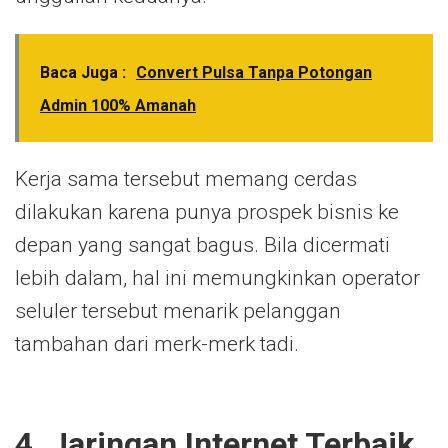
Baca Juga :
Convert Pulsa Tanpa Potongan
Admin 100% Amanah
Kerja sama tersebut memang cerdas
dilakukan karena punya prospek bisnis ke
depan yang sangat bagus. Bila dicermati
lebih dalam, hal ini memungkinkan operator
seluler tersebut menarik pelanggan
tambahan dari merk-merk tadi.
4. Jaringan Internet Terbaik