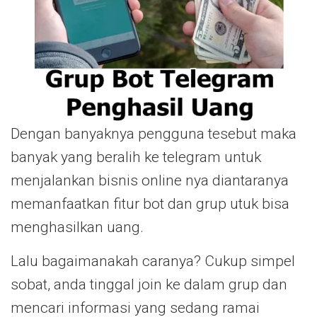
Dengan banyaknya pengguna tesebut maka
banyak yang beralih ke telegram untuk
menjalankan bisnis online nya diantaranya
memanfaatkan fitur bot dan grup utuk bisa
menghasilkan uang.
Lalu bagaimanakah caranya? Cukup simpel
sobat, anda tinggal join ke dalam grup dan
mencari informasi yang sedang ramai