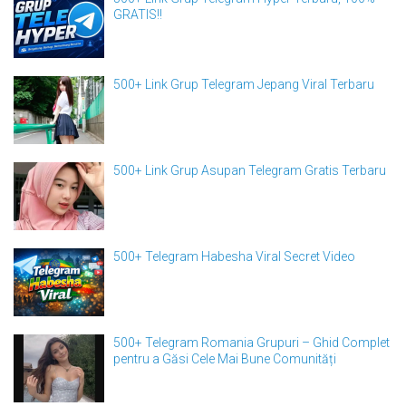
GRATIS!!
500+ Link Grup Telegram Jepang Viral Terbaru
500+ Link Grup Asupan Telegram Gratis Terbaru
500+ Telegram Habesha Viral Secret Video
500+ Telegram Romania Grupuri – Ghid Complet
pentru a Găsi Cele Mai Bune Comunități