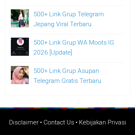
500+ Link Grup Telegram
Jepang Viral Terbaru
500+ Link Grup WA Moots IG
2026 [Update]
500+ Link Grup Asupan
Telegram Gratis Terbaru
Disclaimer
•
Contact Us
•
Kebijakan Privasi