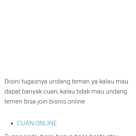
Disini tugasnya undang teman ya kalau mau
dapat banyak cuan, kalau tidak mau undang
temen bisa join bisnis online
CUAN ONLINE