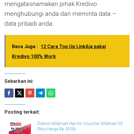
mengatasnamakan pihak Kredivo
menghubungi anda dan meminta data –
data pribadi anda.
Baca Juga :
12 Cara Top Up LinkAja pakai
Kredivo 100% Work
Sebarkan ini:
Posting terkait:
Diskon Alfamart Hari Ini: Voucher Alfamart 50
Ribu Harga Rp 30 Rb