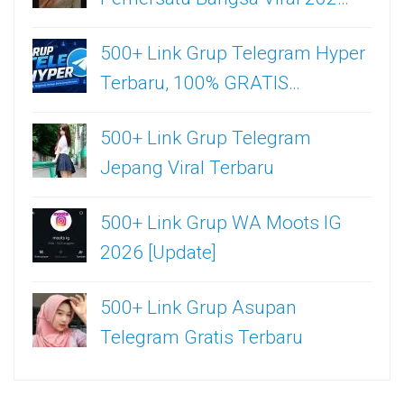
500+ Link Grup Telegram Hyper
Terbaru, 100% GRATIS…
500+ Link Grup Telegram
Jepang Viral Terbaru
500+ Link Grup WA Moots IG
2026 [Update]
500+ Link Grup Asupan
Telegram Gratis Terbaru