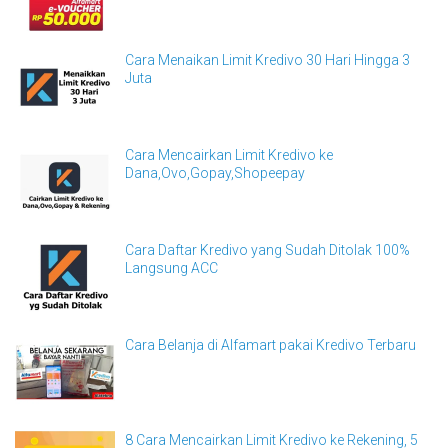
Cara Menaikan Limit Kredivo 30 Hari Hingga 3
Juta
Cara Mencairkan Limit Kredivo ke
Dana,Ovo,Gopay,Shopeepay
Cara Daftar Kredivo yang Sudah Ditolak 100%
Langsung ACC
Cara Belanja di Alfamart pakai Kredivo Terbaru
8 Cara Mencairkan Limit Kredivo ke Rekening, 5