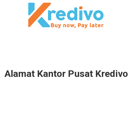
Alamat Kantor Pusat Kredivo