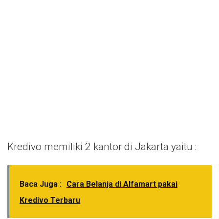
Kredivo memiliki 2 kantor di Jakarta yaitu :
Baca Juga :
Cara Belanja di Alfamart pakai
Kredivo Terbaru