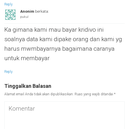
Reply
Anonim
berkata:
pukul
Ka gimana kami mau bayar kridivo ini
soalnya data kami dipake orang dan kami yg
harus mwmbayarnya bagaimana caranya
untuk membayar
Reply
Tinggalkan Balasan
Alamat email Anda tidak akan dipublikasikan.
Ruas yang wajib ditandai
*