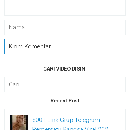
CARI VIDEO DISINI
Cari
untuk:
Recent Post
500+ Link Grup Telegram
Pemersatu Bangsa Viral 202…