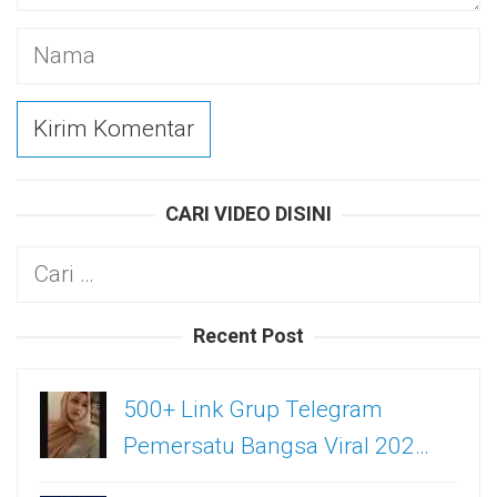
CARI VIDEO DISINI
Cari
untuk:
Recent Post
500+ Link Grup Telegram
Pemersatu Bangsa Viral 202…