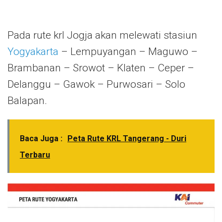
Pada rute krl Jogja akan melewati stasiun
Yogyakarta
– Lempuyangan – Maguwo –
Brambanan – Srowot – Klaten – Ceper –
Delanggu – Gawok – Purwosari – Solo
Balapan.
Baca Juga :
Peta Rute KRL Tangerang - Duri
Terbaru