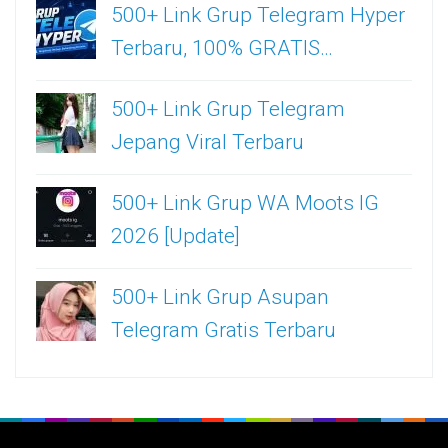
500+ Link Grup Telegram Hyper
Terbaru, 100% GRATIS…
500+ Link Grup Telegram
Jepang Viral Terbaru
500+ Link Grup WA Moots IG
2026 [Update]
500+ Link Grup Asupan
Telegram Gratis Terbaru