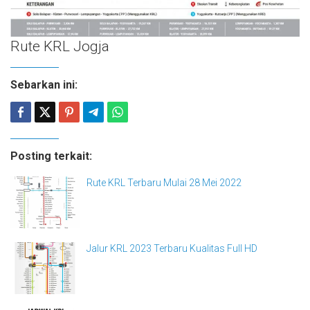
Rute KRL Jogja
Sebarkan ini:
Posting terkait:
Rute KRL Terbaru Mulai 28 Mei 2022
Jalur KRL 2023 Terbaru Kualitas Full HD