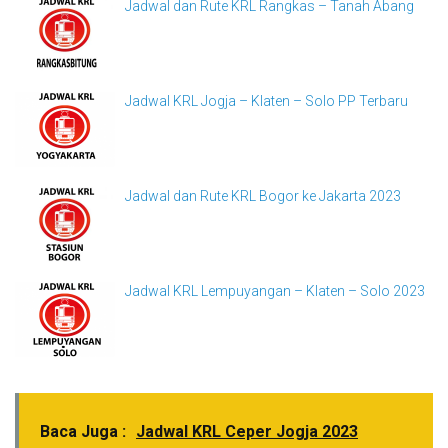
Jadwal dan Rute KRL Rangkas – Tanah Abang
Jadwal KRL Jogja – Klaten – Solo PP Terbaru
Jadwal dan Rute KRL Bogor ke Jakarta 2023
Jadwal KRL Lempuyangan – Klaten – Solo 2023
Baca Juga :
Jadwal KRL Ceper Jogja 2023