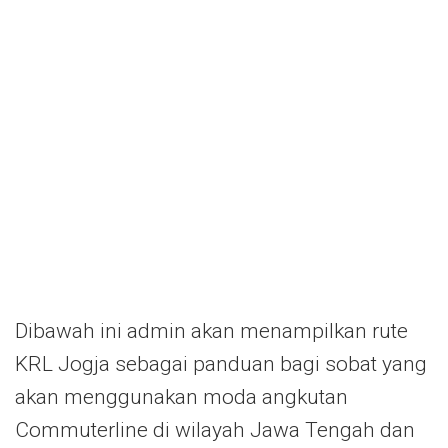
Dibawah ini admin akan menampilkan rute
KRL Jogja sebagai panduan bagi sobat yang
akan menggunakan moda angkutan
Commuterline di wilayah Jawa Tengah dan