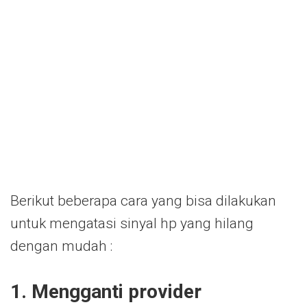
Berikut beberapa cara yang bisa dilakukan
untuk mengatasi sinyal hp yang hilang
dengan mudah :
1. Mengganti provider