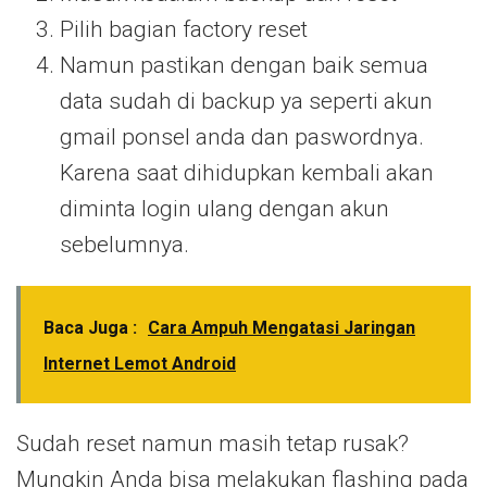
Pilih bagian factory reset
Namun pastikan dengan baik semua
data sudah di backup ya seperti akun
gmail ponsel anda dan paswordnya.
Karena saat dihidupkan kembali akan
diminta login ulang dengan akun
sebelumnya.
Baca Juga :
Cara Ampuh Mengatasi Jaringan
Internet Lemot Android
Sudah reset namun masih tetap rusak?
Mungkin Anda bisa melakukan flashing pada