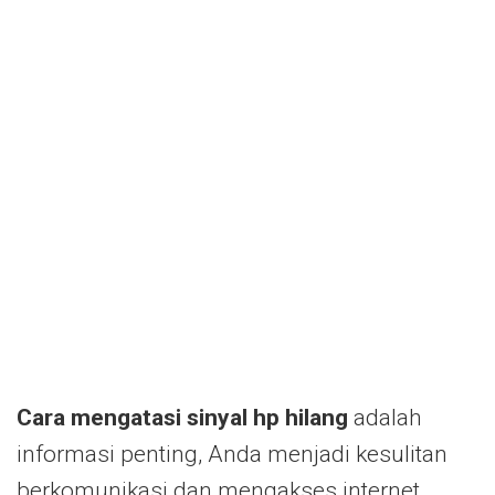
Cara mengatasi sinyal hp hilang
adalah
informasi penting, Anda menjadi kesulitan
berkomunikasi dan mengakses internet.