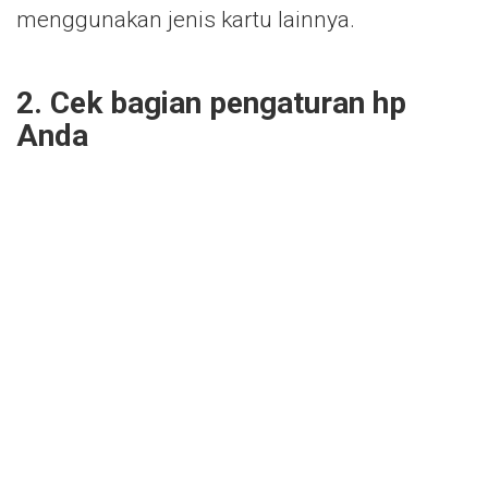
menggunakan jenis kartu lainnya.
2. Cek bagian pengaturan hp
Anda