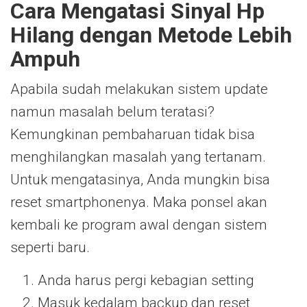
Cara Mengatasi Sinyal Hp
Hilang
d
engan Metode Lebih
Ampuh
Apabila sudah melakukan sistem update
namun masalah belum teratasi?
Kemungkinan pembaharuan tidak bisa
menghilangkan masalah yang tertanam.
Untuk mengatasinya, Anda mungkin bisa
reset smartphonenya. Maka ponsel akan
kembali ke program awal dengan sistem
seperti baru.
Anda harus pergi kebagian setting
Masuk kedalam backup dan reset