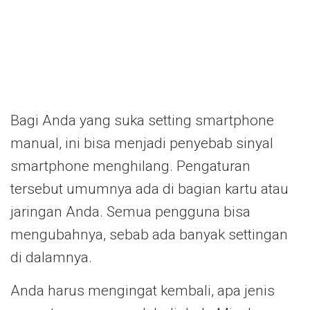
Bagi Anda yang suka setting smartphone
manual, ini bisa menjadi penyebab sinyal
smartphone menghilang. Pengaturan
tersebut umumnya ada di bagian kartu atau
jaringan Anda. Semua pengguna bisa
mengubahnya, sebab ada banyak settingan
di dalamnya.
Anda harus mengingat kembali, apa jenis