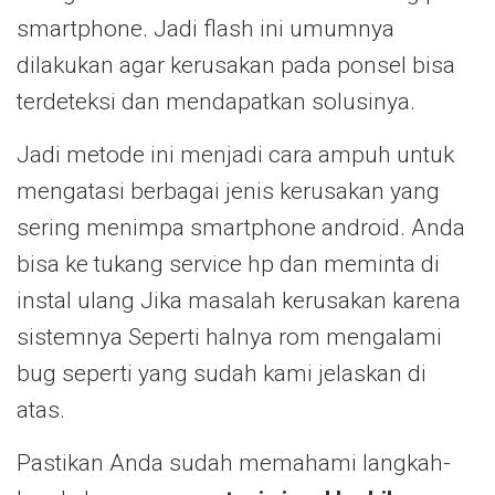
smartphone. Jadi flash ini umumnya
dilakukan agar kerusakan pada ponsel bisa
terdeteksi dan mendapatkan solusinya.
Jadi metode ini menjadi cara ampuh untuk
mengatasi berbagai jenis kerusakan yang
sering menimpa smartphone android. Anda
bisa ke tukang service hp dan meminta di
instal ulang Jika masalah kerusakan karena
sistemnya Seperti halnya rom mengalami
bug seperti yang sudah kami jelaskan di
atas.
Pastikan Anda sudah memahami langkah-