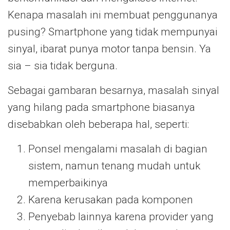
Kenapa masalah ini membuat penggunanya
pusing? Smartphone yang tidak mempunyai
sinyal, ibarat punya motor tanpa bensin. Ya
sia – sia tidak berguna.
Sebagai gambaran besarnya, masalah sinyal
yang hilang pada smartphone biasanya
disebabkan oleh beberapa hal, seperti:
Ponsel mengalami masalah di bagian
sistem, namun tenang mudah untuk
memperbaikinya
Karena kerusakan pada komponen
Penyebab lainnya karena provider yang