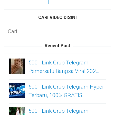
CARI VIDEO DISINI
Cari
untuk:
Recent Post
500+ Link Grup Telegram
Pemersatu Bangsa Viral 202…
500+ Link Grup Telegram Hyper
Terbaru, 100% GRATIS…
500+ Link Grup Telegram