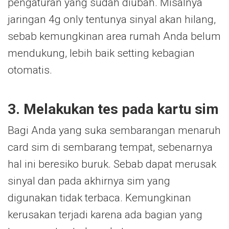
pengaturan yang sudah diubah. Misalnya
jaringan 4g only tentunya sinyal akan hilang,
sebab kemungkinan area rumah Anda belum
mendukung, lebih baik setting kebagian
otomatis.
3. Melakukan tes pada kartu sim
Bagi Anda yang suka sembarangan menaruh
card sim di sembarang tempat, sebenarnya
hal ini beresiko buruk. Sebab dapat merusak
sinyal dan pada akhirnya sim yang
digunakan tidak terbaca. Kemungkinan
kerusakan terjadi karena ada bagian yang