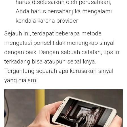
harus diselesaikan oleh perusahaan,
Anda harus bersabar jika mengalami
kendala karena provider
Sejauh ini, terdapat beberapa metode
mengatasi ponsel tidak menangkap sinyal
dengan baik. Dengan sebuah catatan, tips ini
terkadang bisa ataupun sebaliknya.
Tergantung separah apa kerusakan sinyal
yang dialami.