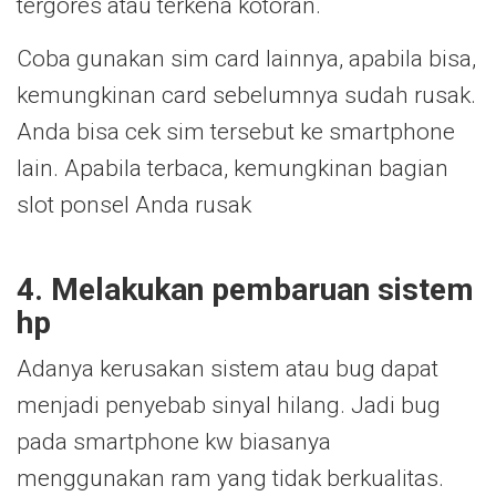
tergores atau terkena kotoran.
Coba gunakan sim card lainnya, apabila bisa,
kemungkinan card sebelumnya sudah rusak.
Anda bisa cek sim tersebut ke smartphone
lain. Apabila terbaca, kemungkinan bagian
slot ponsel Anda rusak
4. Melakukan pembaruan sistem
hp
Adanya kerusakan sistem atau bug dapat
menjadi penyebab sinyal hilang. Jadi bug
pada smartphone kw biasanya
menggunakan ram yang tidak berkualitas.