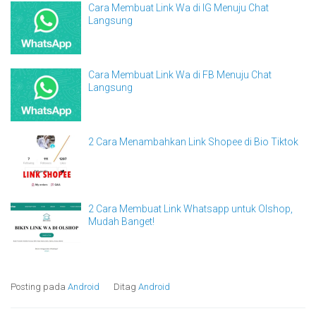
Cara Membuat Link Wa di IG Menuju Chat
Langsung
Cara Membuat Link Wa di FB Menuju Chat
Langsung
2 Cara Menambahkan Link Shopee di Bio Tiktok
2 Cara Membuat Link Whatsapp untuk Olshop,
Mudah Banget!
Posting pada
Android
Ditag
Android