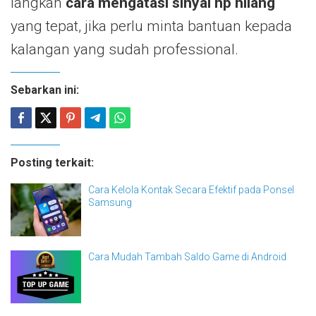
langkah
cara mengatasi sinyal hp hilang
yang tepat, jika perlu minta bantuan kepada
kalangan yang sudah professional.
Sebarkan ini:
Posting terkait:
Cara Kelola Kontak Secara Efektif pada Ponsel
Samsung
Cara Mudah Tambah Saldo Game di Android