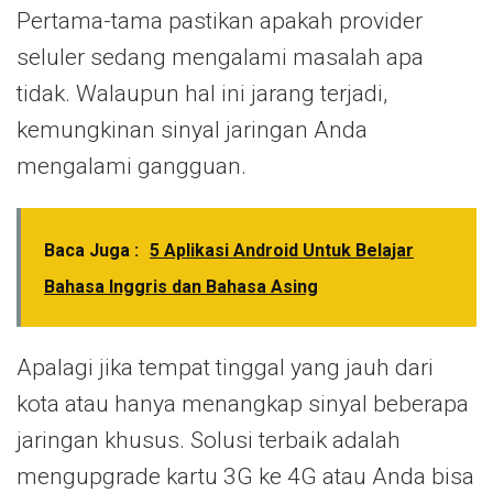
Pertama-tama pastikan apakah provider
seluler sedang mengalami masalah apa
tidak. Walaupun hal ini jarang terjadi,
kemungkinan sinyal jaringan Anda
mengalami gangguan.
Baca Juga :
5 Aplikasi Android Untuk Belajar
Bahasa Inggris dan Bahasa Asing
Apalagi jika tempat tinggal yang jauh dari
kota atau hanya menangkap sinyal beberapa
jaringan khusus. Solusi terbaik adalah
mengupgrade kartu 3G ke 4G atau Anda bisa