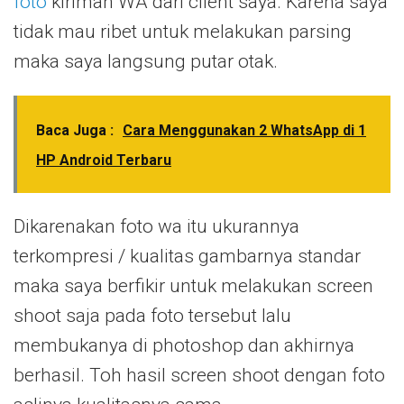
foto
kiriman WA dari client saya. Karena saya
tidak mau ribet untuk melakukan parsing
maka saya langsung putar otak.
Baca Juga :
Cara Menggunakan 2 WhatsApp di 1
HP Android Terbaru
Dikarenakan foto wa itu ukurannya
terkompresi / kualitas gambarnya standar
maka saya berfikir untuk melakukan screen
shoot saja pada foto tersebut lalu
membukanya di photoshop dan akhirnya
berhasil. Toh hasil screen shoot dengan foto