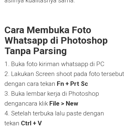
aslinya kualitasnya sama.
Cara Membuka Foto
Whatsapp di Photoshop
Tanpa Parsing
1. Buka foto kiriman whatsapp di PC
2. Lakukan Screen shoot pada foto tersebut
dengan cara tekan
Fn + Prt Sc
3. Buka lembar kerja di Photoshop
dengancara klik
File > New
4. Setelah terbuka lalu paste dengan
tekan
Ctrl + V