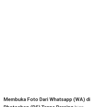
Membuka Foto Dari Whatsapp (WA) di