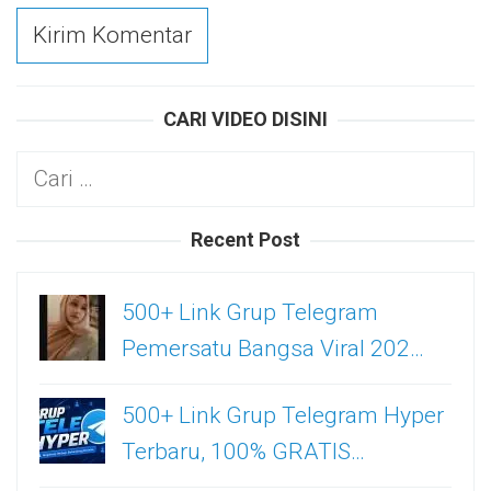
CARI VIDEO DISINI
Cari
untuk:
Recent Post
500+ Link Grup Telegram
Pemersatu Bangsa Viral 202…
500+ Link Grup Telegram Hyper
Terbaru, 100% GRATIS…