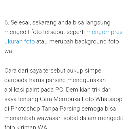
6. Selesai, sekarang anda bisa langsung
mengedit foto tersebut seperti
mengompres
ukuran foto
atau merubah background foto
wa.
Cara dari saya tersebut cukup simpel
daripada harus parsing menggunakan
aplikasi paint pada PC. Demikian trik dari
saya tentang Cara Membuka Foto Whatsapp
di Photoshop Tanpa Parsing semoga bisa
menambah wawasan sobat dalam mengedit
foto kiriman WA.