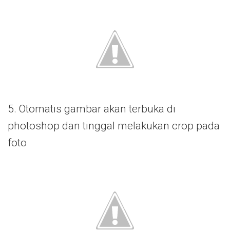
5. Otomatis gambar akan terbuka di
photoshop dan tinggal melakukan crop pada
foto