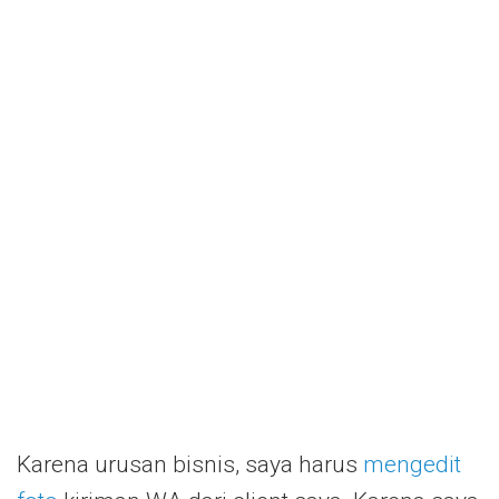
Karena urusan bisnis, saya harus
mengedit