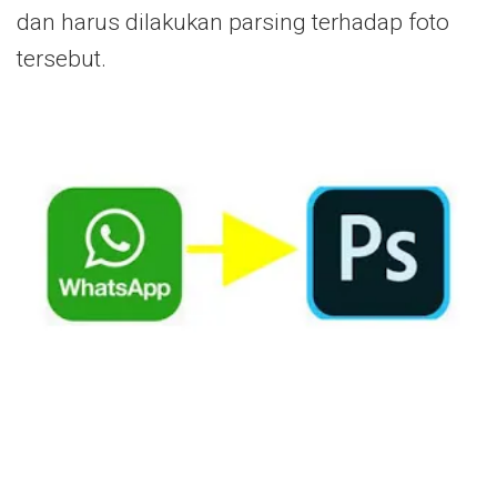
dan harus dilakukan parsing terhadap foto
tersebut.