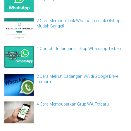
2 Cara Membuat Link Whatsapp untuk Olshop,
Mudah Banget!
4 Contoh Undangan di Grup Whatsapp Terbaru
2 Cara Melihat Cadangan WA di Google Drive
Terbaru
4 Cara Membubarkan Grup WA Terbaru