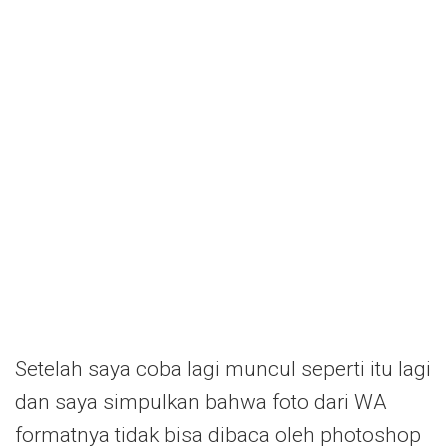
Setelah saya coba lagi muncul seperti itu lagi
dan saya simpulkan bahwa foto dari WA
formatnya tidak bisa dibaca oleh photoshop