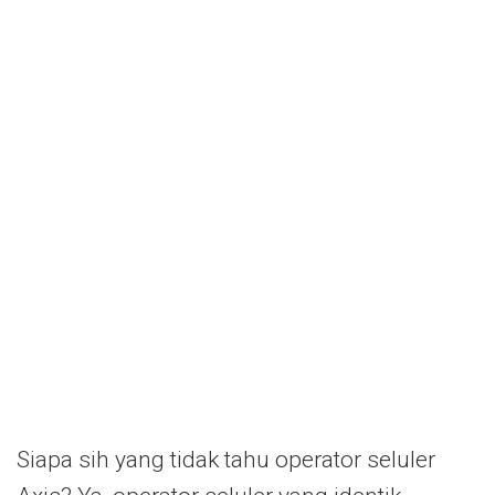
Siapa sih yang tidak tahu operator seluler