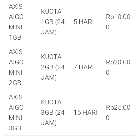
AXIS
KUOTA
AIGO
Rp10.00
1GB (24
5 HARI
MINI
0
JAM)
1GB
AXIS
KUOTA
AIGO
Rp20.00
2GB (24
7 HARI
MINI
0
JAM)
2GB
AXIS
KUOTA
AIGO
Rp25.00
3GB (24
15 HARI
MINI
0
JAM)
3GB