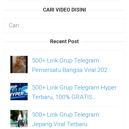
CARI VIDEO DISINI
Cari
untuk:
Recent Post
500+ Link Grup Telegram
Pemersatu Bangsa Viral 202…
500+ Link Grup Telegram Hyper
Terbaru, 100% GRATIS…
500+ Link Grup Telegram
Jepang Viral Terbaru