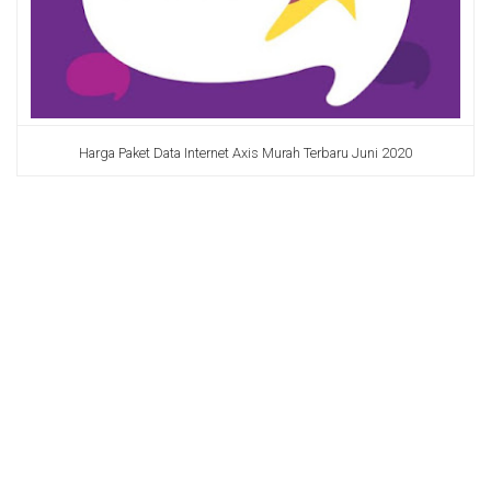
Harga Paket Data Internet Axis Murah Terbaru Juni 2020