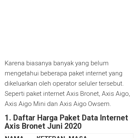
Karena biasanya banyak yang belum
mengetahui beberapa paket internet yang
dikeluarkan oleh operator seluler tersebut.
Seperti paket internet Axis Bronet, Axis Aigo,
Axis Aigo Mini dan Axis Aigo Owsem.
1. Daftar Harga Paket Data Internet
Axis Bronet Juni 2020