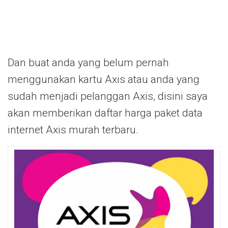
Dan buat anda yang belum pernah
menggunakan kartu Axis atau anda yang
sudah menjadi pelanggan Axis, disini saya
akan memberikan daftar harga paket data
internet Axis murah terbaru.