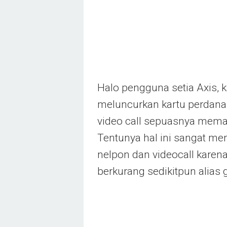
Halo pengguna setia Axis, k
meluncurkan kartu perdana 
video call sepuasnya memak
Tentunya hal ini sangat me
nelpon dan videocall karena
berkurang sedikitpun alias g