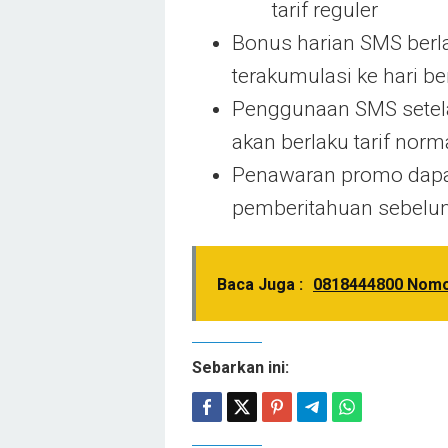
tarif reguler
Bonus harian SMS berl
terakumulasi ke hari be
Penggunaan SMS setel
akan berlaku tarif nor
Penawaran promo dapa
pemberitahuan sebel
Baca Juga :
0818444800 Nomor
Sebarkan ini: