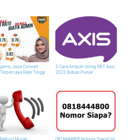
game, Jasa Convert
3 Cara Ampuh Unreg RBT Axis
Terpercaya Rate Tinggi
2023, Bebas Pulsa!
 Nelpon Murah
0818444800 Nomor Siapa? Ini