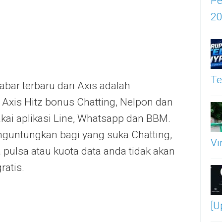
Pe
2
Te
abar terbaru dari Axis adalah
Axis Hitz bonus Chatting, Nelpon dan
ai aplikasi Line, Whatsapp dan BBM.
nguntungkan bagi yang suka Chatting,
Vi
 pulsa atau kuota data anda tidak akan
ratis.
[U