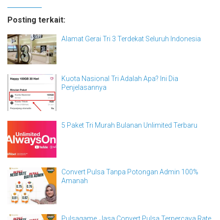
Posting terkait:
Alamat Gerai Tri 3 Terdekat Seluruh Indonesia
Kuota Nasional Tri Adalah Apa? Ini Dia
Penjelasannya
5 Paket Tri Murah Bulanan Unlimited Terbaru
Convert Pulsa Tanpa Potongan Admin 100%
Amanah
Pulsagame, Jasa Convert Pulsa Terpercaya Rate