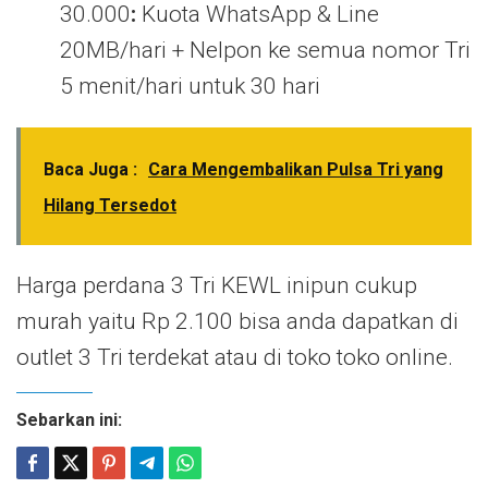
30.000
:
Kuota WhatsApp & Line
20MB/hari + Nelpon
ke semua nomor Tri
5 menit/hari untuk 30 hari
Baca Juga :
Cara Mengembalikan Pulsa Tri yang
Hilang Tersedot
Harga perdana 3 Tri KEWL inipun cukup
murah yaitu Rp 2.100 bisa anda dapatkan di
outlet 3 Tri terdekat atau di toko toko online.
Sebarkan ini: