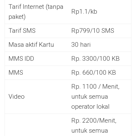
Tarif Internet (tanpa
Rp1.1/kb
paket)
Tarif SMS
Rp799/10 SMS
Masa aktif Kartu
30 hari
MMS IDD
Rp. 3300/100 KB
MMS
Rp. 660/100 KB
Rp. 1100 / Menit,
Video
untuk semua
operator lokal
Rp. 2200/Menit,
untuk semua