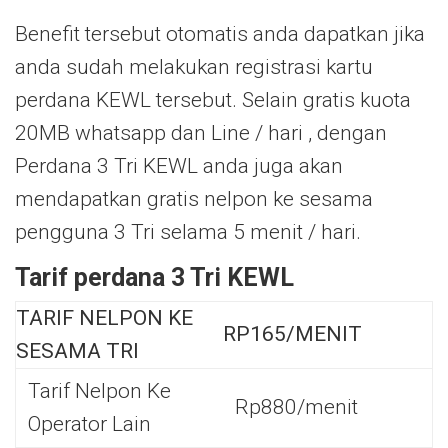
Benefit tersebut otomatis anda dapatkan jika
anda sudah melakukan registrasi kartu
perdana KEWL tersebut. Selain gratis kuota
20MB whatsapp dan Line / hari , dengan
Perdana 3 Tri KEWL anda juga akan
mendapatkan gratis nelpon ke sesama
pengguna 3 Tri selama 5 menit / hari.
Tarif perdana 3 Tri KEWL
TARIF NELPON KE
RP165/MENIT
SESAMA TRI
Tarif Nelpon Ke
Rp880/menit
Operator Lain