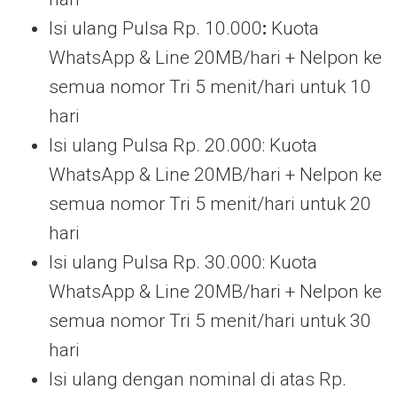
Isi ulang Pulsa Rp. 10.000
:
Kuota
WhatsApp & Line 20MB/hari + Nelpon ke
semua nomor Tri 5 menit/hari untuk 10
hari
Isi ulang Pulsa Rp. 20.000: Kuota
WhatsApp & Line 20MB/hari + Nelpon ke
semua nomor Tri 5 menit/hari untuk 20
hari
Isi ulang Pulsa Rp. 30.000:
Kuota
WhatsApp & Line 20MB/hari + Nelpon ke
semua nomor Tri 5 menit/hari untuk 30
hari
Isi ulang dengan nominal di atas Rp.