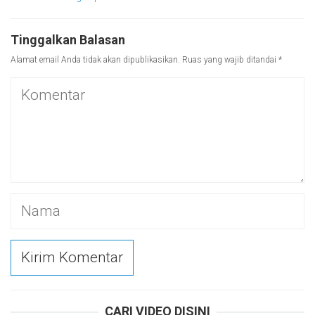
Tinggalkan Balasan
Alamat email Anda tidak akan dipublikasikan.
Ruas yang wajib ditandai
*
CARI VIDEO DISINI