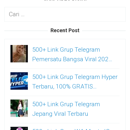
Cari
untuk:
Recent Post
500+ Link Grup Telegram
Pemersatu Bangsa Viral 202…
500+ Link Grup Telegram Hyper
Terbaru, 100% GRATIS…
500+ Link Grup Telegram
Jepang Viral Terbaru