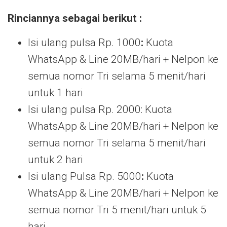
Rinciannya sebagai berikut :
Isi ulang pulsa Rp. 1000
:
Kuota
WhatsApp & Line 20MB/hari + Nelpon ke
semua nomor Tri selama 5 menit/hari
untuk 1 hari
Isi ulang pulsa Rp. 2000: Kuota
WhatsApp & Line 20MB/hari + Nelpon ke
semua nomor Tri selama 5 menit/hari
untuk 2 hari
Isi ulang Pulsa Rp. 5000
:
Kuota
WhatsApp & Line 20MB/hari + Nelpon ke
semua nomor Tri 5 menit/hari untuk 5
hari