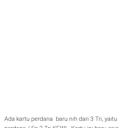
Ada kartu perdana baru nih dari 3 Tri, yaitu