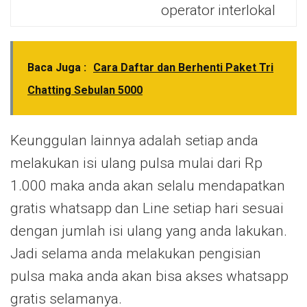
operator interlokal
Baca Juga :
Cara Daftar dan Berhenti Paket Tri
Chatting Sebulan 5000
Keunggulan lainnya adalah setiap anda
melakukan isi ulang pulsa mulai dari Rp
1.000 maka anda akan selalu mendapatkan
gratis whatsapp dan Line setiap hari sesuai
dengan jumlah isi ulang yang anda lakukan.
Jadi selama anda melakukan pengisian
pulsa maka anda akan bisa akses whatsapp
gratis selamanya.