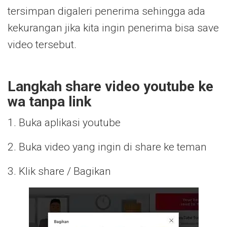
tersimpan digaleri penerima sehingga ada
kekurangan jika kita ingin penerima bisa save
video tersebut.
Langkah share video youtube ke
wa tanpa link
1. Buka aplikasi youtube
2. Buka video yang ingin di share ke teman
3. Klik share / Bagikan