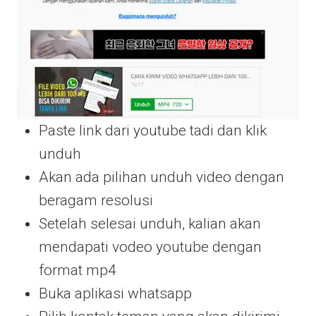
Paste link dari youtube tadi dan klik
unduh
Akan ada pilihan unduh video dengan
beragam resolusi
Setelah selesai unduh, kalian akan
mendapati vodeo youtube dengan
format mp4
Buka aplikasi whatsapp