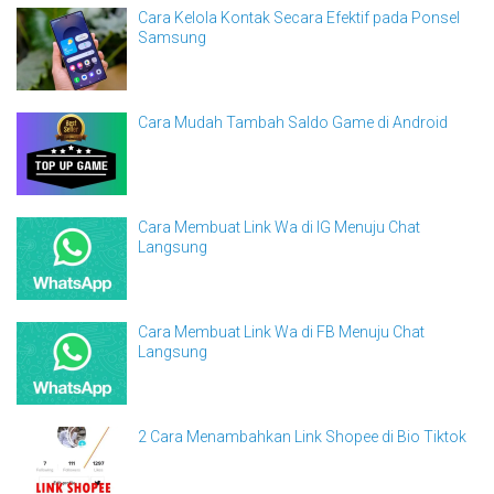
Cara Kelola Kontak Secara Efektif pada Ponsel
Samsung
Cara Mudah Tambah Saldo Game di Android
Cara Membuat Link Wa di IG Menuju Chat
Langsung
Cara Membuat Link Wa di FB Menuju Chat
Langsung
2 Cara Menambahkan Link Shopee di Bio Tiktok