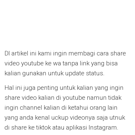
DI artikel ini kami ingin membagi cara share
video youtube ke wa tanpa link yang bisa
kalian gunakan untuk update status.
Hal ini juga penting untuk kalian yang ingin
share video kalian di youtube namun tidak
ingin channel kalian di ketahui orang lain
yang anda kenal uckup videonya saja utnuk
di share ke tiktok atau aplikasi Instagram.