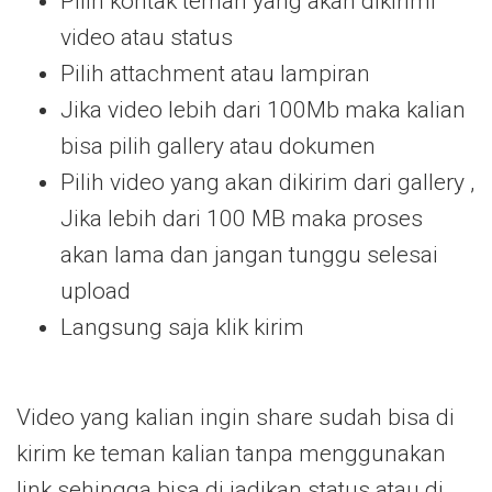
Pilih kontak teman yang akan dikirimi
video atau status
Pilih attachment atau lampiran
Jika video lebih dari 100Mb maka kalian
bisa pilih gallery atau dokumen
Pilih video yang akan dikirim dari gallery ,
Jika lebih dari 100 MB maka proses
akan lama dan jangan tunggu selesai
upload
Langsung saja klik kirim
Video yang kalian ingin share sudah bisa di
kirim ke teman kalian tanpa menggunakan
link sehingga bisa di jadikan status atau di