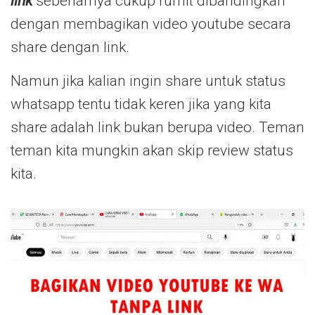
link
sebenarnya cukup rumit dibandingkan
dengan membagikan video youtube secara
share dengan link.
Namun jika kalian ingin share untuk status
whatsapp tentu tidak keren jika yang kita
share adalah link bukan berupa video. Teman
teman kita mungkin akan skip review status
kita.