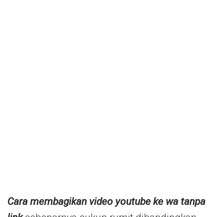
Cara membagikan video youtube ke wa tanpa