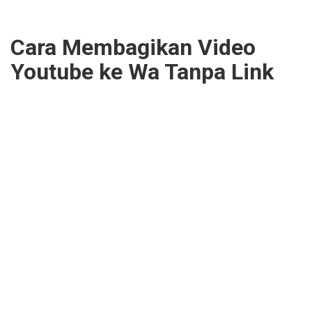
Cara Membagikan Video
Youtube ke Wa Tanpa Link