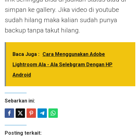
simpan ke gallery. Jika video di youtube
sudah hilang maka kalian sudah punya
backup tanpa takut hilang.
Baca Juga :
Cara Menggunakan Adobe
Lightroom Ala - Ala Selebgram Dengan HP
Android
Sebarkan ini:
Posting terkait: