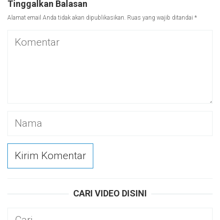
Tinggalkan Balasan
Alamat email Anda tidak akan dipublikasikan.
Ruas yang wajib ditandai
*
CARI VIDEO DISINI
Cari