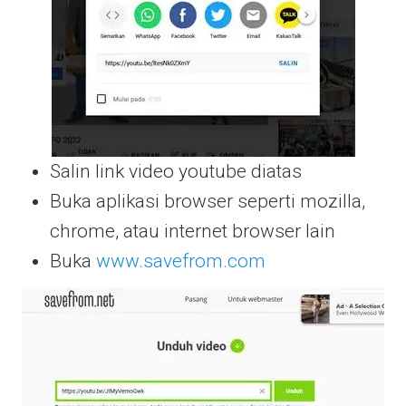
Salin link video youtube diatas
Buka aplikasi browser seperti mozilla,
chrome, atau internet browser lain
Buka
www.savefrom.com