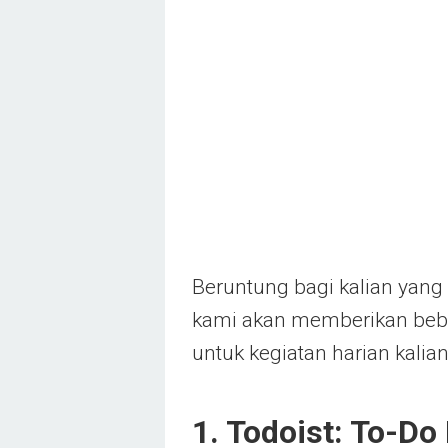
Beruntung bagi kalian yang 
kami akan memberikan bebera
untuk kegiatan harian kalian
1. Todoist: To-Do