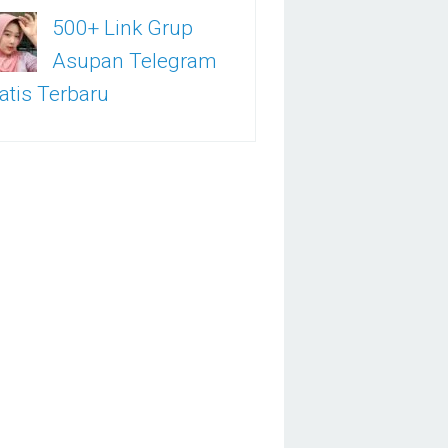
500+ Link Grup
Asupan Telegram
atis Terbaru