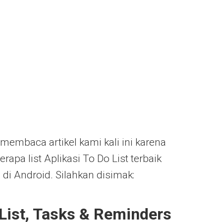
membaca artikel kami kali ini karena
pa list Aplikasi To Do List terbaik
 di Android. Silahkan disimak:
 List, Tasks & Reminders