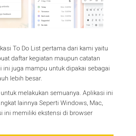
kasi To Do List pertama dari kami yaitu
uat daftar kegiatan maupun catatan
asi ini juga mampu untuk dipakai sebagai
uh lebih besar.
 untuk melakukan semuanya. Aplikasi ini
angkat lainnya Seperti Windows, Mac,
i ini memiliki ekstensi di browser