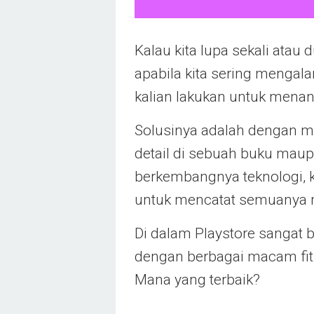
Kalau kita lupa sekali atau 
apabila kita sering mengal
kalian lakukan untuk menan
Solusinya adalah dengan m
detail di sebuah buku mau
berkembangnya teknologi, 
untuk mencatat semuanya m
Di dalam Playstore sangat b
dengan berbagai macam fit
Mana yang terbaik?