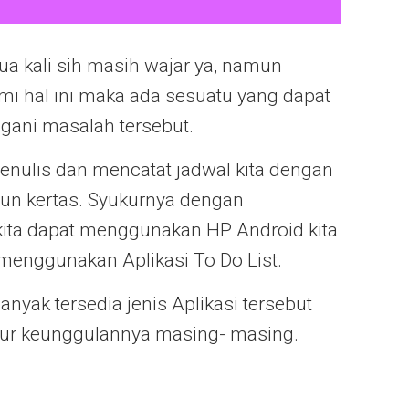
dua kali sih masih wajar ya, namun
ami hal ini maka ada sesuatu yang dapat
gani masalah tersebut.
enulis dan mencatat jadwal kita dengan
pun kertas. Syukurnya dengan
kita dapat menggunakan HP Android kita
enggunakan Aplikasi To Do List.
anyak tersedia jenis Aplikasi tersebut
ur keunggulannya masing- masing.