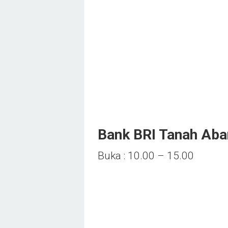
Bank BRI Tanah Aba
Buka : 10.00 – 15.00