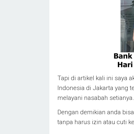
Tapi di artikel kali ini sa
Indonesia di Jakarta yang t
melayani nasabah setianya.
Dengan demikian anda bis
tanpa harus izin atau cuti k