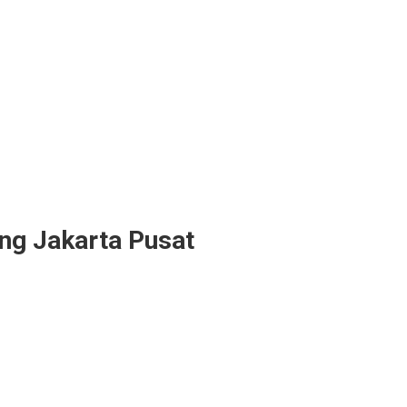
ng Jakarta Pusat