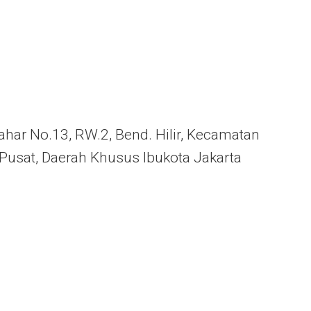
ahar No.13, RW.2, Bend. Hilir, Kecamatan
Pusat, Daerah Khusus Ibukota Jakarta