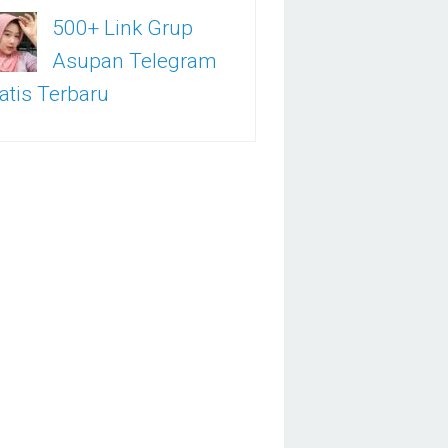
500+ Link Grup
Asupan Telegram
atis Terbaru