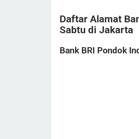
Daftar Alamat Ba
Sabtu di Jakarta
Bank BRI Pondok Ind