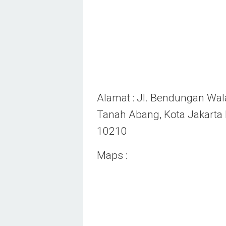
Alamat : Jl. Bendungan Wal
Tanah Abang, Kota Jakarta 
10210
Maps :