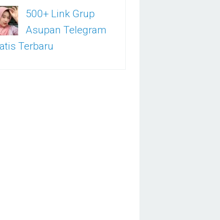
500+ Link Grup
Asupan Telegram
atis Terbaru