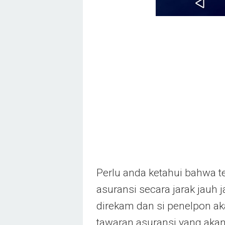
Perlu anda ketahui bahwa 
asuransi secara jarak jauh
direkam dan si penelpon ak
tawaran asuransi yang akan