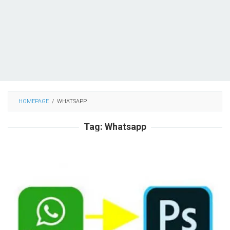
HOMEPAGE
/
WHATSAPP
Tag:
Whatsapp