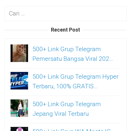
Cari
untuk:
Recent Post
500+ Link Grup Telegram
Pemersatu Bangsa Viral 202…
500+ Link Grup Telegram Hyper
Terbaru, 100% GRATIS…
500+ Link Grup Telegram
Jepang Viral Terbaru