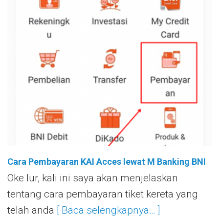
Cara Pembayaran KAI Acces lewat M Banking BNI
Oke lur, kali ini saya akan menjelaskan
tentang cara pembayaran tiket kereta yang
telah anda
[ Baca selengkapnya… ]