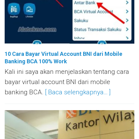
10 Cara Bayar Virtual Account BNI dari Mobile
Banking BCA 100% Work
Kali ini saya akan menjelaskan tentang cara
bayar virtual account BNI dari mobile
banking BCA.
[ Baca selengkapnya… ]