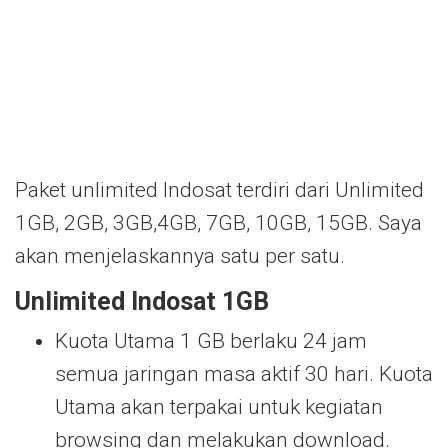
Paket unlimited Indosat terdiri dari Unlimited
1GB, 2GB, 3GB,4GB, 7GB, 10GB, 15GB. Saya
akan menjelaskannya satu per satu.
Unlimited Indosat 1GB
Kuota Utama 1 GB berlaku 24 jam
semua jaringan masa aktif 30 hari. Kuota
Utama akan terpakai untuk kegiatan
browsing dan melakukan download.