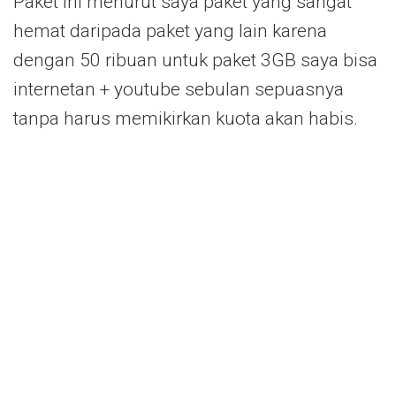
Paket ini menurut saya paket yang sangat
hemat daripada paket yang lain karena
dengan 50 ribuan untuk paket 3GB saya bisa
internetan + youtube sebulan sepuasnya
tanpa harus memikirkan kuota akan habis.