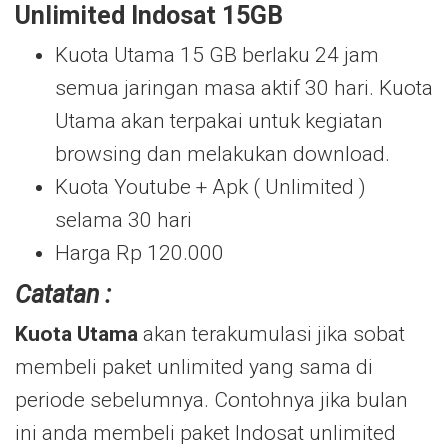
Unlimited Indosat 15GB
Kuota Utama 15 GB berlaku 24 jam
semua jaringan masa aktif 30 hari. Kuota
Utama akan terpakai untuk kegiatan
browsing dan melakukan download.
Kuota Youtube + Apk ( Unlimited )
selama 30 hari
Harga Rp 120.000
Catatan :
Kuota Utama
akan terakumulasi jika sobat
membeli paket unlimited yang sama di
periode sebelumnya. Contohnya jika bulan
ini anda membeli paket Indosat unlimited