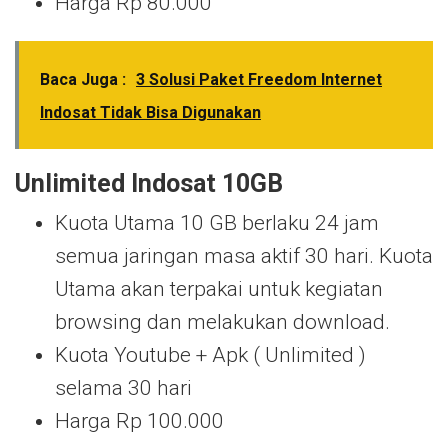
Harga Rp 80.000
Baca Juga :
3 Solusi Paket Freedom Internet
Indosat Tidak Bisa Digunakan
Unlimited Indosat 10GB
Kuota Utama 10 GB berlaku 24 jam
semua jaringan masa aktif 30 hari. Kuota
Utama akan terpakai untuk kegiatan
browsing dan melakukan download.
Kuota Youtube + Apk ( Unlimited )
selama 30 hari
Harga Rp 100.000