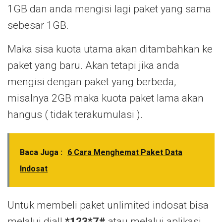
1GB dan anda mengisi lagi paket yang sama
sebesar 1GB.
Maka sisa kuota utama akan ditambahkan ke
paket yang baru. Akan tetapi jika anda
mengisi dengan paket yang berbeda,
misalnya 2GB maka kuota paket lama akan
hangus ( tidak terakumulasi ).
Baca Juga :
6 Cara Menghemat Paket Data
Indosat
Untuk membeli paket unlimited indosat bisa
melalui diall
*123*7#
atau melalui aplikasi