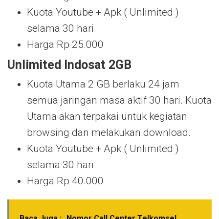
Kuota Youtube + Apk ( Unlimited )
selama 30 hari
Harga Rp 25.000
Unlimited Indosat 2GB
Kuota Utama 2 GB berlaku 24 jam
semua jaringan masa aktif 30 hari. Kuota
Utama akan terpakai untuk kegiatan
browsing dan melakukan download.
Kuota Youtube + Apk ( Unlimited )
selama 30 hari
Harga Rp 40.000
Baca Juga :
Nomor Call Center Telkomsel,