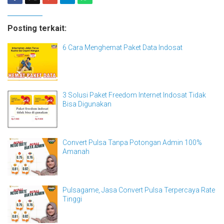
Posting terkait:
6 Cara Menghemat Paket Data Indosat
3 Solusi Paket Freedom Internet Indosat Tidak
Bisa Digunakan
Convert Pulsa Tanpa Potongan Admin 100%
Amanah
Pulsagame, Jasa Convert Pulsa Terpercaya Rate
Tinggi