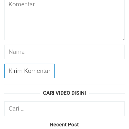
CARI VIDEO DISINI
Cari
untuk:
Recent Post