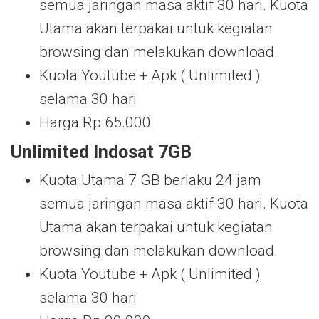
semua jaringan masa aktif 30 hari. Kuota
Utama akan terpakai untuk kegiatan
browsing dan melakukan download.
Kuota Youtube + Apk ( Unlimited )
selama 30 hari
Harga Rp 65.000
Unlimited Indosat 7GB
Kuota Utama 7 GB berlaku 24 jam
semua jaringan masa aktif 30 hari. Kuota
Utama akan terpakai untuk kegiatan
browsing dan melakukan download.
Kuota Youtube + Apk ( Unlimited )
selama 30 hari