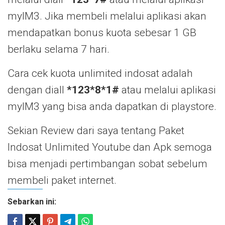
myIM3. Jika membeli melalui aplikasi akan
mendapatkan bonus kuota sebesar 1 GB
berlaku selama 7 hari.
Cara cek kuota unlimited indosat adalah
dengan diall
*123*8*1#
atau melalui aplikasi
myIM3 yang bisa anda dapatkan di playstore.
Sekian Review dari saya tentang Paket
Indosat Unlimited Youtube dan Apk semoga
bisa menjadi pertimbangan sobat sebelum
membeli paket internet.
Sebarkan ini: