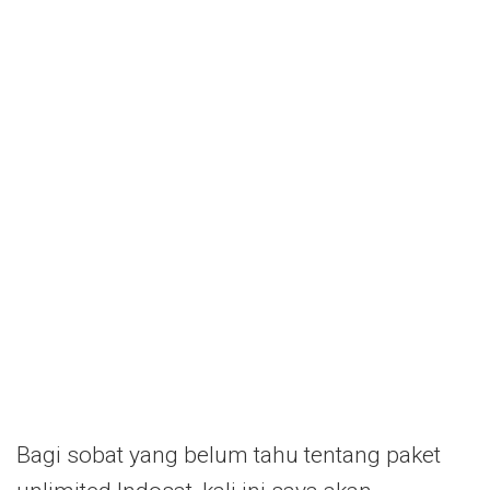
Bagi sobat yang belum tahu tentang paket