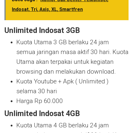
Indosat, Tri, Axis, XL, Smartfren
Unlimited Indosat 3GB
Kuota Utama 3 GB berlaku 24 jam
semua jaringan masa aktif 30 hari. Kuota
Utama akan terpakai untuk kegiatan
browsing dan melakukan download.
Kuota Youtube + Apk ( Unlimited )
selama 30 hari
Harga Rp 60.000
Unlimited Indosat 4GB
Kuota Utama 4 GB berlaku 24 jam