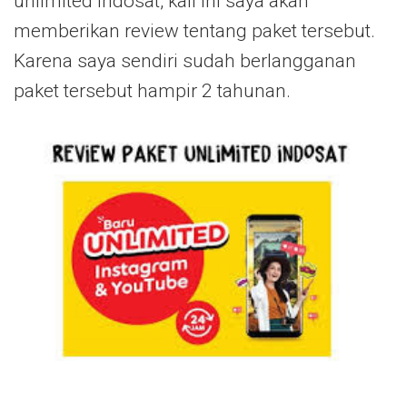
unlimited Indosat, kali ini saya akan
memberikan review tentang paket tersebut.
Karena saya sendiri sudah berlangganan
paket tersebut hampir 2 tahunan.