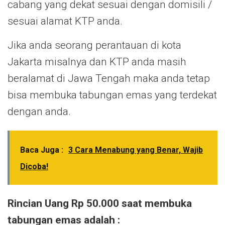
cabang yang dekat sesuai dengan domisili /
sesuai alamat KTP anda.
Jika anda seorang perantauan di kota
Jakarta misalnya dan KTP anda masih
beralamat di Jawa Tengah maka anda tetap
bisa membuka tabungan emas yang terdekat
dengan anda.
Baca Juga :
3 Cara Menabung yang Benar, Wajib
Dicoba!
Rincian Uang Rp 50.000 saat membuka
tabungan emas adalah :