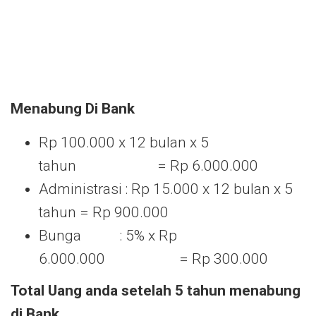
Menabung
Di Bank
Rp 100.000 x 12 bulan x 5
tahun = Rp 6.000.000
Administrasi : Rp 15.000 x 12 bulan x 5
tahun = Rp 900.000
Bunga : 5% x Rp
6.000.000 = Rp 300.000
Total Uang anda setelah 5 tahun menabung
di Bank