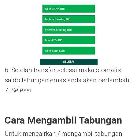
6. Setelah transfer selesai maka otomatis
saldo tabungan emas anda akan bertambah.
7. Selesai
Cara Mengambil Tabungan
Untuk mencairkan / mengambil tabungan