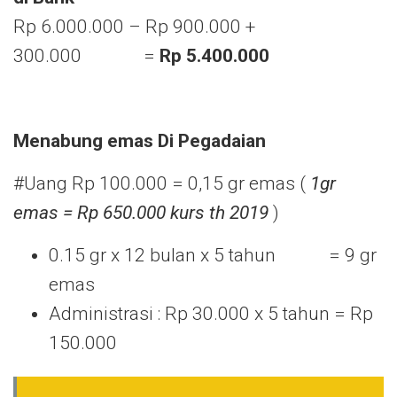
Rp 6.000.000 – Rp 900.000 +
300.000 =
Rp 5.400.000
Menabung emas
Di Pegadaian
#Uang Rp 100.000 = 0,15 gr emas (
1gr
emas = Rp 650.000 kurs th 2019
)
0.15 gr x 12 bulan x 5 tahun = 9 gr
emas
Administrasi : Rp 30.000 x 5 tahun = Rp
150.000