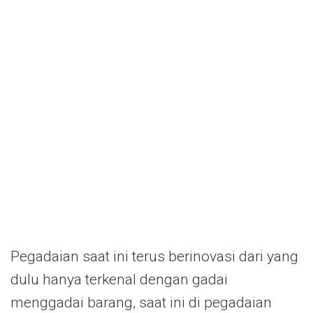
Pegadaian saat ini terus berinovasi dari yang
dulu hanya terkenal dengan gadai
menggadai barang, saat ini di pegadaian