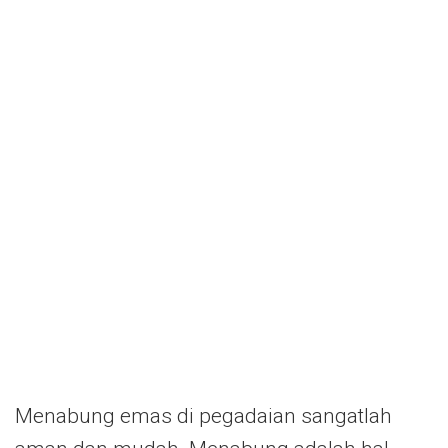
Menabung emas di pegadaian sangatlah