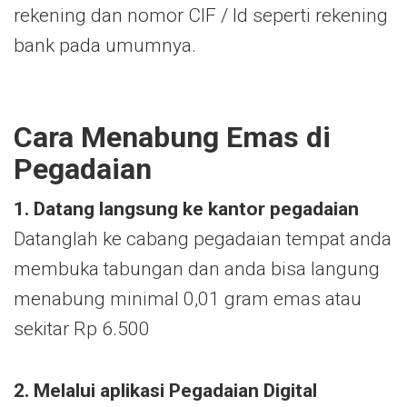
rekening dan nomor CIF / Id seperti rekening
bank pada umumnya.
Cara Menabung Emas di
Pegadaian
1. Datang langsung ke kantor pegadaian
Datanglah ke cabang pegadaian tempat anda
membuka tabungan dan anda bisa langung
menabung minimal 0,01 gram emas atau
sekitar Rp 6.500
2. Melalui aplikasi Pegadaian Digital