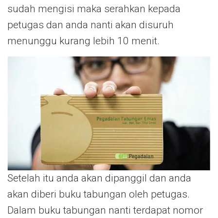
sudah mengisi maka serahkan kepada
petugas dan anda nanti akan disuruh
menunggu kurang lebih 10 menit.
Setelah itu anda akan dipanggil dan anda
akan diberi buku tabungan oleh petugas.
Dalam buku tabungan nanti terdapat nomor