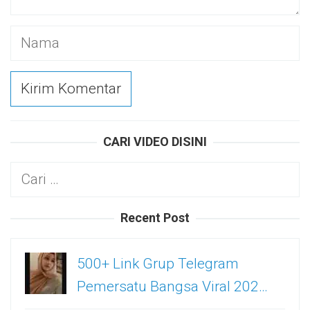
CARI VIDEO DISINI
Cari
untuk:
Recent Post
500+ Link Grup Telegram
Pemersatu Bangsa Viral 202…