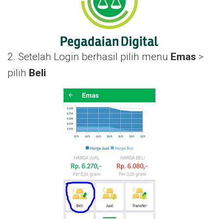
2. Setelah Login berhasil pilih menu
Emas
>
pilih
Beli