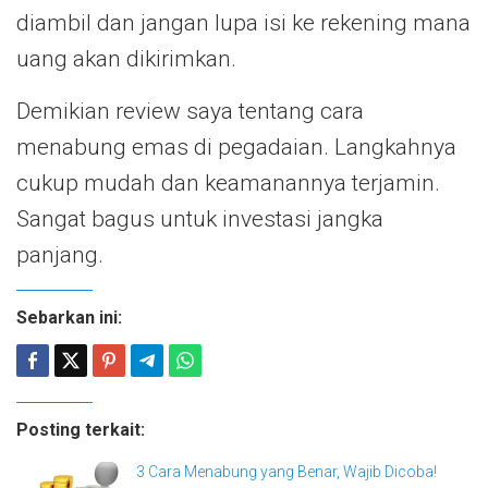
diambil dan jangan lupa isi ke rekening mana
uang akan dikirimkan.
Demikian review saya tentang cara
menabung emas di pegadaian. Langkahnya
cukup mudah dan keamanannya terjamin.
Sangat bagus untuk investasi jangka
panjang.
Sebarkan ini:
Posting terkait:
3 Cara Menabung yang Benar, Wajib Dicoba!