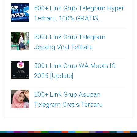
500+ Link Grup Telegram Hyper
Terbaru, 100% GRATIS…
500+ Link Grup Telegram
Jepang Viral Terbaru
500+ Link Grup WA Moots IG
2026 [Update]
500+ Link Grup Asupan
Telegram Gratis Terbaru