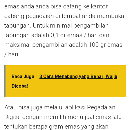
emas anda anda bisa datang ke kantor
cabang pegadaian di tempat anda membuka
tabungan. Untuk minimal pengambilan
tabungan adalah 0,1 gr emas / hari dan
maksimal pengambilan adalah 100 gr emas
/ hari.
Baca Juga :
3 Cara Menabung yang Benar, Wajib
Dicoba!
Atau bisa juga melalui aplikasi Pegadaian
Digital dengan memilih menu jual emas lalu
tentukan berapa gram emas yang akan