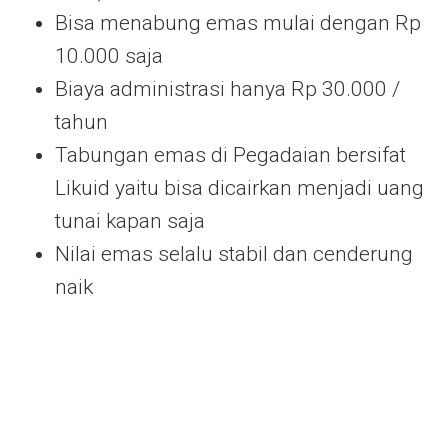
Bisa menabung emas mulai dengan Rp
10.000 saja
Biaya administrasi hanya Rp 30.000 /
tahun
Tabungan emas di Pegadaian bersifat
Likuid yaitu bisa dicairkan menjadi uang
tunai kapan saja
Nilai emas selalu stabil dan cenderung
naik