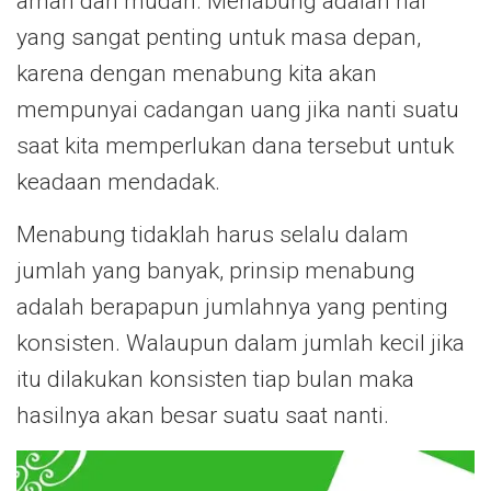
aman dan mudah. Menabung adalah hal
yang sangat penting untuk masa depan,
karena dengan menabung kita akan
mempunyai cadangan uang jika nanti suatu
saat kita memperlukan dana tersebut untuk
keadaan mendadak.
Menabung tidaklah harus selalu dalam
jumlah yang banyak, prinsip menabung
adalah berapapun jumlahnya yang penting
konsisten. Walaupun dalam jumlah kecil jika
itu dilakukan konsisten tiap bulan maka
hasilnya akan besar suatu saat nanti.