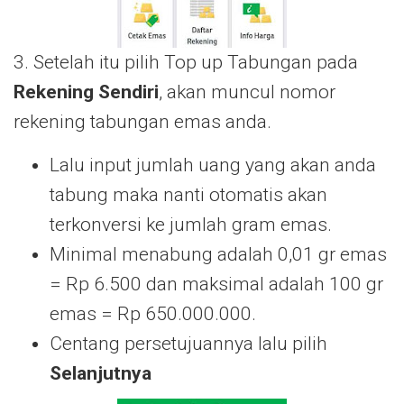
3. Setelah itu pilih Top up Tabungan pada
Rekening Sendiri
, akan muncul nomor
rekening tabungan emas anda.
Lalu input jumlah uang yang akan anda
tabung maka nanti otomatis akan
terkonversi ke jumlah gram emas.
Minimal menabung adalah 0,01 gr emas
= Rp 6.500 dan maksimal adalah 100 gr
emas = Rp 650.000.000.
Centang persetujuannya lalu pilih
Selanjutnya