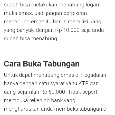
sudah bisa melakukan menabung logam
mulia emas. Jadi jangan berpikiran
menabung emas itu harus memiliki uang
yang banyak, dengan Rp 10.000 saja anda
sudah bisa menabung.
Cara Buka Tabungan
Untuk dapat menabung emas di Pegadaian
hanya dengan satu syarat yaitu KTP dan
uang sejumlah Rp 50.000. Tidak seperti
membuka rekening bank yang
mengharuskan anda membuka tabungan di