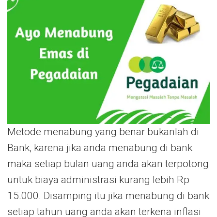
Metode menabung yang benar bukanlah di
Bank, karena jika anda menabung di bank
maka setiap bulan uang anda akan terpotong
untuk biaya administrasi kurang lebih Rp
15.000. Disamping itu jika menabung di bank
setiap tahun uang anda akan terkena inflasi