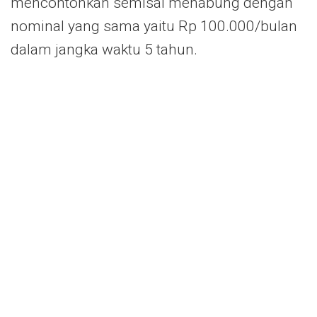
mencontohkan semisal menabung dengan
nominal yang sama yaitu Rp 100.000/bulan
dalam jangka waktu 5 tahun.