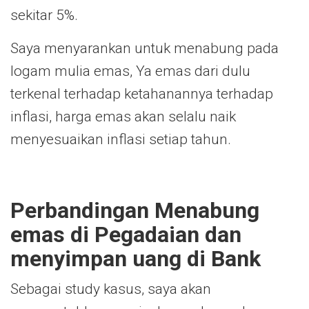
sekitar 5%.
Saya menyarankan untuk menabung pada
logam mulia emas, Ya emas dari dulu
terkenal terhadap ketahanannya terhadap
inflasi, harga emas akan selalu naik
menyesuaikan inflasi setiap tahun.
Perbandingan Menabung
emas di Pegadaian dan
menyimpan uang di Bank
Sebagai study kasus, saya akan