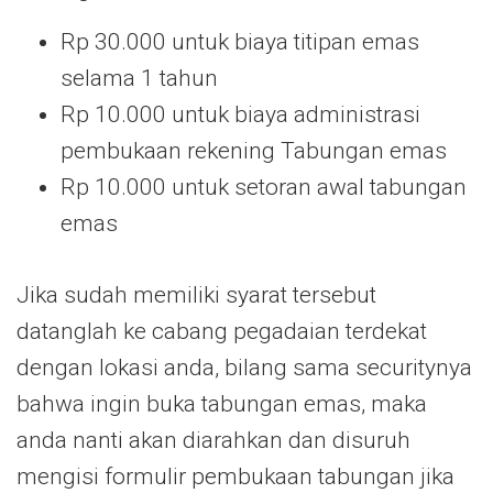
Rp 30.000 untuk biaya titipan emas
selama 1 tahun
Rp 10.000 untuk biaya administrasi
pembukaan rekening Tabungan emas
Rp 10.000 untuk setoran awal tabungan
emas
Jika sudah memiliki syarat tersebut
datanglah ke cabang pegadaian terdekat
dengan lokasi anda, bilang sama securitynya
bahwa ingin buka tabungan emas, maka
anda nanti akan diarahkan dan disuruh
mengisi formulir pembukaan tabungan jika