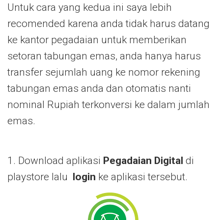
Untuk cara yang kedua ini saya lebih
recomended karena anda tidak harus datang
ke kantor pegadaian untuk memberikan
setoran tabungan emas, anda hanya harus
transfer sejumlah uang ke nomor rekening
tabungan emas anda dan otomatis nanti
nominal Rupiah terkonversi ke dalam jumlah
emas.
1. Download aplikasi
Pegadaian Digital
di
playstore lalu
login
ke aplikasi tersebut.