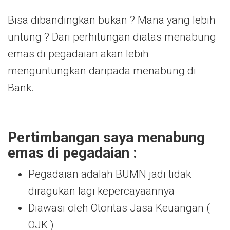
Bisa dibandingkan bukan ? Mana yang lebih
untung ? Dari perhitungan diatas menabung
emas di pegadaian akan lebih
menguntungkan daripada menabung di
Bank.
Pertimbangan saya menabung
emas di pegadaian :
Pegadaian adalah BUMN jadi tidak
diragukan lagi kepercayaannya
Diawasi oleh Otoritas Jasa Keuangan (
OJK )