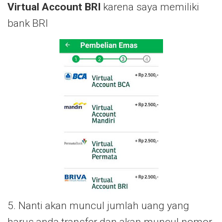
Virtual Account BRI
karena saya memiliki
bank BRI
5. Nanti akan muncul jumlah uang yang