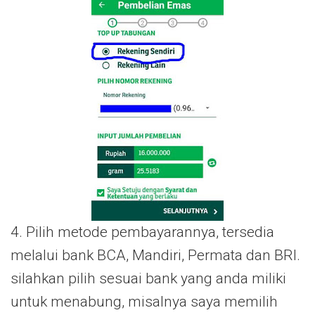
4. Pilih metode pembayarannya, tersedia
melalui bank BCA, Mandiri, Permata dan BRI.
silahkan pilih sesuai bank yang anda miliki
untuk menabung, misalnya saya memilih