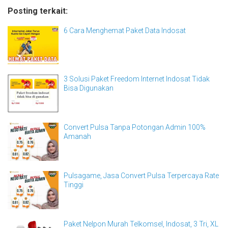
Posting terkait:
6 Cara Menghemat Paket Data Indosat
3 Solusi Paket Freedom Internet Indosat Tidak
Bisa Digunakan
Convert Pulsa Tanpa Potongan Admin 100%
Amanah
Pulsagame, Jasa Convert Pulsa Terpercaya Rate
Tinggi
Paket Nelpon Murah Telkomsel, Indosat, 3 Tri, XL