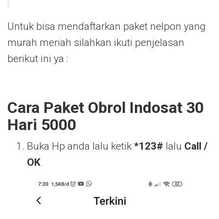
Untuk bisa mendaftarkan paket nelpon yang
murah meriah silahkan ikuti penjelasan
berikut ini ya :
Cara Paket Obrol Indosat 30
Hari 5000
Buka Hp anda lalu ketik
*123#
lalu
Call /
OK