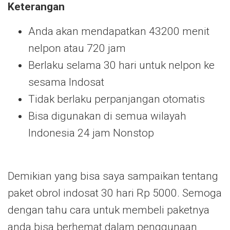
Keterangan
Anda akan mendapatkan 43200 menit
nelpon atau 720 jam
Berlaku selama 30 hari untuk nelpon ke
sesama Indosat
Tidak berlaku perpanjangan otomatis
Bisa digunakan di semua wilayah
Indonesia 24 jam Nonstop
Demikian yang bisa saya sampaikan tentang
paket obrol indosat 30 hari Rp 5000. Semoga
dengan tahu cara untuk membeli paketnya
anda bisa berhemat dalam penggunaan