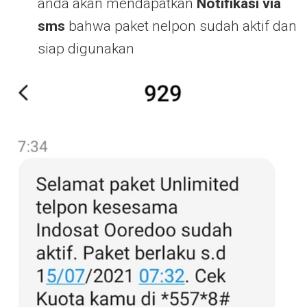
anda akan mendapatkan
Notifikasi via
sms
bahwa paket nelpon sudah aktif dan
siap digunakan