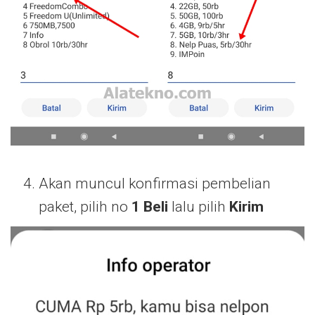
Akan muncul konfirmasi pembelian
paket, pilih no
1 Beli
lalu pilih
Kirim