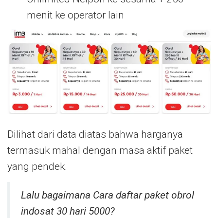
menit ke operator lain
Dilihat dari data diatas bahwa harganya
termasuk mahal dengan masa aktif paket
yang pendek.
Lalu bagaimana Cara daftar paket obrol
indosat 30 hari 5000?