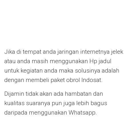
Jika di tempat anda jaringan internetnya jelek
atau anda masih menggunakan Hp jadul
untuk kegiatan anda maka solusinya adalah
dengan membeli paket obrol Indosat.
Dijamin tidak akan ada hambatan dan
kualitas suaranya pun juga lebih bagus
daripada menggunakan Whatsapp.