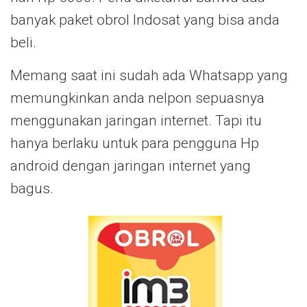
banyak paket obrol Indosat yang bisa anda
beli.
Memang saat ini sudah ada Whatsapp yang
memungkinkan anda nelpon sepuasnya
menggunakan jaringan internet. Tapi itu
hanya berlaku untuk para pengguna Hp
android dengan jaringan internet yang
bagus.