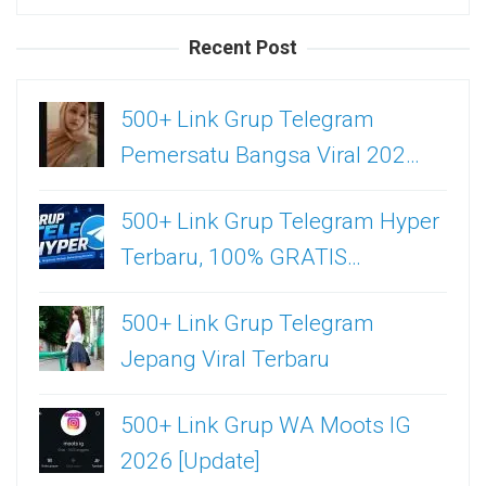
untuk:
Recent Post
500+ Link Grup Telegram
Pemersatu Bangsa Viral 202…
500+ Link Grup Telegram Hyper
Terbaru, 100% GRATIS…
500+ Link Grup Telegram
Jepang Viral Terbaru
500+ Link Grup WA Moots IG
2026 [Update]