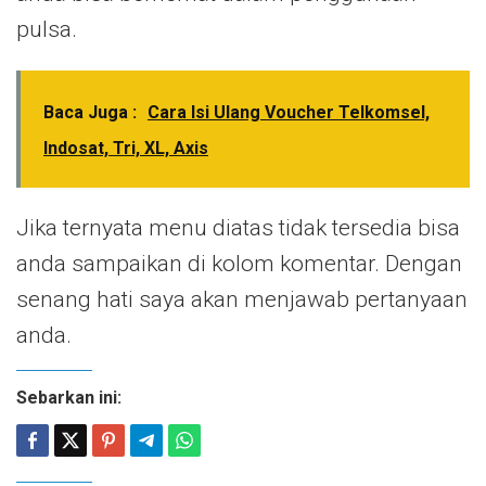
pulsa.
Baca Juga :
Cara Isi Ulang Voucher Telkomsel,
Indosat, Tri, XL, Axis
Jika ternyata menu diatas tidak tersedia bisa
anda sampaikan di kolom komentar. Dengan
senang hati saya akan menjawab pertanyaan
anda.
Sebarkan ini: