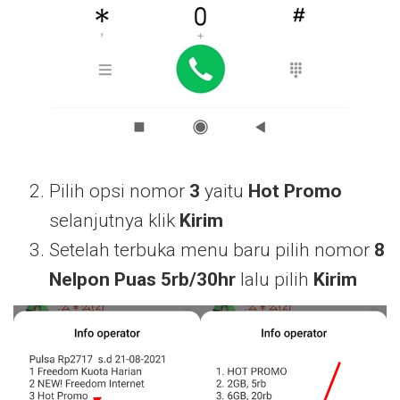
Pilih opsi nomor
3
yaitu
Hot Promo
selanjutnya klik
Kirim
Setelah terbuka menu baru pilih nomor
8
Nelpon Puas 5rb/30hr
lalu pilih
Kirim