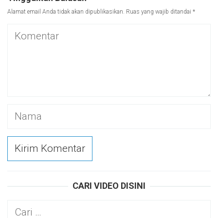
Alamat email Anda tidak akan dipublikasikan.
Ruas yang wajib ditandai
*
CARI VIDEO DISINI
Cari