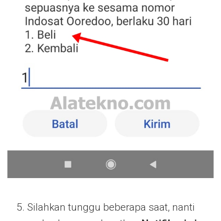
Silahkan tunggu beberapa saat, nanti