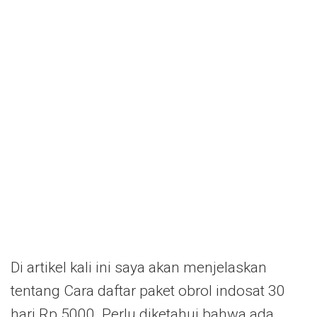
Di artikel kali ini saya akan menjelaskan
tentang Cara daftar paket obrol indosat 30
hari Rp 5000. Perlu diketahui bahwa ada