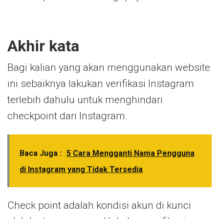
Akhir kata
Bagi kalian yang akan menggunakan website
ini sebaiknya lakukan verifikasi Instagram
terlebih dahulu untuk menghindari
checkpoint dari Instagram.
Baca Juga :
5 Cara Mengganti Nama Pengguna
di Instagram yang Tidak Tersedia
Check point adalah kondisi akun di kunci