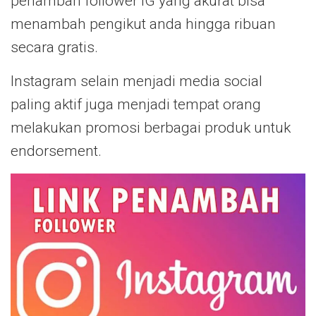
penambah follower IG yang akurat bisa
menambah pengikut anda hingga ribuan
secara gratis.
Instagram selain menjadi media social
paling aktif juga menjadi tempat orang
melakukan promosi berbagai produk untuk
endorsement.