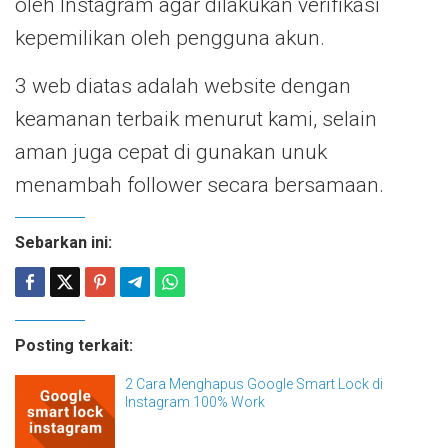
oleh Instagram agar dilakukan verifikasi
kepemilikan oleh pengguna akun.
3 web diatas adalah website dengan
keamanan terbaik menurut kami, selain
aman juga cepat di gunakan unuk
menambah follower secara bersamaan.
Sebarkan ini:
Posting terkait:
2 Cara Menghapus Google Smart Lock di
Instagram 100% Work