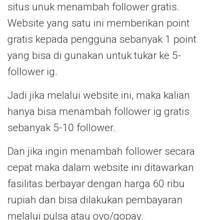
situs unuk menambah follower gratis.
Website yang satu ini memberikan point
gratis kepada pengguna sebanyak 1 point
yang bisa di gunakan untuk tukar ke 5-
follower ig.
Jadi jika melalui website ini, maka kalian
hanya bisa menambah follower ig gratis
sebanyak 5-10 follower.
Dan jika ingin menambah follower secara
cepat maka dalam website ini ditawarkan
fasilitas berbayar dengan harga 60 ribu
rupiah dan bisa dilakukan pembayaran
melalui pulsa atau ovo/gopay.