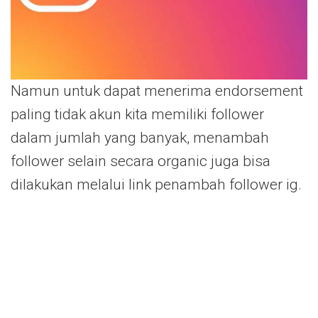
Namun untuk dapat menerima endorsement
paling tidak akun kita memiliki follower
dalam jumlah yang banyak, menambah
follower selain secara organic juga bisa
dilakukan melalui link penambah follower ig.