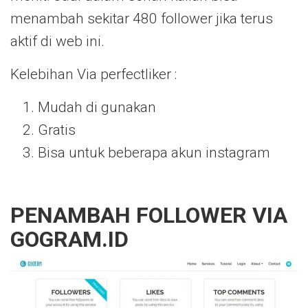
menambah sekitar 480 follower jika terus
aktif di web ini.
Kelebihan Via perfectliker :
Mudah di gunakan
Gratis
Bisa untuk beberapa akun instagram
PENAMBAH FOLLOWER VIA
GOGRAM.ID