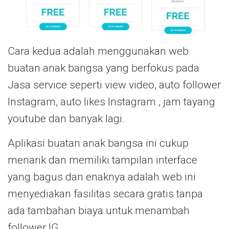
Cara kedua adalah menggunakan web
buatan anak bangsa yang berfokus pada
Jasa service seperti view video, auto follower
Instagram, auto likes Instagram , jam tayang
youtube dan banyak lagi.
Aplikasi buatan anak bangsa ini cukup
menarik dan memiliki tampilan interface
yang bagus dan enaknya adalah web ini
menyediakan fasilitas secara gratis tanpa
ada tambahan biaya untuk menambah
follower IG