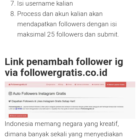
Isi username kalian
Process dan akun kalian akan
mendapatkan followers dengan isi
maksimal 25 followers dan submit.
Link penambah follower ig
via followergratis.co.id
Indonesia memang negara yang kreatif,
dimana banyak sekali yang menyediakan