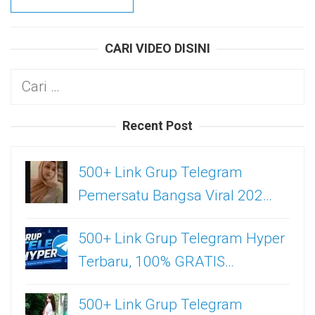
CARI VIDEO DISINI
Cari
untuk:
Recent Post
500+ Link Grup Telegram
Pemersatu Bangsa Viral 202…
500+ Link Grup Telegram Hyper
Terbaru, 100% GRATIS…
500+ Link Grup Telegram