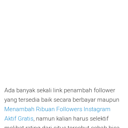
Ada banyak sekali link penambah follower
yang tersedia baik secara berbayar maupun
Menambah Ribuan Followers Instagram
Aktif Gratis
, namun kalian harus selektif