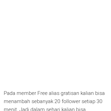
Pada member Free alias gratisan kalian bisa
menambah sebanyak 20 follower setiap 30
menit. Jadi dalam sehari kalian bisa