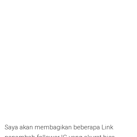
Saya akan membagikan beberapa Link