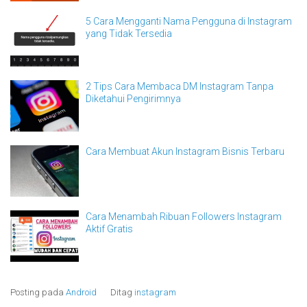
5 Cara Mengganti Nama Pengguna di Instagram
yang Tidak Tersedia
2 Tips Cara Membaca DM Instagram Tanpa
Diketahui Pengirimnya
Cara Membuat Akun Instagram Bisnis Terbaru
Cara Menambah Ribuan Followers Instagram
Aktif Gratis
Posting pada
Android
Ditag
instagram