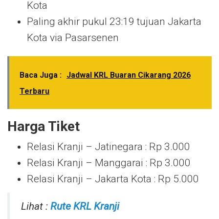
Kota
Paling akhir pukul 23:19 tujuan Jakarta
Kota via Pasarsenen
Baca Juga :
Jadwal KRL Buaran Cikarang 2026
Terbaru
Harga Tiket
Relasi Kranji – Jatinegara : Rp 3.000
Relasi Kranji – Manggarai : Rp 3.000
Relasi Kranji – Jakarta Kota : Rp 5.000
Lihat :
Rute KRL Kranji