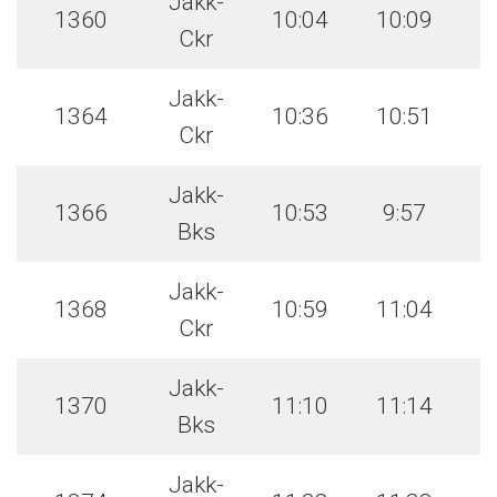
Jakk-
1360
10:04
10:09
Ckr
Jakk-
1364
10:36
10:51
Ckr
Jakk-
1366
10:53
9:57
Bks
Jakk-
1368
10:59
11:04
Ckr
Jakk-
1370
11:10
11:14
Bks
Jakk-