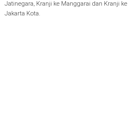
Jatinegara, Kranji ke Manggarai dan Kranji ke
Jakarta Kota.