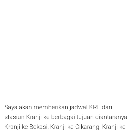
Saya akan memberikan jadwal KRL dari
stasiun Kranji ke berbagai tujuan diantaranya
Kranji ke Bekasi, Kranji ke Cikarang, Kranji ke