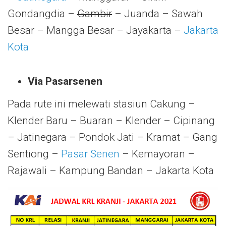
Gondangdia –
Gambir
– Juanda – Sawah
Besar – Mangga Besar – Jayakarta –
Jakarta
Kota
Via Pasarsenen
Pada rute ini melewati stasiun Cakung –
Klender Baru – Buaran – Klender – Cipinang
– Jatinegara – Pondok Jati – Kramat – Gang
Sentiong –
Pasar Senen
– Kemayoran –
Rajawali – Kampung Bandan – Jakarta Kota