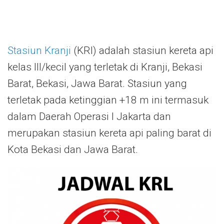
Stasiun Kranji
(KRI) adalah stasiun kereta api
kelas III/kecil yang terletak di Kranji, Bekasi
Barat, Bekasi, Jawa Barat. Stasiun yang
terletak pada ketinggian +18 m ini termasuk
dalam Daerah Operasi I Jakarta dan
merupakan stasiun kereta api paling barat di
Kota Bekasi dan Jawa Barat.