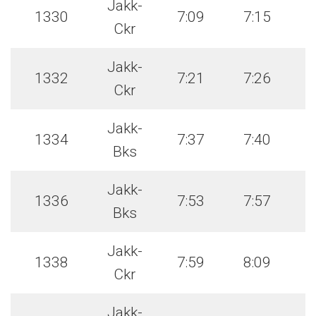
Jakk-
1330
7:09
7:15
Ckr
Jakk-
1332
7:21
7:26
Ckr
Jakk-
1334
7:37
7:40
Bks
Jakk-
1336
7:53
7:57
Bks
Jakk-
1338
7:59
8:09
Ckr
Jakk-