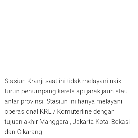
Stasiun Kranji saat ini tidak melayani naik
turun penumpang kereta api jarak jauh atau
antar provinsi. Stasiun ini hanya melayani
operasional KRL / Komuterline dengan
tujuan akhir Manggarai, Jakarta Kota, Bekasi
dan Cikarang.