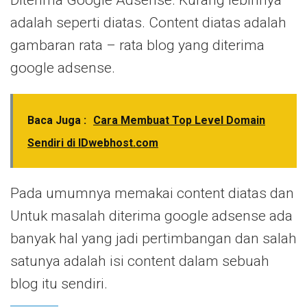
Diterima Google Adsense. Kurang lebihnya
adalah seperti diatas. Content diatas adalah
gambaran rata – rata blog yang diterima
google adsense.
Baca Juga :
Cara Membuat Top Level Domain
Sendiri di IDwebhost.com
Pada umumnya memakai content diatas dan
Untuk masalah diterima google adsense ada
banyak hal yang jadi pertimbangan dan salah
satunya adalah isi content dalam sebuah
blog itu sendiri.