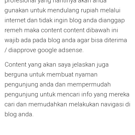
profesional yang nantinya akan anda
gunakan untuk mendulang rupiah melalui
internet dan tidak ingin blog anda dianggap
remeh maka content content dibawah ini
wajib ada pada blog anda agar bisa diterima
/ diapprove google adsense.
Content yang akan saya jelaskan juga
berguna untuk membuat nyaman
pengunjung anda dan mempermudah
pengunjung untuk mencari info yang mereka
cari dan memudahkan melakukan navigasi di
blog anda.