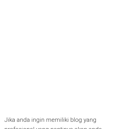
Jika anda ingin memiliki blog yang