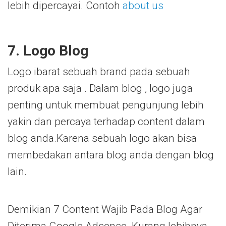
lebih dipercayai. Contoh
about us
7. Logo Blog
Logo ibarat sebuah brand pada sebuah
produk apa saja . Dalam blog , logo juga
penting untuk membuat pengunjung lebih
yakin dan percaya terhadap content dalam
blog anda.Karena sebuah logo akan bisa
membedakan antara blog anda dengan blog
lain.
Demikian 7 Content Wajib Pada Blog Agar