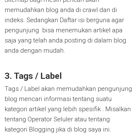
memudahkan blog anda di crawl dan di
indeks. Sedangkan Daftar isi berguna agar
pengunjung bisa menemukan artikel apa
saja yang telah anda posting di dalam blog
anda dengan mudah.
3. Tags / Label
Tags / Label akan memudahkan pengunjung
blog mencari informasi tentang suatu
kategori artikel yang lebih spesifik . Misalkan
tentang Operator Seluler atau tentang
kategori Blogging jika di blog saya ini.