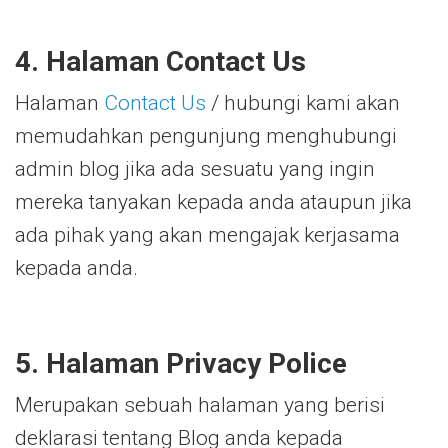
4. Halaman Contact Us
Halaman
Contact Us
/ hubungi kami akan
memudahkan pengunjung menghubungi
admin blog jika ada sesuatu yang ingin
mereka tanyakan kepada anda ataupun jika
ada pihak yang akan mengajak kerjasama
kepada anda.
5. Halaman Privacy Police
Merupakan sebuah halaman yang berisi
deklarasi tentang Blog anda kepada