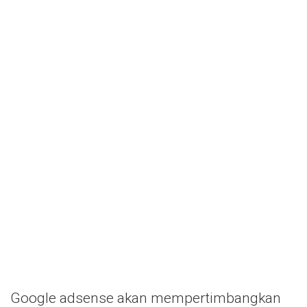
Google adsense akan mempertimbangkan