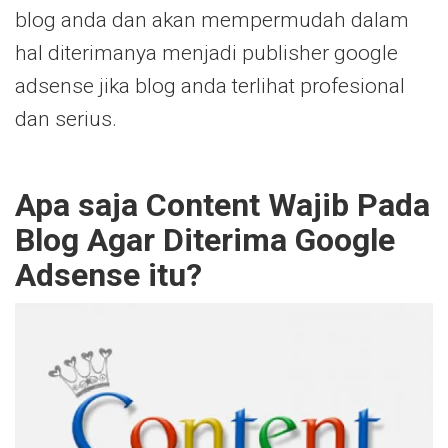
blog anda dan akan mempermudah dalam
hal diterimanya menjadi publisher google
adsense jika blog anda terlihat profesional
dan serius.
Apa saja Content Wajib Pada
Blog Agar Diterima Google
Adsense itu?