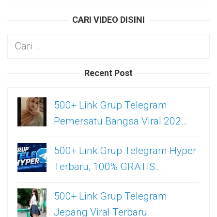
CARI VIDEO DISINI
Cari
untuk:
Recent Post
500+ Link Grup Telegram
Pemersatu Bangsa Viral 202…
500+ Link Grup Telegram Hyper
Terbaru, 100% GRATIS…
500+ Link Grup Telegram
Jepang Viral Terbaru