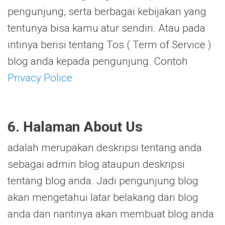
pengunjung, serta berbagai kebijakan yang
tentunya bisa kamu atur sendiri. Atau pada
intinya berisi tentang Tos ( Term of Service )
blog anda kepada pengunjung. Contoh
Privacy Police
6. Halaman About Us
adalah merupakan deskripsi tentang anda
sebagai admin blog ataupun deskripsi
tentang blog anda. Jadi pengunjung blog
akan mengetahui latar belakang dari blog
anda dan nantinya akan membuat blog anda