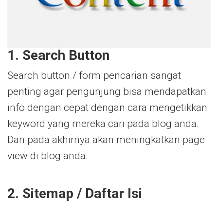
1. Search Button
Search button / form pencarian sangat
penting agar pengunjung bisa mendapatkan
info dengan cepat dengan cara mengetikkan
keyword yang mereka cari pada blog anda.
Dan pada akhirnya akan meningkatkan page
view di blog anda.
2. Sitemap / Daftar Isi