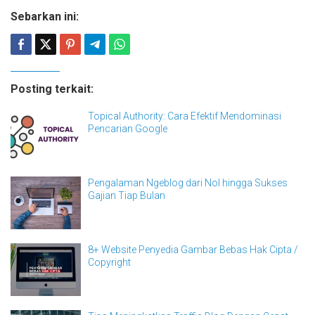
Sebarkan ini:
Posting terkait:
Topical Authority: Cara Efektif Mendominasi
Pencarian Google
Pengalaman Ngeblog dari Nol hingga Sukses
Gajian Tiap Bulan
8+ Website Penyedia Gambar Bebas Hak Cipta /
Copyright