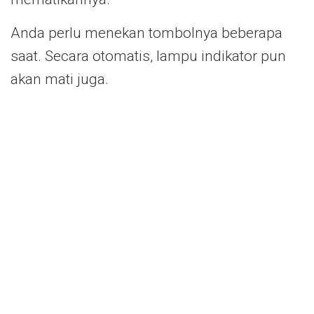
Anda perlu menekan tombolnya beberapa
saat. Secara otomatis, lampu indikator pun
akan mati juga.