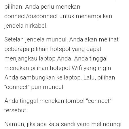
pilihan. Anda perlu menekan
connect/disconnect untuk menampilkan
jendela nirkabel.
Setelah jendela muncul, Anda akan melihat
beberapa pilihan hotspot yang dapat
menjangkau laptop Anda. Anda tinggal
menekan pilihan hotspot Wifi yang ingin
Anda sambungkan ke laptop. Lalu, pilihan
“connect” pun muncul.
Anda tinggal menekan tombol “connect”
tersebut.
Namun, jika ada kata sandi yang melindungi