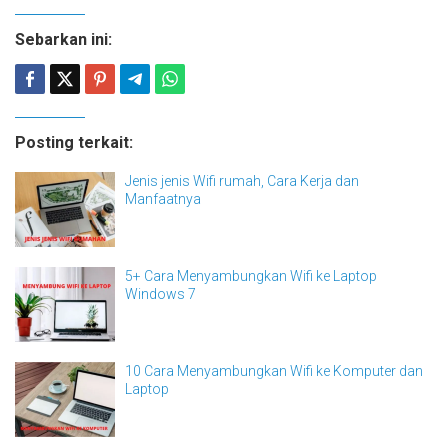
Sebarkan ini:
Posting terkait:
Jenis jenis Wifi rumah, Cara Kerja dan
Manfaatnya
5+ Cara Menyambungkan Wifi ke Laptop
Windows 7
10 Cara Menyambungkan Wifi ke Komputer dan
Laptop