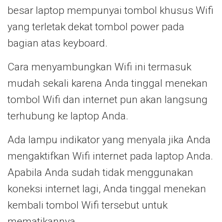
besar laptop mempunyai tombol khusus Wifi
yang terletak dekat tombol power pada
bagian atas keyboard.
Cara menyambungkan Wifi ini termasuk
mudah sekali karena Anda tinggal menekan
tombol Wifi dan internet pun akan langsung
terhubung ke laptop Anda.
Ada lampu indikator yang menyala jika Anda
mengaktifkan Wifi internet pada laptop Anda.
Apabila Anda sudah tidak menggunakan
koneksi internet lagi, Anda tinggal menekan
kembali tombol Wifi tersebut untuk
mematikannya.