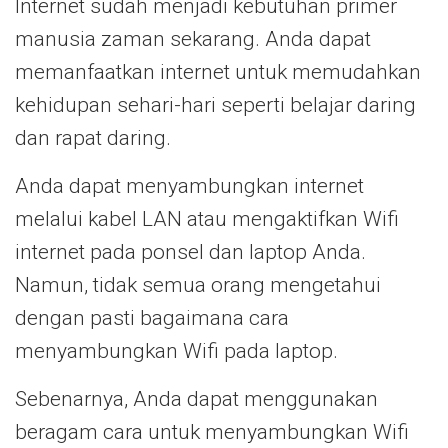
Internet sudah menjadi kebutuhan primer
manusia zaman sekarang. Anda dapat
memanfaatkan internet untuk memudahkan
kehidupan sehari-hari seperti belajar daring
dan rapat daring.
Anda dapat menyambungkan internet
melalui kabel LAN atau mengaktifkan Wifi
internet pada ponsel dan laptop Anda.
Namun, tidak semua orang mengetahui
dengan pasti bagaimana cara
menyambungkan Wifi pada laptop.
Sebenarnya, Anda dapat menggunakan
beragam cara untuk menyambungkan Wifi