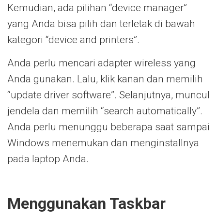
Kemudian, ada pilihan “device manager”
yang Anda bisa pilih dan terletak di bawah
kategori “device and printers”.
Anda perlu mencari adapter wireless yang
Anda gunakan. Lalu, klik kanan dan memilih
“update driver software”. Selanjutnya, muncul
jendela dan memilih “search automatically”.
Anda perlu menunggu beberapa saat sampai
Windows menemukan dan menginstallnya
pada laptop Anda.
Menggunakan Taskbar