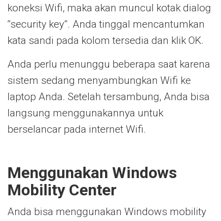
koneksi Wifi, maka akan muncul kotak dialog
“security key”. Anda tinggal mencantumkan
kata sandi pada kolom tersedia dan klik OK.
Anda perlu menunggu beberapa saat karena
sistem sedang menyambungkan Wifi ke
laptop Anda. Setelah tersambung, Anda bisa
langsung menggunakannya untuk
berselancar pada internet Wifi.
Menggunakan Windows
Mobility Center
Anda bisa menggunakan Windows mobility