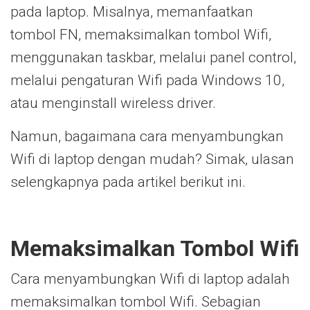
pada laptop. Misalnya, memanfaatkan
tombol FN, memaksimalkan tombol Wifi,
menggunakan taskbar, melalui panel control,
melalui pengaturan Wifi pada Windows 10,
atau menginstall wireless driver.
Namun, bagaimana cara menyambungkan
Wifi di laptop dengan mudah? Simak, ulasan
selengkapnya pada artikel berikut ini.
Memaksimalkan Tombol Wifi
Cara menyambungkan Wifi di laptop adalah
memaksimalkan tombol Wifi. Sebagian