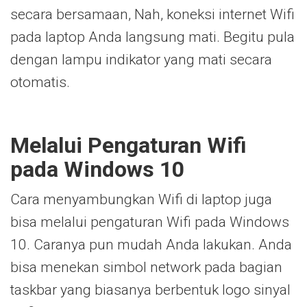
secara bersamaan, Nah, koneksi internet Wifi
pada laptop Anda langsung mati. Begitu pula
dengan lampu indikator yang mati secara
otomatis.
Melalui Pengaturan Wifi
pada Windows 10
Cara menyambungkan Wifi di laptop juga
bisa melalui pengaturan Wifi pada Windows
10. Caranya pun mudah Anda lakukan. Anda
bisa menekan simbol network pada bagian
taskbar yang biasanya berbentuk logo sinyal