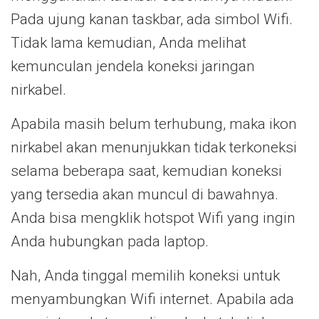
Pada ujung kanan taskbar, ada simbol Wifi.
Tidak lama kemudian, Anda melihat
kemunculan jendela koneksi jaringan
nirkabel.
Apabila masih belum terhubung, maka ikon
nirkabel akan menunjukkan tidak terkoneksi
selama beberapa saat, kemudian koneksi
yang tersedia akan muncul di bawahnya.
Anda bisa mengklik hotspot Wifi yang ingin
Anda hubungkan pada laptop.
Nah, Anda tinggal memilih koneksi untuk
menyambungkan Wifi internet. Apabila ada