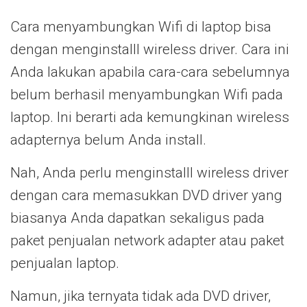
Cara menyambungkan Wifi di laptop bisa
dengan menginstalll wireless driver. Cara ini
Anda lakukan apabila cara-cara sebelumnya
belum berhasil menyambungkan Wifi pada
laptop. Ini berarti ada kemungkinan wireless
adapternya belum Anda install.
Nah, Anda perlu menginstalll wireless driver
dengan cara memasukkan DVD driver yang
biasanya Anda dapatkan sekaligus pada
paket penjualan network adapter atau paket
penjualan laptop.
Namun, jika ternyata tidak ada DVD driver,