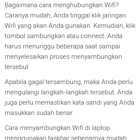
Bagaimana cara menghubungkan Wifi?
Caranya mudah, Anda tinggal klik jaringan
Wifi yang akan Anda gunakan. Kemudian, klik
tombol sambungkan atau connect. Anda
harus menunggu beberapa saat sampai
menyelesaikan proses menyambungkan
tersebut.
Apabila gagal tersambung, maka Anda perlu
mengulangi langkah-langkah tersebut. Anda
juga perlu memastikan kata sandi yang Anda
masukkan sudah benar.
Cara menyambungkan Wifi di laptop
menggunakan taskbar sebenarnya mudah.