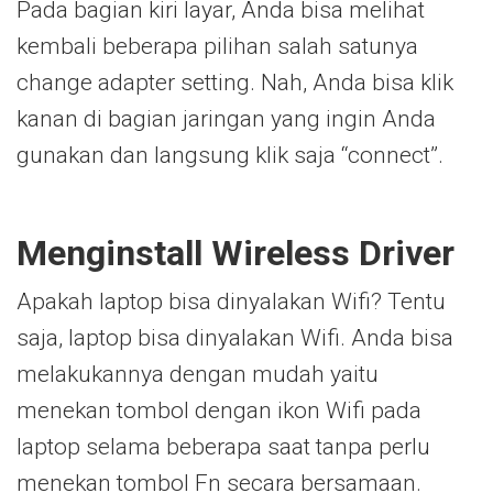
Pada bagian kiri layar, Anda bisa melihat
kembali beberapa pilihan salah satunya
change adapter setting. Nah, Anda bisa klik
kanan di bagian jaringan yang ingin Anda
gunakan dan langsung klik saja “connect”.
Menginstall Wireless Driver
Apakah laptop bisa dinyalakan Wifi? Tentu
saja, laptop bisa dinyalakan Wifi. Anda bisa
melakukannya dengan mudah yaitu
menekan tombol dengan ikon Wifi pada
laptop selama beberapa saat tanpa perlu
menekan tombol Fn secara bersamaan.