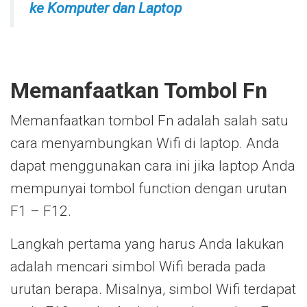
ke Komputer dan Laptop
Memanfaatkan Tombol Fn
Memanfaatkan tombol Fn adalah salah satu
cara menyambungkan Wifi di laptop. Anda
dapat menggunakan cara ini jika laptop Anda
mempunyai tombol function dengan urutan
F1 – F12.
Langkah pertama yang harus Anda lakukan
adalah mencari simbol Wifi berada pada
urutan berapa. Misalnya, simbol Wifi terdapat