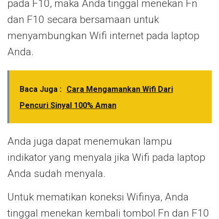
pada F10, maka Anda tinggal menekan Fn
dan F10 secara bersamaan untuk
menyambungkan Wifi internet pada laptop
Anda.
Baca Juga :
Cara Mengamankan Wifi Dari
Pencuri Sinyal 100% Aman
Anda juga dapat menemukan lampu
indikator yang menyala jika Wifi pada laptop
Anda sudah menyala.
Untuk mematikan koneksi Wifinya, Anda
tinggal menekan kembali tombol Fn dan F10