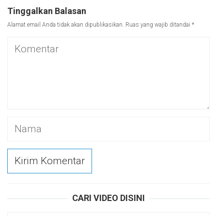
Tinggalkan Balasan
Alamat email Anda tidak akan dipublikasikan.
Ruas yang wajib ditandai
*
CARI VIDEO DISINI