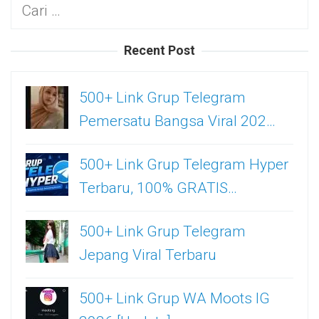
Cari
untuk:
Recent Post
500+ Link Grup Telegram
Pemersatu Bangsa Viral 202…
500+ Link Grup Telegram Hyper
Terbaru, 100% GRATIS…
500+ Link Grup Telegram
Jepang Viral Terbaru
500+ Link Grup WA Moots IG