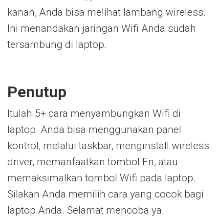
kanan, Anda bisa melihat lambang wireless.
Ini menandakan jaringan Wifi Anda sudah
tersambung di laptop.
Penutup
Itulah 5+ cara menyambungkan Wifi di
laptop. Anda bisa menggunakan panel
kontrol, melalui taskbar, menginstall wireless
driver, memanfaatkan tombol Fn, atau
memaksimalkan tombol Wifi pada laptop.
Silakan Anda memilih cara yang cocok bagi
laptop Anda. Selamat mencoba ya.