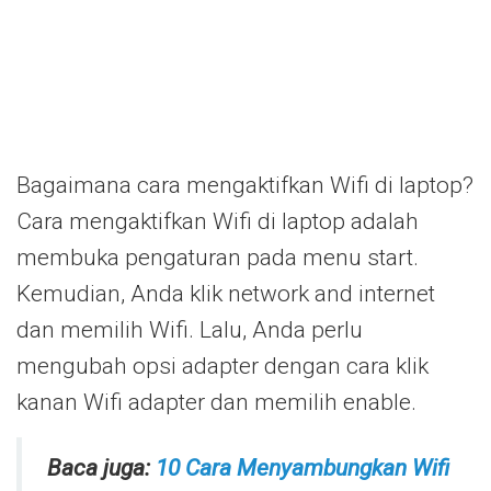
Bagaimana cara mengaktifkan Wifi di laptop?
Cara mengaktifkan Wifi di laptop adalah
membuka pengaturan pada menu start.
Kemudian, Anda klik network and internet
dan memilih Wifi. Lalu, Anda perlu
mengubah opsi adapter dengan cara klik
kanan Wifi adapter dan memilih enable.
Baca juga:
10 Cara Menyambungkan Wifi