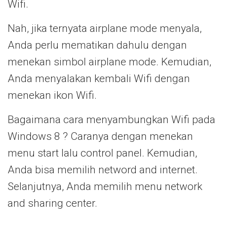
Wifi.
Nah, jika ternyata airplane mode menyala,
Anda perlu mematikan dahulu dengan
menekan simbol airplane mode. Kemudian,
Anda menyalakan kembali Wifi dengan
menekan ikon Wifi.
Bagaimana cara menyambungkan Wifi pada
Windows 8 ? Caranya dengan menekan
menu start lalu control panel. Kemudian,
Anda bisa memilih netword and internet.
Selanjutnya, Anda memilih menu network
and sharing center.