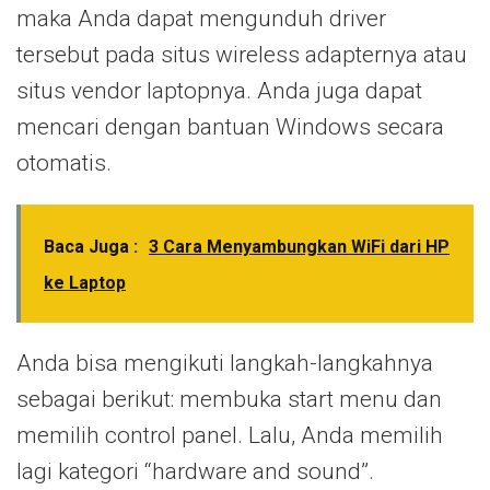
maka Anda dapat mengunduh driver
tersebut pada situs wireless adapternya atau
situs vendor laptopnya. Anda juga dapat
mencari dengan bantuan Windows secara
otomatis.
Baca Juga :
3 Cara Menyambungkan WiFi dari HP
ke Laptop
Anda bisa mengikuti langkah-langkahnya
sebagai berikut: membuka start menu dan
memilih control panel. Lalu, Anda memilih
lagi kategori “hardware and sound”.