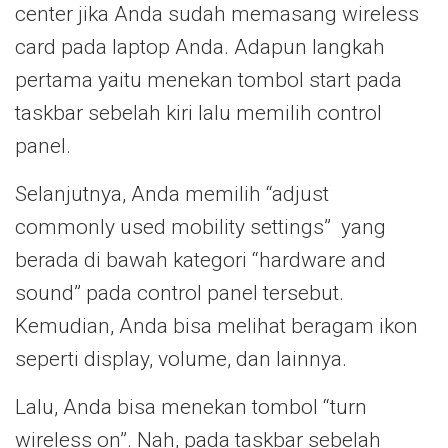
center jika Anda sudah memasang wireless
card pada laptop Anda. Adapun langkah
pertama yaitu menekan tombol start pada
taskbar sebelah kiri lalu memilih control
panel.
Selanjutnya, Anda memilih “adjust
commonly used mobility settings” yang
berada di bawah kategori “hardware and
sound” pada control panel tersebut.
Kemudian, Anda bisa melihat beragam ikon
seperti display, volume, dan lainnya.
Lalu, Anda bisa menekan tombol “turn
wireless on”. Nah, pada taskbar sebelah