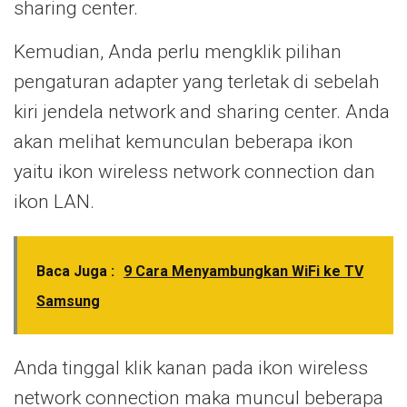
sharing center.
Kemudian, Anda perlu mengklik pilihan
pengaturan adapter yang terletak di sebelah
kiri jendela network and sharing center. Anda
akan melihat kemunculan beberapa ikon
yaitu ikon wireless network connection dan
ikon LAN.
Baca Juga :
9 Cara Menyambungkan WiFi ke TV
Samsung
Anda tinggal klik kanan pada ikon wireless
network connection maka muncul beberapa