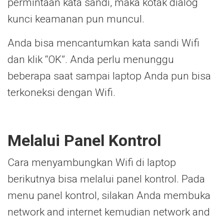
permintaan kata sandi, maka kotak dialog
kunci keamanan pun muncul.
Anda bisa mencantumkan kata sandi Wifi
dan klik “OK”. Anda perlu menunggu
beberapa saat sampai laptop Anda pun bisa
terkoneksi dengan Wifi.
Melalui Panel Kontrol
Cara menyambungkan Wifi di laptop
berikutnya bisa melalui panel kontrol. Pada
menu panel kontrol, silakan Anda membuka
network and internet kemudian network and