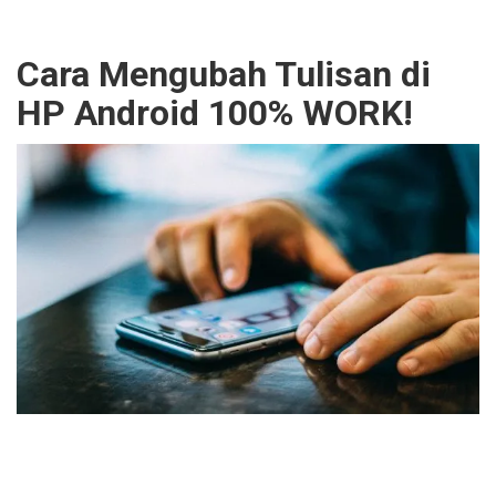
Cara Mengubah Tulisan di
HP Android 100% WORK!