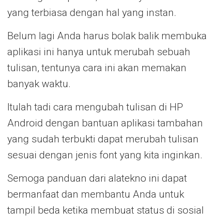
yang terbiasa dengan hal yang instan.
Belum lagi Anda harus bolak balik membuka
aplikasi ini hanya untuk merubah sebuah
tulisan, tentunya cara ini akan memakan
banyak waktu.
Itulah tadi cara mengubah tulisan di HP
Android dengan bantuan aplikasi tambahan
yang sudah terbukti dapat merubah tulisan
sesuai dengan jenis font yang kita inginkan.
Semoga panduan dari alatekno ini dapat
bermanfaat dan membantu Anda untuk
tampil beda ketika membuat status di sosial