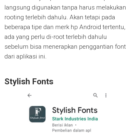
langsung digunakan tanpa harus melakukan
rooting terlebih dahulu. Akan tetapi pada
beberapa tipe dan merk hp Android tertentu,
ada yang perlu di-root terlebih dahulu
sebelum bisa menerapkan penggantian font
dari aplikasi ini.
Stylish Fonts