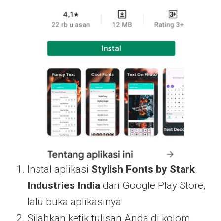
Instal aplikasi
Stylish Fonts by Stark
Industries India
dari Google Play Store,
lalu buka aplikasinya
Silahkan ketik tulisan Anda di kolom