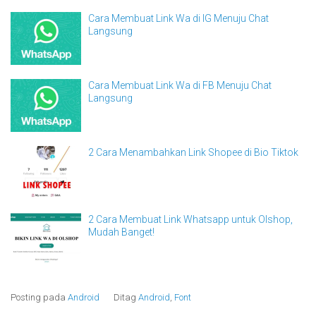
Cara Membuat Link Wa di IG Menuju Chat
Langsung
Cara Membuat Link Wa di FB Menuju Chat
Langsung
2 Cara Menambahkan Link Shopee di Bio Tiktok
2 Cara Membuat Link Whatsapp untuk Olshop,
Mudah Banget!
Posting pada
Android
Ditag
Android
,
Font