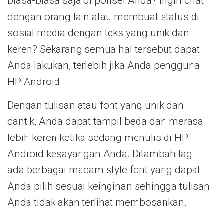
biasa-biasa saja di ponsel Anda? Ingin chat
dengan orang lain atau membuat status di
sosial media dengan teks yang unik dan
keren? Sekarang semua hal tersebut dapat
Anda lakukan, terlebih jika Anda pengguna
HP Android.
Dengan tulisan atau font yang unik dan
cantik, Anda dapat tampil beda dan merasa
lebih keren ketika sedang menulis di HP
Android kesayangan Anda. Ditambah lagi
ada berbagai macam style font yang dapat
Anda pilih sesuai keinginan sehingga tulisan
Anda tidak akan terlihat membosankan.