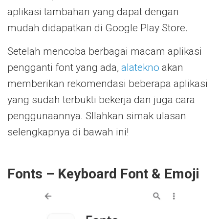
aplikasi tambahan yang dapat dengan
mudah didapatkan di Google Play Store.
Setelah mencoba berbagai macam aplikasi
pengganti font yang ada,
alatekno
akan
memberikan rekomendasi beberapa aplikasi
yang sudah terbukti bekerja dan juga cara
penggunaannya. SIlahkan simak ulasan
selengkapnya di bawah ini!
Fonts – Keyboard Font & Emoji