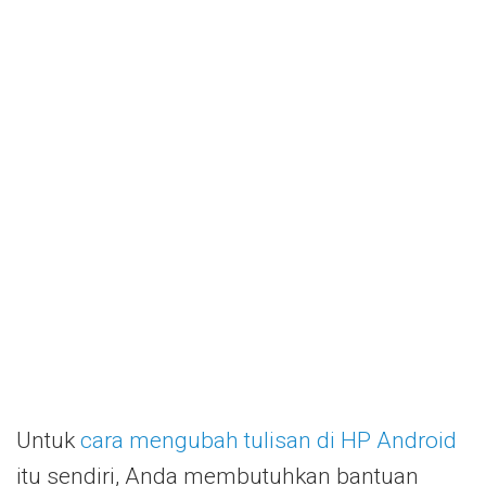
Untuk
cara mengubah tulisan di HP Android
itu sendiri, Anda membutuhkan bantuan