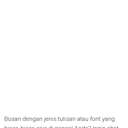
Bosan dengan jenis tulisan atau font yang