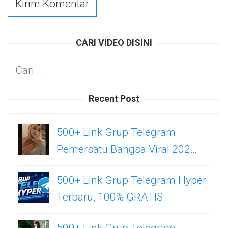
CARI VIDEO DISINI
Cari
untuk:
Recent Post
500+ Link Grup Telegram
Pemersatu Bangsa Viral 202…
500+ Link Grup Telegram Hyper
Terbaru, 100% GRATIS…
500+ Link Grup Telegram