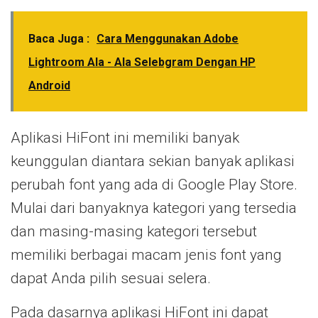
Baca Juga :
Cara Menggunakan Adobe
Lightroom Ala - Ala Selebgram Dengan HP
Android
Aplikasi HiFont ini memiliki banyak
keunggulan diantara sekian banyak aplikasi
perubah font yang ada di Google Play Store.
Mulai dari banyaknya kategori yang tersedia
dan masing-masing kategori tersebut
memiliki berbagai macam jenis font yang
dapat Anda pilih sesuai selera.
Pada dasarnya aplikasi HiFont ini dapat