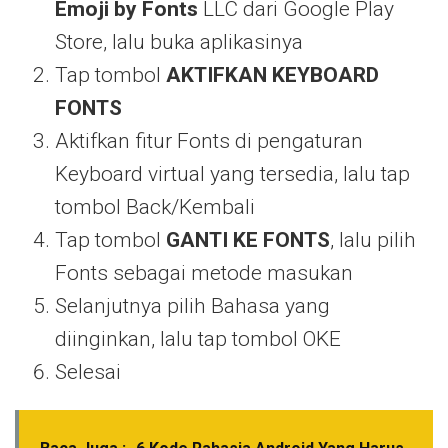
Emoji by Fonts
LLC dari Google Play
Store, lalu buka aplikasinya
Tap tombol
AKTIFKAN KEYBOARD
FONTS
Aktifkan fitur Fonts di pengaturan
Keyboard virtual yang tersedia, lalu tap
tombol Back/Kembali
Tap tombol
GANTI KE FONTS
, lalu pilih
Fonts sebagai metode masukan
Selanjutnya pilih Bahasa yang
diinginkan, lalu tap tombol OKE
Selesai