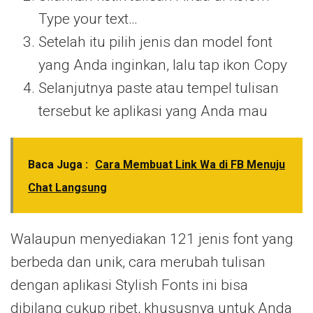
Type your text…
Setelah itu pilih jenis dan model font
yang Anda inginkan, lalu tap ikon Copy
Selanjutnya paste atau tempel tulisan
tersebut ke aplikasi yang Anda mau
Baca Juga :
Cara Membuat Link Wa di FB Menuju
Chat Langsung
Walaupun menyediakan 121 jenis font yang
berbeda dan unik, cara merubah tulisan
dengan aplikasi Stylish Fonts ini bisa
dibilang cukup ribet, khususnya untuk Anda