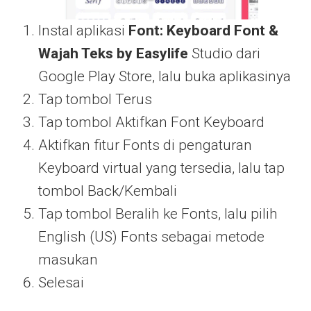
Instal aplikasi
Font: Keyboard Font &
Wajah Teks by Easylife
Studio dari
Google Play Store, lalu buka aplikasinya
Tap tombol Terus
Tap tombol Aktifkan Font Keyboard
Aktifkan fitur Fonts di pengaturan
Keyboard virtual yang tersedia, lalu tap
tombol Back/Kembali
Tap tombol Beralih ke Fonts, lalu pilih
English (US) Fonts sebagai metode
masukan
Selesai