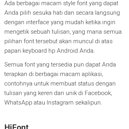
Ada berbagai macam style font yang dapat
Anda pilih sesuka hati dan secara langsung
dengan interface yang mudah ketika ingin
mengetik sebuah tulisan, yang mana semua
pilihan font tersebut akan muncul di atas
papan keyboard hp Android Anda.
Semua font yang tersedia pun dapat Anda
terapkan di berbagai macam aplikasi,
contohnya untuk membuat status dengan
tulisan yang keren dan unik di Facebook,
WhatsApp atau Instagram sekalipun.
HiFont