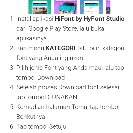
Instal aplikasi
HiFont by HyFont Studio
dari Google Play Store, lalu buka
aplikasinya
Tap menu
KATEGORI
, lalu pilih kategori
font yang Anda inginkan
Pilih jenis Font yang Anda mau, lalu tap
tombol Download
Setelah proses Download font selesai,
tap tombol GUNAKAN
Kemudian halaman Tema, tap tombol
Berikutnya
Tap tombol Setuju