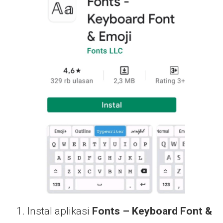
Instal aplikasi
Fonts – Keyboard Font &