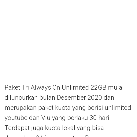
Paket Tri Always On Unlimited 22GB mulai
diluncurkan bulan Desember 2020 dan
merupakan paket kuota yang berisi unlimited
youtube dan Viu yang berlaku 30 hari.
Terdapat juga kuota lokal yang bisa