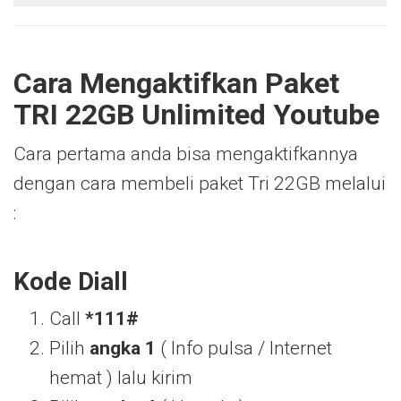
Cara Mengaktifkan Paket
TRI 22GB Unlimited Youtube
Cara pertama anda bisa mengaktifkannya
dengan cara membeli paket Tri 22GB melalui
:
Kode Diall
Call
*111#
Pilih
angka 1
( Info pulsa / Internet
hemat ) lalu kirim