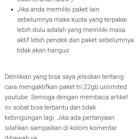
Jika anda memiliki paket lain
sebelumnya maka kuota yang terpakai
lebih dulu adalah yang memiliki masa
aktif lebih pendek dan paket sebelumnya
tidak akan hangus
Demikian yang bisa saya jelaskan tentang
cara mengaktifkan paket tri 22gb unlimited
youtube. Semoga dengan membaca artikel
ini sobat bisa terbantu dan tidak
kebingungan lagi. Jika ada pertanyaan
silahkan sampaikan di kolom komentar
dibawah ya.