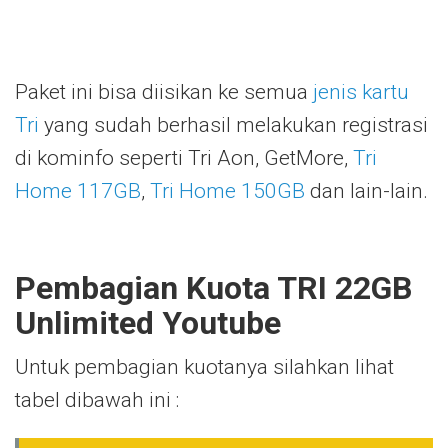
Paket ini bisa diisikan ke semua
jenis kartu
Tri
yang sudah berhasil melakukan registrasi
di kominfo seperti Tri Aon, GetMore,
Tri
Home 117GB
,
Tri Home 150GB
dan lain-lain.
Pembagian Kuota TRI 22GB
Unlimited Youtube
Untuk pembagian kuotanya silahkan lihat
tabel dibawah ini :