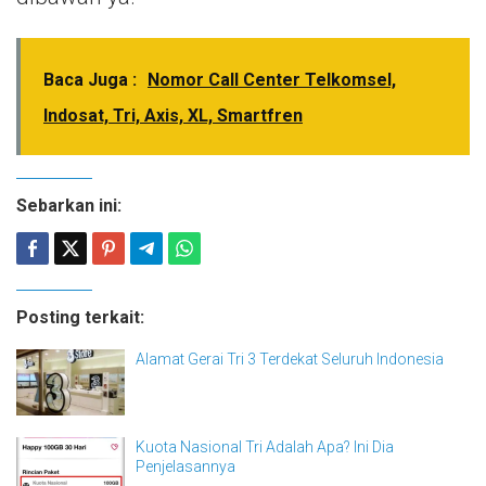
Baca Juga :
Nomor Call Center Telkomsel,
Indosat, Tri, Axis, XL, Smartfren
Sebarkan ini:
Posting terkait:
Alamat Gerai Tri 3 Terdekat Seluruh Indonesia
Kuota Nasional Tri Adalah Apa? Ini Dia
Penjelasannya