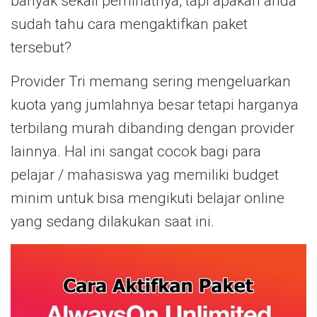
banyak sekali peminatnya, tapi apakah anda
sudah tahu cara mengaktifkan paket
tersebut?
Provider Tri memang sering mengeluarkan
kuota yang jumlahnya besar tetapi harganya
terbilang murah dibanding dengan provider
lainnya. Hal ini sangat cocok bagi para
pelajar / mahasiswa yag memiliki budget
minim untuk bisa mengikuti belajar online
yang sedang dilakukan saat ini.