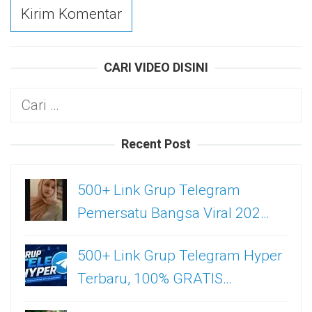
CARI VIDEO DISINI
Cari
untuk:
Recent Post
500+ Link Grup Telegram
Pemersatu Bangsa Viral 202…
500+ Link Grup Telegram Hyper
Terbaru, 100% GRATIS…