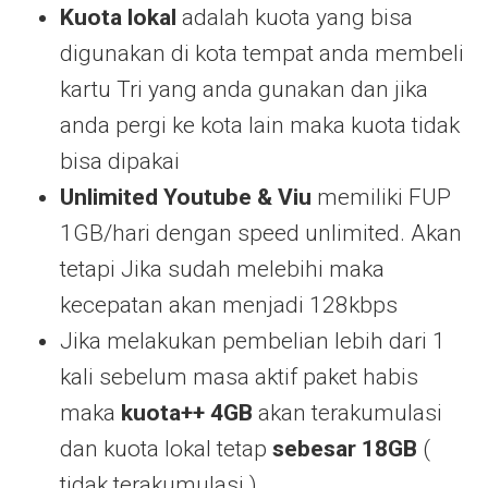
Kuota lokal
adalah kuota yang bisa
digunakan di kota tempat anda membeli
kartu Tri yang anda gunakan dan jika
anda pergi ke kota lain maka kuota tidak
bisa dipakai
Unlimited Youtube & Viu
memiliki FUP
1GB/hari dengan speed unlimited. Akan
tetapi Jika sudah melebihi maka
kecepatan akan menjadi 128kbps
Jika melakukan pembelian lebih dari 1
kali sebelum masa aktif paket habis
maka
kuota++ 4GB
akan terakumulasi
dan kuota lokal tetap
sebesar 18GB
(
tidak terakumulasi )