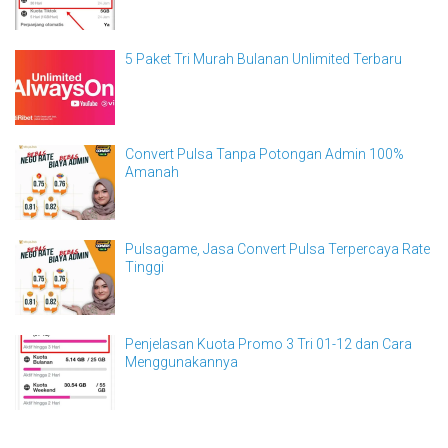
5 Paket Tri Murah Bulanan Unlimited Terbaru
Convert Pulsa Tanpa Potongan Admin 100%
Amanah
Pulsagame, Jasa Convert Pulsa Terpercaya Rate
Tinggi
Penjelasan Kuota Promo 3 Tri 01-12 dan Cara
Menggunakannya