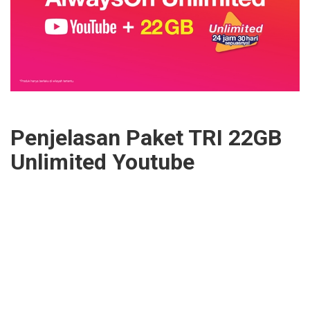
Penjelasan Paket TRI 22GB
Unlimited Youtube