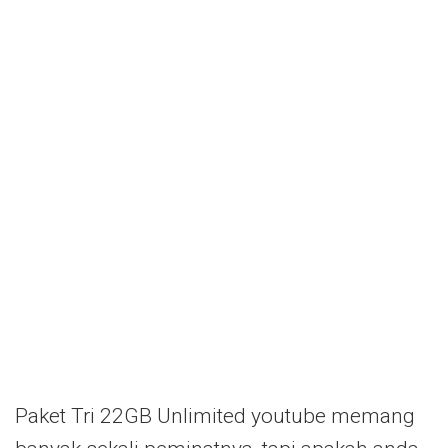
Paket Tri 22GB Unlimited youtube memang