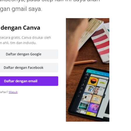
gan gmail saya.