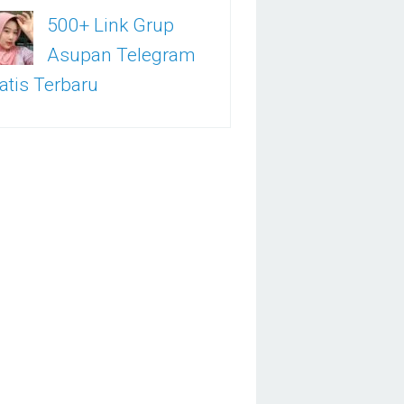
500+ Link Grup
Asupan Telegram
atis Terbaru