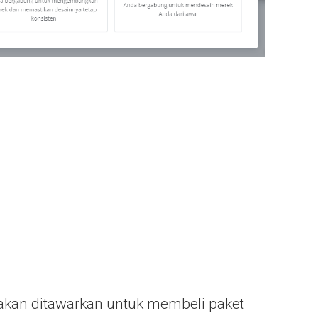
a akan ditawarkan untuk membeli paket