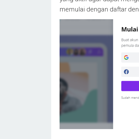
memulai dengan daftar den