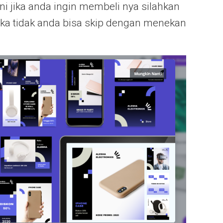
ni jika anda ingin membeli nya silahkan
jika tidak anda bisa skip dengan menekan