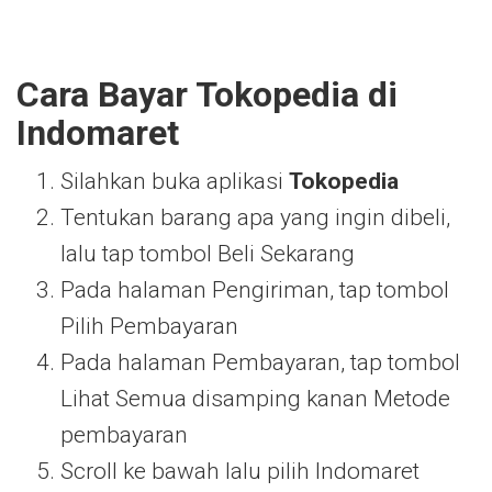
Cara Bayar Tokopedia di
Indomaret
Silahkan buka aplikasi
Tokopedia
Tentukan barang apa yang ingin dibeli,
lalu tap tombol Beli Sekarang
Pada halaman Pengiriman, tap tombol
Pilih Pembayaran
Pada halaman Pembayaran, tap tombol
Lihat Semua disamping kanan Metode
pembayaran
Scroll ke bawah lalu pilih Indomaret