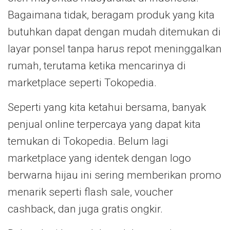
Bagaimana tidak, beragam produk yang kita
butuhkan dapat dengan mudah ditemukan di
layar ponsel tanpa harus repot meninggalkan
rumah, terutama ketika mencarinya di
marketplace seperti Tokopedia.
Seperti yang kita ketahui bersama, banyak
penjual online terpercaya yang dapat kita
temukan di Tokopedia. Belum lagi
marketplace yang identek dengan logo
berwarna hijau ini sering memberikan promo
menarik seperti flash sale, voucher
cashback, dan juga gratis ongkir.