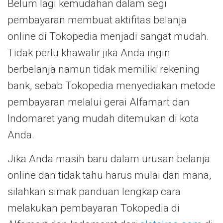
Belum lagi kemudahan dalam segi
pembayaran membuat aktifitas belanja
online di Tokopedia menjadi sangat mudah.
Tidak perlu khawatir jika Anda ingin
berbelanja namun tidak memiliki rekening
bank, sebab Tokopedia menyediakan metode
pembayaran melalui gerai Alfamart dan
Indomaret yang mudah ditemukan di kota
Anda.
Jika Anda masih baru dalam urusan belanja
online dan tidak tahu harus mulai dari mana,
silahkan simak panduan lengkap cara
melakukan pembayaran Tokopedia di