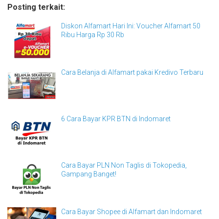
Posting terkait:
Diskon Alfamart Hari Ini: Voucher Alfamart 50
Ribu Harga Rp 30 Rb
Cara Belanja di Alfamart pakai Kredivo Terbaru
6 Cara Bayar KPR BTN di Indomaret
Cara Bayar PLN Non Taglis di Tokopedia,
Gampang Banget!
Cara Bayar Shopee di Alfamart dan Indomaret