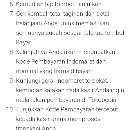
Kemudian tap tombol Lanjutkan
Cek kembali total tagihan dan detail
belanjaan Anda untuk memastikan
semuanya sudah sesuai, lalu tap tombol
Bayar
Selanjutnya Anda akan mendapatkan
Kode Pembayaran Indomaret dan
nominal yang harus dibayar
Kunjungi gerai Indomaret terdekat,
kemudian katakan pada kasir Anda ingin
melakukan pembayaran di Tokopedia
Tunjukkan Kode Pembayaran tersebut
kepada kasir untuk memproses
transkasi Anda