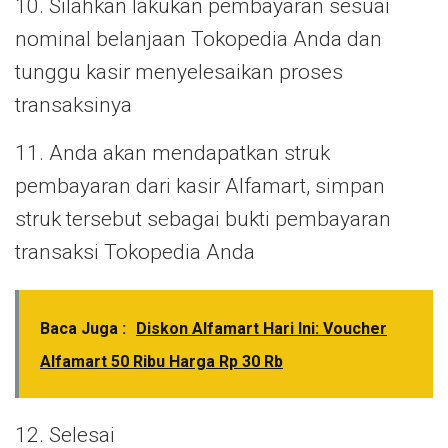
10. Silahkan lakukan pembayaran sesuai
nominal belanjaan Tokopedia Anda dan
tunggu kasir menyelesaikan proses
transaksinya
11. Anda akan mendapatkan struk
pembayaran dari kasir Alfamart, simpan
struk tersebut sebagai bukti pembayaran
transaksi Tokopedia Anda
Baca Juga :
Diskon Alfamart Hari Ini: Voucher
Alfamart 50 Ribu Harga Rp 30 Rb
12. Selesai