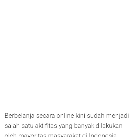
Berbelanja secara online kini sudah menjadi
salah satu aktifitas yang banyak dilakukan
oleh mayoritas masyarakat di Indonesia.