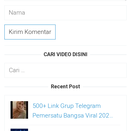
CARI VIDEO DISINI
Cari
untuk:
Recent Post
500+ Link Grup Telegram
Pemersatu Bangsa Viral 202…