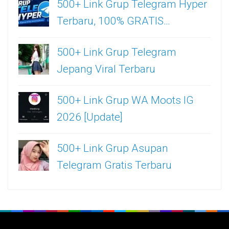
500+ Link Grup Telegram Hyper
Terbaru, 100% GRATIS…
500+ Link Grup Telegram
Jepang Viral Terbaru
500+ Link Grup WA Moots IG
2026 [Update]
500+ Link Grup Asupan
Telegram Gratis Terbaru