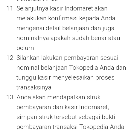
Selanjutnya kasir Indomaret akan
melakukan konfirmasi kepada Anda
mengenai detail belanjaan dan juga
nominalnya apakah sudah benar atau
belum
Silahkan lakukan pembayaran sesuai
nominal belanjaan Tokopedia Anda dan
tunggu kasir menyelesaikan proses
transaksinya
Anda akan mendapatkan struk
pembayaran dari kasir Indomaret,
simpan struk tersebut sebagai bukti
pembayaran transaksi Tokopedia Anda