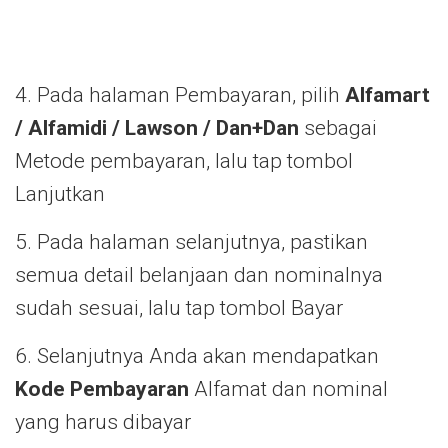
4. Pada halaman Pembayaran, pilih
Alfamart
/ Alfamidi / Lawson / Dan+Dan
sebagai
Metode pembayaran, lalu tap tombol
Lanjutkan
5. Pada halaman selanjutnya, pastikan
semua detail belanjaan dan nominalnya
sudah sesuai, lalu tap tombol Bayar
6. Selanjutnya Anda akan mendapatkan
Kode Pembayaran
Alfamat dan nominal
yang harus dibayar