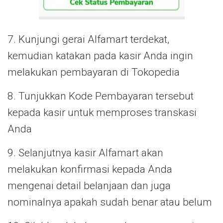
7. Kunjungi gerai Alfamart terdekat,
kemudian katakan pada kasir Anda ingin
melakukan pembayaran di Tokopedia
8. Tunjukkan Kode Pembayaran tersebut
kepada kasir untuk memproses transkasi
Anda
9. Selanjutnya kasir Alfamart akan
melakukan konfirmasi kepada Anda
mengenai detail belanjaan dan juga
nominalnya apakah sudah benar atau belum