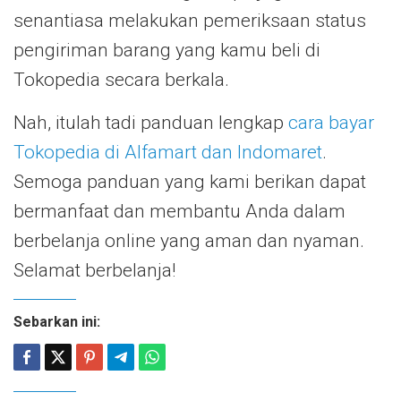
senantiasa melakukan pemeriksaan status
pengiriman barang yang kamu beli di
Tokopedia secara berkala.
Nah, itulah tadi panduan lengkap
cara bayar
Tokopedia di Alfamart dan Indomaret
.
Semoga panduan yang kami berikan dapat
bermanfaat dan membantu Anda dalam
berbelanja online yang aman dan nyaman.
Selamat berbelanja!
Sebarkan ini: