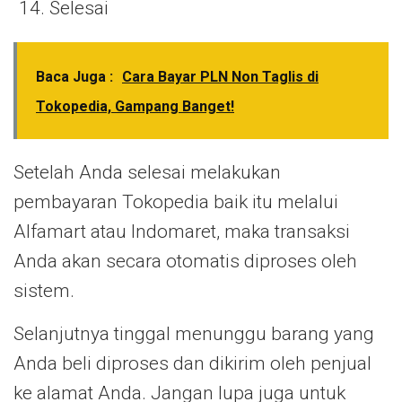
Selesai
Baca Juga :
Cara Bayar PLN Non Taglis di
Tokopedia, Gampang Banget!
Setelah Anda selesai melakukan
pembayaran Tokopedia baik itu melalui
Alfamart atau Indomaret, maka transaksi
Anda akan secara otomatis diproses oleh
sistem.
Selanjutnya tinggal menunggu barang yang
Anda beli diproses dan dikirim oleh penjual
ke alamat Anda. Jangan lupa juga untuk