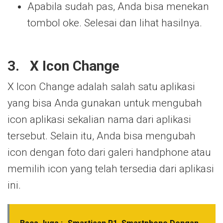
Apabila sudah pas, Anda bisa menekan
tombol oke. Selesai dan lihat hasilnya.
3.
X Icon Change
X Icon Change adalah salah satu aplikasi
yang bisa Anda gunakan untuk mengubah
icon aplikasi sekalian nama dari aplikasi
tersebut. Selain itu, Anda bisa mengubah
icon dengan foto dari galeri handphone atau
memilih icon yang telah tersedia dari aplikasi
ini.