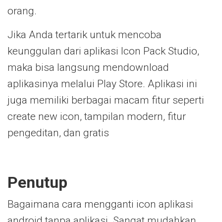
orang.
Jika Anda tertarik untuk mencoba
keunggulan dari aplikasi Icon Pack Studio,
maka bisa langsung mendownload
aplikasinya melalui Play Store. Aplikasi ini
juga memiliki berbagai macam fitur seperti
create new icon, tampilan modern, fitur
pengeditan, dan gratis
Penutup
Bagaimana cara mengganti icon aplikasi
android tanpa aplikasi
.
Sangat mudahkan,