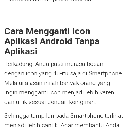
Cara Mengganti Icon
Aplikasi Android Tanpa
Aplikasi
Terkadang, Anda pasti merasa bosan
dengan icon yang itu-itu saja di Smartphone.
Melalui alasan inilah banyak orang yang
ingin mengganti icon menjadi lebih keren
dan unik sesuai dengan keinginan.
Sehingga tampilan pada Smartphone terlihat
menjadi lebih cantik. Agar membantu Anda