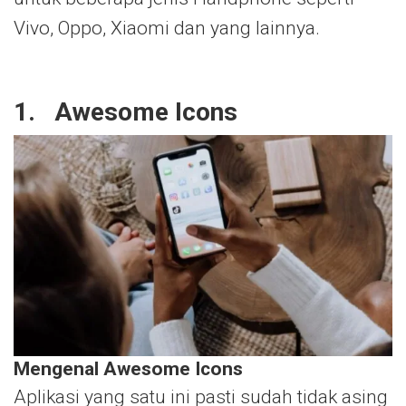
Vivo, Oppo, Xiaomi dan yang lainnya.
1. Awesome Icons
Mengenal Awesome Icons
Aplikasi yang satu ini pasti sudah tidak asing