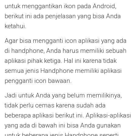
untuk menggantikan ikon pada Android,
berikut ini ada penjelasan yang bisa Anda
ketahui.
Agar bisa mengganti icon aplikasi yang ada
di handphone, Anda harus memiliki sebuah
aplikasi pihak ketiga. Hal ini karena tidak
semua jenis Handphone memiliki aplikasi
pengganti icon bawaan.
Jadi untuk Anda yang belum memilikinya,
tidak perlu cemas karena sudah ada
beberapa aplikasi berikut ini. Aplikasi-aplikasi
yang ada di bawah ini bisa Anda gunakan
untuk beberapa jenis Handphone seperti