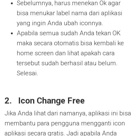
Sebelumnya, harus menekan Ok agar
bisa menukar label nama dari aplikasi
yang ingin Anda ubah iconnya.
Apabila semua sudah Anda tekan OK
maka secara otomatis bisa kembali ke
home screen dan lihat apakah cara
tersebut sudah berhasil atau belum.
Selesai.
2.
Icon Change Free
Jika Anda lihat dari namanya, aplikasi ini bisa
membantu para pengguna mengganti icon
aplikasi secara gratis. Jadi apabila Anda