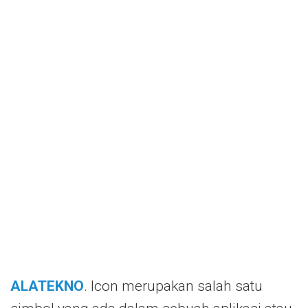
ALATEKNO
. Icon merupakan salah satu