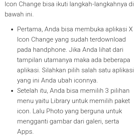
Icon Change bisa ikuti langkah-langkahnya di
bawah ini.
Pertama, Anda bisa membuka aplikasi X
Icon Change yang sudah terdownload
pada handphone. Jika Anda lihat dari
tampilan utamanya maka ada beberapa
aplikasi. Silahkan pilih salah satu aplikasi
yang ini Anda ubah iconnya.
Setelah itu, Anda bisa memilih 3 pilihan
menu yaitu Library untuk memilih paket
icon. Lalu Photo yang berguna untuk
mengganti gambar dari galeri, serta
Apps.