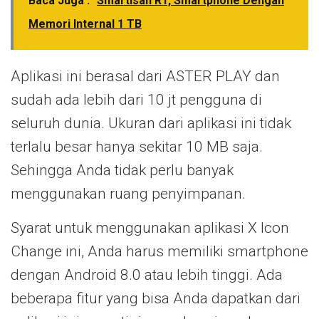
Baca Juga :
Smartisan R1, Smartphone Dengan
Memori Internal 1 TB
Aplikasi ini berasal dari ASTER PLAY dan
sudah ada lebih dari 10 jt pengguna di
seluruh dunia. Ukuran dari aplikasi ini tidak
terlalu besar hanya sekitar 10 MB saja.
Sehingga Anda tidak perlu banyak
menggunakan ruang penyimpanan.
Syarat untuk menggunakan aplikasi X Icon
Change ini, Anda harus memiliki smartphone
dengan Android 8.0 atau lebih tinggi. Ada
beberapa fitur yang bisa Anda dapatkan dari