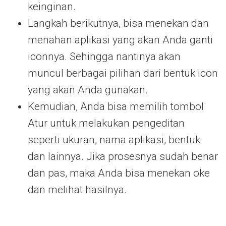
keinginan.
Langkah berikutnya, bisa menekan dan
menahan aplikasi yang akan Anda ganti
iconnya. Sehingga nantinya akan
muncul berbagai pilihan dari bentuk icon
yang akan Anda gunakan.
Kemudian, Anda bisa memilih tombol
Atur untuk melakukan pengeditan
seperti ukuran, nama aplikasi, bentuk
dan lainnya. Jika prosesnya sudah benar
dan pas, maka Anda bisa menekan oke
dan melihat hasilnya.