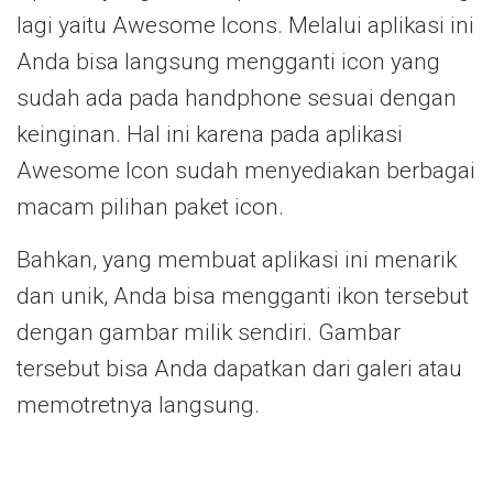
lagi yaitu Awesome Icons. Melalui aplikasi ini
Anda bisa langsung mengganti icon yang
sudah ada pada handphone sesuai dengan
keinginan. Hal ini karena pada aplikasi
Awesome Icon sudah menyediakan berbagai
macam pilihan paket icon.
Bahkan, yang membuat aplikasi ini menarik
dan unik, Anda bisa mengganti ikon tersebut
dengan gambar milik sendiri. Gambar
tersebut bisa Anda dapatkan dari galeri atau
memotretnya langsung.