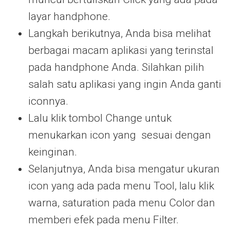
layar handphone.
Langkah berikutnya, Anda bisa melihat
berbagai macam aplikasi yang terinstal
pada handphone Anda. Silahkan pilih
salah satu aplikasi yang ingin Anda ganti
iconnya.
Lalu klik tombol Change untuk
menukarkan icon yang sesuai dengan
keinginan.
Selanjutnya, Anda bisa mengatur ukuran
icon yang ada pada menu Tool, lalu klik
warna, saturation pada menu Color dan
memberi efek pada menu Filter.