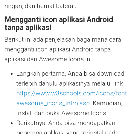
ringan, dan hemat baterai.
Mengganti icon aplikasi Android
tanpa aplikasi
Berikut ini ada penjelasan bagaimana cara
mengganti icon aplikasi Android tanpa
aplikasi dari Awesome Icons ini.
Langkah pertama, Anda bisa download
terlebih dahulu aplikasinya melalui link
https://www.w3schools.com/icons/font
awesome_icons_intro.asp
. Kemudian,
install dan buka Awesome Icons.
Berikutnya, Anda bisa mendapatkan
beberapa aplikasi yang terinstal pada