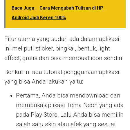
Baca Juga :
Cara Mengubah Tulisan di HP
Android Jadi Keren 100%
Fitur utama yang sudah ada dalam aplikasi
ini meliputi sticker, bingkai, bentuk, light
effect, gratis dan bisa membuat icon sendiri.
Berikut ini ada tutorial penggunaan aplikasi
yang bisa Anda lakukan yaitu:
Pertama, Anda bisa mendownload dan
membuka aplikasi Tema Neon yang ada
pada Play Store. Lalu Anda bisa memilih
salah satu skin atau efek yang sesuai