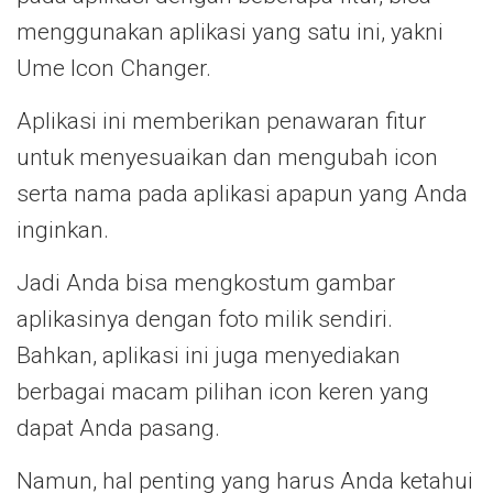
menggunakan aplikasi yang satu ini, yakni
Ume Icon Changer.
Aplikasi ini memberikan penawaran fitur
untuk menyesuaikan dan mengubah icon
serta nama pada aplikasi apapun yang Anda
inginkan.
Jadi Anda bisa mengkostum gambar
aplikasinya dengan foto milik sendiri.
Bahkan, aplikasi ini juga menyediakan
berbagai macam pilihan icon keren yang
dapat Anda pasang.
Namun, hal penting yang harus Anda ketahui