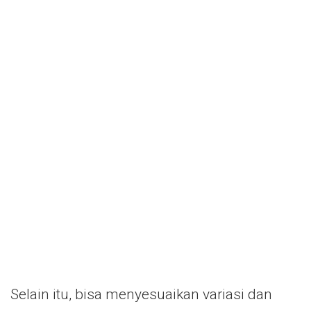
Selain itu, bisa menyesuaikan variasi dan