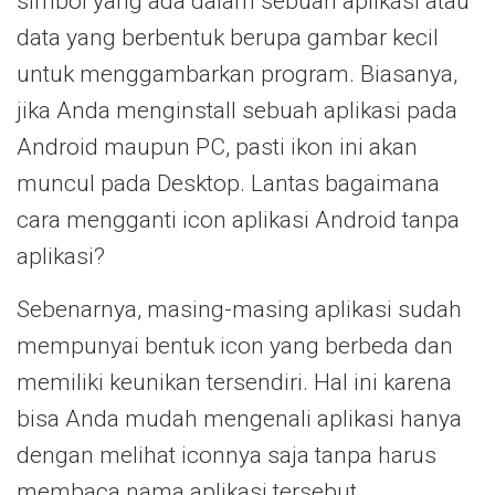
simbol yang ada dalam sebuah aplikasi atau
data yang berbentuk berupa gambar kecil
untuk menggambarkan program. Biasanya,
jika Anda menginstall sebuah aplikasi pada
Android maupun PC, pasti ikon ini akan
muncul pada Desktop. Lantas bagaimana
cara mengganti icon aplikasi Android tanpa
aplikasi?
Sebenarnya, masing-masing aplikasi sudah
mempunyai bentuk icon yang berbeda dan
memiliki keunikan tersendiri. Hal ini karena
bisa Anda mudah mengenali aplikasi hanya
dengan melihat iconnya saja tanpa harus
membaca nama aplikasi tersebut.