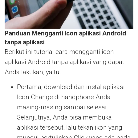
Panduan Mengganti icon aplikasi Android
tanpa aplikasi
Berikut ini tutorial cara mengganti icon
aplikasi Android tanpa aplikasi yang dapat
Anda lakukan, yaitu.
Pertama, download dan instal aplikasi
Icon Change di handphone Anda
masing-masing sampai selesai.
Selanjutnya, Anda bisa membuka
aplikasi tersebut, lalu tekan ikon yang
muncul bertuliskan Click yang ada pada