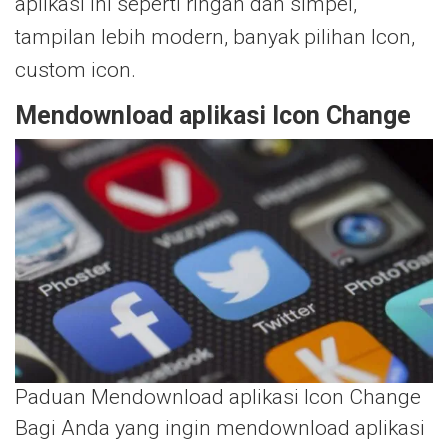
aplikasi ini seperti ringan dan simpel,
tampilan lebih modern, banyak pilihan Icon,
custom icon.
Mendownload aplikasi Icon Change
Paduan Mendownload aplikasi Icon Change
Bagi Anda yang ingin mendownload aplikasi