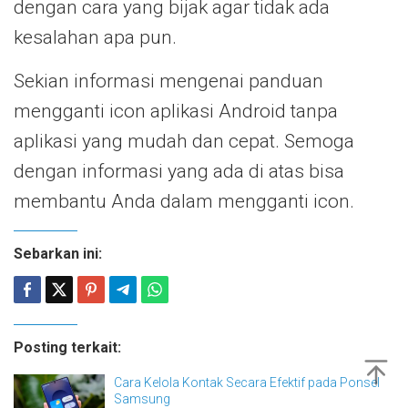
dengan cara yang bijak agar tidak ada
kesalahan apa pun.
Sekian informasi mengenai panduan
mengganti icon aplikasi Android tanpa
aplikasi yang mudah dan cepat. Semoga
dengan informasi yang ada di atas bisa
membantu Anda dalam mengganti icon.
Sebarkan ini:
Posting terkait:
Cara Kelola Kontak Secara Efektif pada Ponsel
Samsung