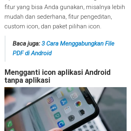
fitur yang bisa Anda gunakan, misalnya lebih
mudah dan sederhana, fitur pengeditan,
custom icon, dan paket pilihan icon.
Baca juga:
3 Cara Menggabungkan File
PDF di Android
Mengganti icon aplikasi Android
tanpa aplikasi