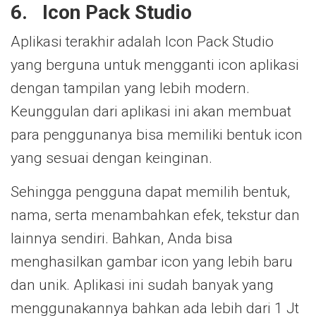
6.
Icon Pack Studio
Aplikasi terakhir adalah Icon Pack Studio
yang berguna untuk mengganti icon aplikasi
dengan tampilan yang lebih modern.
Keunggulan dari aplikasi ini akan membuat
para penggunanya bisa memiliki bentuk icon
yang sesuai dengan keinginan.
Sehingga pengguna dapat memilih bentuk,
nama, serta menambahkan efek, tekstur dan
lainnya sendiri. Bahkan, Anda bisa
menghasilkan gambar icon yang lebih baru
dan unik. Aplikasi ini sudah banyak yang
menggunakannya bahkan ada lebih dari 1 Jt