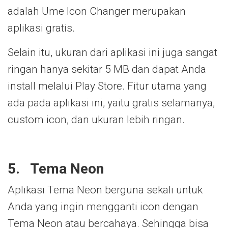
adalah Ume Icon Changer merupakan
aplikasi gratis.
Selain itu, ukuran dari aplikasi ini juga sangat
ringan hanya sekitar 5 MB dan dapat Anda
install melalui Play Store. Fitur utama yang
ada pada aplikasi ini, yaitu gratis selamanya,
custom icon, dan ukuran lebih ringan.
5.
Tema Neon
Aplikasi Tema Neon berguna sekali untuk
Anda yang ingin mengganti icon dengan
Tema Neon atau bercahaya. Sehingga bisa