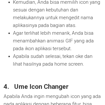
Kemudian, Anda bisa memilih icon yang
sesuai dengan kebutuhan dan
melakukannya untuk mengedit nama
aplikasinya pada bagian atas.
Agar terlihat lebih menarik, Anda bisa
menambahkan animasi GIF yang ada
pada ikon aplikasi tersebut.
Apabila sudah selesai, tekan oke dan
lihat hasilnya pada home screen.
4.
Ume Icon Changer
Apabila Anda ingin mengubah icon yang ada
pada aplikasi dengan beberapa fitur, bisa