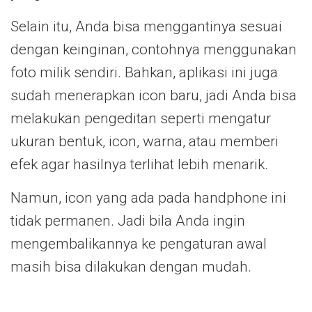
Selain itu, Anda bisa menggantinya sesuai
dengan keinginan, contohnya menggunakan
foto milik sendiri. Bahkan, aplikasi ini juga
sudah menerapkan icon baru, jadi Anda bisa
melakukan pengeditan seperti mengatur
ukuran bentuk, icon, warna, atau memberi
efek agar hasilnya terlihat lebih menarik.
Namun, icon yang ada pada handphone ini
tidak permanen. Jadi bila Anda ingin
mengembalikannya ke pengaturan awal
masih bisa dilakukan dengan mudah.