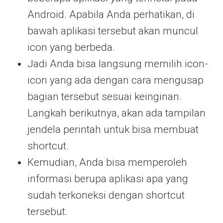
Android. Apabila Anda perhatikan, di
bawah aplikasi tersebut akan muncul
icon yang berbeda.
Jadi Anda bisa langsung memilih icon-
icon yang ada dengan cara mengusap
bagian tersebut sesuai keinginan.
Langkah berikutnya, akan ada tampilan
jendela perintah untuk bisa membuat
shortcut.
Kemudian, Anda bisa memperoleh
informasi berupa aplikasi apa yang
sudah terkoneksi dengan shortcut
tersebut.