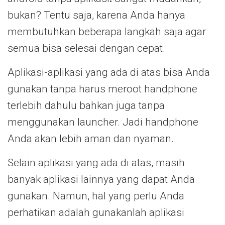
bukan? Tentu saja, karena Anda hanya
membutuhkan beberapa langkah saja agar
semua bisa selesai dengan cepat.
Aplikasi-aplikasi yang ada di atas bisa Anda
gunakan tanpa harus meroot handphone
terlebih dahulu bahkan juga tanpa
menggunakan launcher. Jadi handphone
Anda akan lebih aman dan nyaman.
Selain aplikasi yang ada di atas, masih
banyak aplikasi lainnya yang dapat Anda
gunakan. Namun, hal yang perlu Anda
perhatikan adalah gunakanlah aplikasi