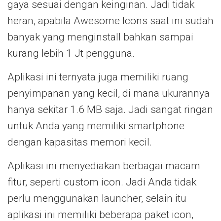
gaya sesuai dengan keinginan. Jadi tidak
heran, apabila Awesome Icons saat ini sudah
banyak yang menginstall bahkan sampai
kurang lebih 1 Jt pengguna.
Aplikasi ini ternyata juga memiliki ruang
penyimpanan yang kecil, di mana ukurannya
hanya sekitar 1.6 MB saja. Jadi sangat ringan
untuk Anda yang memiliki smartphone
dengan kapasitas memori kecil.
Aplikasi ini menyediakan berbagai macam
fitur, seperti custom icon. Jadi Anda tidak
perlu menggunakan launcher, selain itu
aplikasi ini memiliki beberapa paket icon,