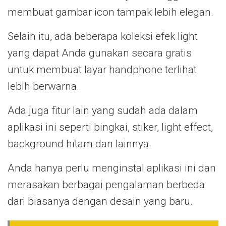
membuat gambar icon tampak lebih elegan.
Selain itu, ada beberapa koleksi efek light
yang dapat Anda gunakan secara gratis
untuk membuat layar handphone terlihat
lebih berwarna.
Ada juga fitur lain yang sudah ada dalam
aplikasi ini seperti bingkai, stiker, light effect,
background hitam dan lainnya.
Anda hanya perlu menginstal aplikasi ini dan
merasakan berbagai pengalaman berbeda
dari biasanya dengan desain yang baru.