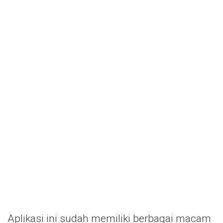
Aplikasi ini sudah memiliki berbagai macam