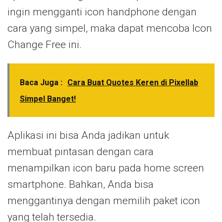
ingin mengganti icon handphone dengan
cara yang simpel, maka dapat mencoba Icon
Change Free ini.
Baca Juga :
Cara Buat Quotes Keren di Pixellab
Simpel Banget!
Aplikasi ini bisa Anda jadikan untuk
membuat pintasan dengan cara
menampilkan icon baru pada home screen
smartphone. Bahkan, Anda bisa
menggantinya dengan memilih paket icon
yang telah tersedia.