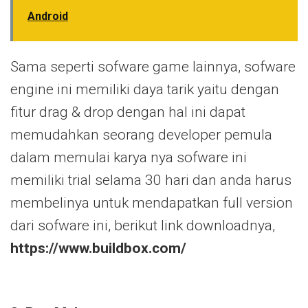
Android
Sama seperti sofware game lainnya, sofware
engine ini memiliki daya tarik yaitu dengan
fitur drag & drop dengan hal ini dapat
memudahkan seorang developer pemula
dalam memulai karya nya sofware ini
memiliki trial selama 30 hari dan anda harus
membelinya untuk mendapatkan full version
dari sofware ini, berikut link downloadnya,
https://www.buildbox.com/