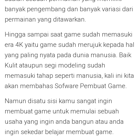
banyak pengembang dan banyak variasi dari
permainan yang ditawarkan.
Hingga sampai saat game sudah memasuki
era 4K yaitu game sudah merujuk kepada hal
yang paling nyata pada dunia manusia. Baik
Kulit ataupun segi modeling sudah
memasuki tahap seperti manusia, kali ini kita
akan membahas Sofware Pembuat Game.
Namun disatu sisi kamu sangat ingin
membuat game untuk memulai sebuah
usaha yang ingin anda bangun atau anda
ingin sekedar belajar membuat game.