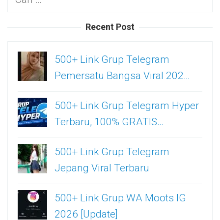
untuk:
Recent Post
500+ Link Grup Telegram
Pemersatu Bangsa Viral 202…
500+ Link Grup Telegram Hyper
Terbaru, 100% GRATIS…
500+ Link Grup Telegram
Jepang Viral Terbaru
500+ Link Grup WA Moots IG
2026 [Update]