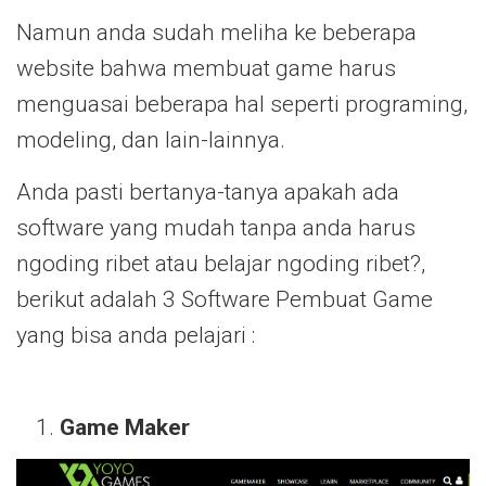
Namun anda sudah meliha ke beberapa
website bahwa membuat game harus
menguasai beberapa hal seperti programing,
modeling, dan lain-lainnya.
Anda pasti bertanya-tanya apakah ada
software yang mudah tanpa anda harus
ngoding ribet atau belajar ngoding ribet?,
berikut adalah 3 Software Pembuat Game
yang bisa anda pelajari :
Game Maker