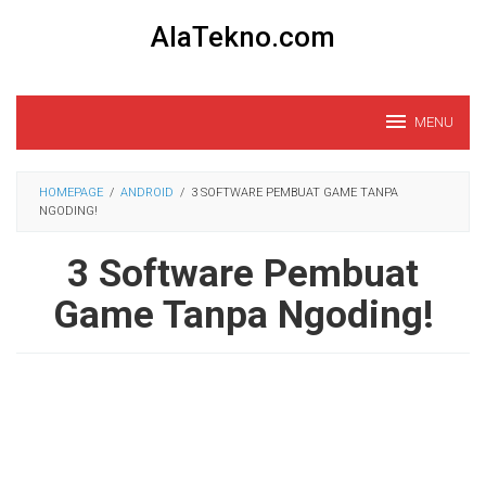
Loncat
AlaTekno.com
ke
konten
MENU
HOMEPAGE
/
ANDROID
/
3 SOFTWARE PEMBUAT GAME TANPA
NGODING!
3 Software Pembuat
Game Tanpa Ngoding!