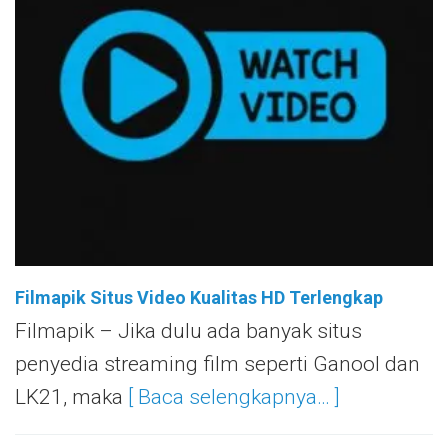
Filmapik Situs Video Kualitas HD Terlengkap
Filmapik – Jika dulu ada banyak situs
penyedia streaming film seperti Ganool dan
LK21, maka
[ Baca selengkapnya… ]