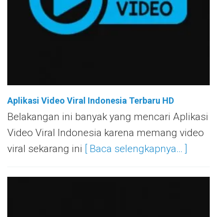
Aplikasi Video Viral Indonesia Terbaru HD
Belakangan ini banyak yang mencari Aplikasi
Video Viral Indonesia karena memang video
viral sekarang ini
[ Baca selengkapnya… ]