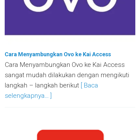
Cara Menyambungkan Ovo ke Kai Access
Cara Menyambungkan Ovo ke Kai Access
sangat mudah dilakukan dengan mengikuti
langkah – langkah berikut
[ Baca
selengkapnya… ]