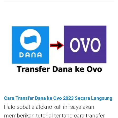
Cara Transfer Dana ke Ovo 2023 Secara Langsung
Halo sobat alatekno kali ini saya akan
memberikan tutorial tentang cara transfer