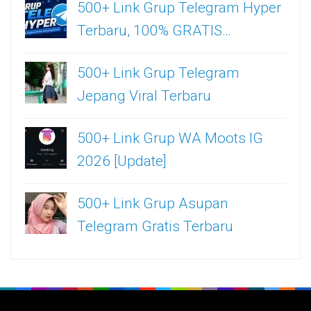
500+ Link Grup Telegram Hyper
Terbaru, 100% GRATIS…
500+ Link Grup Telegram
Jepang Viral Terbaru
500+ Link Grup WA Moots IG
2026 [Update]
500+ Link Grup Asupan
Telegram Gratis Terbaru