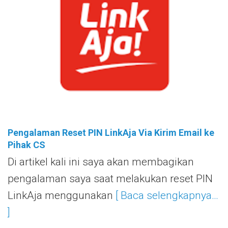
Pengalaman Reset PIN LinkAja Via Kirim Email ke
Pihak CS
Di artikel kali ini saya akan membagikan
pengalaman saya saat melakukan reset PIN
LinkAja menggunakan
[ Baca selengkapnya…
]