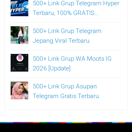
500+ Link Grup Telegram Hyper
Terbaru, 100% GRATIS…
500+ Link Grup Telegram
Jepang Viral Terbaru
500+ Link Grup WA Moots IG
2026 [Update]
500+ Link Grup Asupan
Telegram Gratis Terbaru