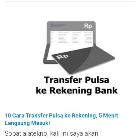
10 Cara Transfer Pulsa ke Rekening, 5 Menit
Langsung Masuk!
Sobat alatekno, kali ini saya akan