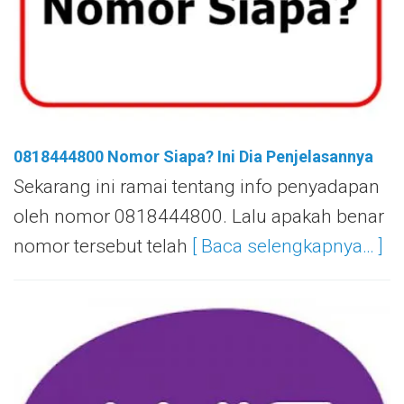
0818444800 Nomor Siapa? Ini Dia Penjelasannya
Sekarang ini ramai tentang info penyadapan
oleh nomor 0818444800. Lalu apakah benar
nomor tersebut telah
[ Baca selengkapnya… ]