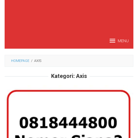
MENU
HOMEPAGE
/
AXIS
Kategori:
Axis